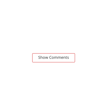
Show Comments