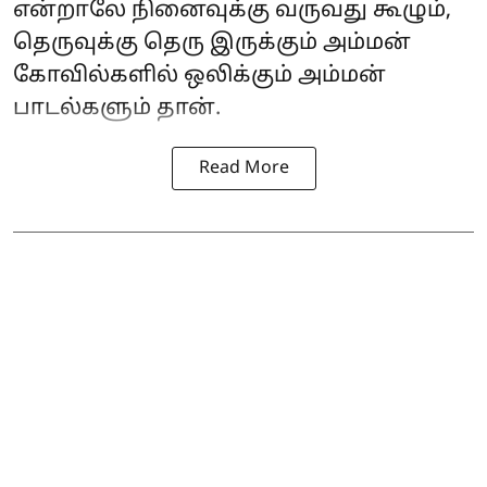
என்றாலே நினைவுக்கு வருவது கூழும்,
தெருவுக்கு தெரு இருக்கும் அம்மன்
கோவில்களில் ஒலிக்கும் அம்மன்
பாடல்களும் தான்.
Read More