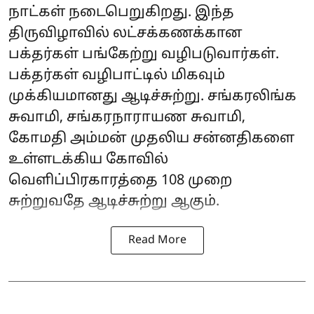
நாட்கள் நடைபெறுகிறது. இந்த
திருவிழாவில் லட்சக்கணக்கான
பக்தர்கள் பங்கேற்று வழிபடுவார்கள்.
பக்தர்கள் வழிபாட்டில் மிகவும்
முக்கியமானது ஆடிச்சுற்று. சங்கரலிங்க
சுவாமி, சங்கரநாராயண சுவாமி,
கோமதி அம்மன் முதலிய சன்னதிகளை
உள்ளடக்கிய கோவில்
வெளிப்பிரகாரத்தை 108 முறை
சுற்றுவதே ஆடிச்சுற்று ஆகும்.
Read More