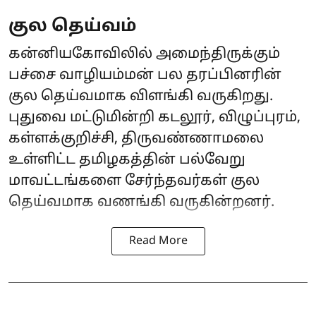
குல தெய்வம்
கன்னியகோவிலில் அமைந்திருக்கும்
பச்சை வாழியம்மன் பல தரப்பினரின்
குல தெய்வமாக விளங்கி வருகிறது.
புதுவை மட்டுமின்றி கடலூர், விழுப்புரம்,
கள்ளக்குறிச்சி, திருவண்ணாமலை
உள்ளிட்ட தமிழகத்தின் பல்வேறு
மாவட்டங்களை சேர்ந்தவர்கள் குல
தெய்வமாக வணங்கி வருகின்றனர்.
Read More