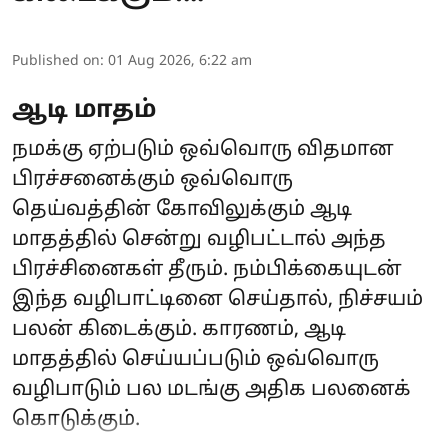
Published on
:
01 Aug 2026, 6:22 am
ஆடி மாதம்
நமக்கு ஏற்படும் ஒவ்வொரு விதமான
பிரச்சனைக்கும் ஒவ்வொரு
தெய்வத்தின் கோவிலுக்கும் ஆடி
மாதத்தில் சென்று வழிபட்டால் அந்த
பிரச்சினைகள் தீரும். நம்பிக்கையுடன்
இந்த வழிபாட்டினை செய்தால், நிச்சயம்
பலன் கிடைக்கும். காரணம், ஆடி
மாதத்தில் செய்யப்படும் ஒவ்வொரு
வழிபாடும் பல மடங்கு அதிக பலனைக்
கொடுக்கும்.