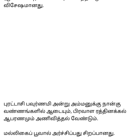
விசேஷமானது.
புரட்டாசி பவுர்ணமி அன்று அம்மனுக்கு நான்கு
வண்ணங்களில் ஆடையும், பிரவாள ரத்தினக்கல்
ஆபரணமும் அணிவித்தல் வேண்டும்.
மல்லிகைப் பூவால் அர்ச்சிப்பது சிறப்பானது.