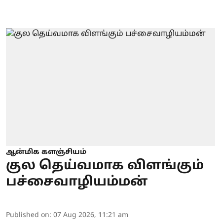
ஆன்மிக களஞ்சியம்
குல தெய்வமாக விளங்கும்
பச்சைவாழியம்மன்
Published on
:
07 Aug 2026, 11:21 am