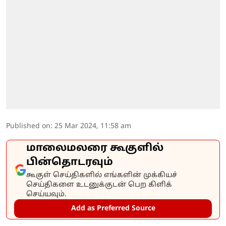
Published on
:
25 Mar 2024, 11:58 am
மாலைமலரை கூகுளில்
பின்தொடரவும்
கூகுள் செய்திகளில் எங்களின் முக்கியச்
செய்திகளை உடனுக்குடன் பெற கிளிக்
செய்யவும்.
Add as Preferred Source