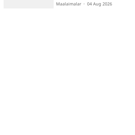
Maalaimalar
04 Aug 2026