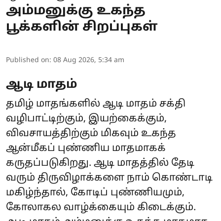
அம்மனுக்கு உகந்த
பூக்களின் சிறப்புகள்
Published on
:
08 Aug 2026, 5:34 am
ஆடி மாதம்
தமிழ் மாதங்களில் ஆடி மாதம் சக்தி
வழிபாட்டிற்கும், இயற்கைக்கும்,
விவசாயத்திற்கும் மிகவும் உகந்த
ஆன்மீகப் புண்ணிய மாதமாகக்
கருதப்படுகிறது. ஆடி மாதத்தில் தேடி
வரும் திருவிழாக்களை நாம் கொண்டாடி
மகிழ்ந்தால், கோடிப் புண்ணியமும்,
கோலாகல வாழ்க்கையும் கிடைக்கும்.