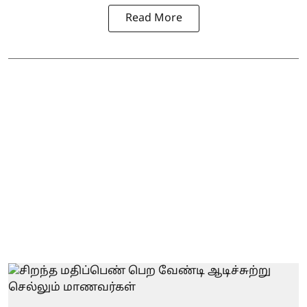
Read More