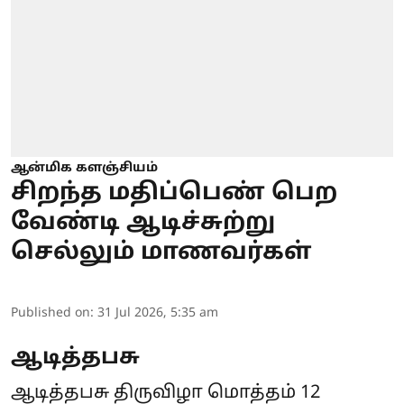
ஆன்மிக களஞ்சியம்
சிறந்த மதிப்பெண் பெற
வேண்டி ஆடிச்சுற்று
செல்லும் மாணவர்கள்
Published on
:
31 Jul 2026, 5:35 am
ஆடித்தபசு
ஆடித்தபசு திருவிழா மொத்தம் 12