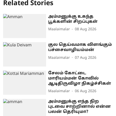
Related Stories
அம்மனுக்கு உகந்த
பூக்களின் சிறப்புகள்
Maalaimalar
08 Aug 2026
குல தெய்வமாக விளங்கும்
பச்சைவாழியம்மன்
Maalaimalar
07 Aug 2026
சேலம் கோட்டை
மாரியம்மன் கோவில்
ஆடிதிருவிழா நிகழ்ச்சிகள்
Maalaimalar
06 Aug 2026
அம்மனுக்கு எந்த நிற
புடவை சாற்றினால் என்ன
பலன் தெரியுமா?