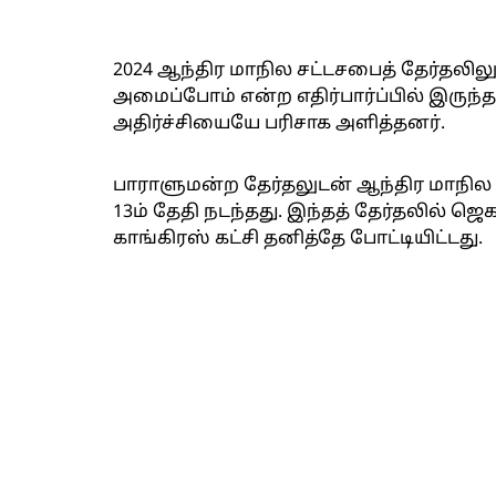
2024 ஆந்திர மாநில சட்டசபைத் தேர்தலிலு
அமைப்போம் என்ற எதிர்பார்ப்பில் இருந
அதிர்ச்சியையே பரிசாக அளித்தனர்.
பாராளுமன்ற தேர்தலுடன் ஆந்திர மாநில 
13ம் தேதி நடந்தது. இந்தத் தேர்தலில் ஜ
காங்கிரஸ் கட்சி தனித்தே போட்டியிட்டது.