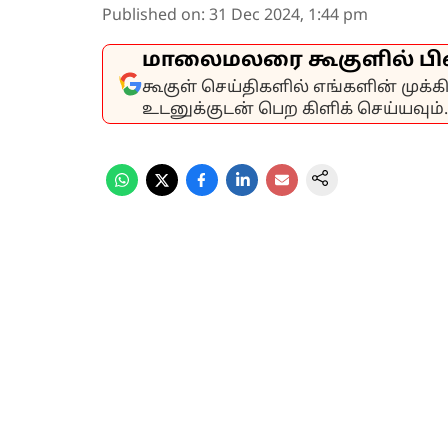
Published on
:
31 Dec 2024, 1:44 pm
மாலைமலரை கூகுளில் பி
கூகுள் செய்திகளில் எங்களின் முக்
உடனுக்குடன் பெற கிளிக் செய்யவும்.