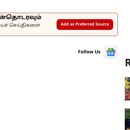
ன்தொடரவும்
Add as Preferred Source
கியச் செய்திகளை
Follow Us
R