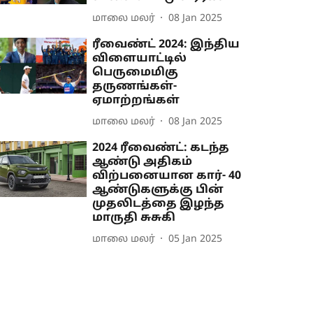
மாலை மலர்
08 Jan 2025
ரீவைண்ட் 2024: இந்திய
விளையாட்டில்
பெருமைமிகு
தருணங்கள்-
ஏமாற்றங்கள்
மாலை மலர்
08 Jan 2025
2024 ரீவைண்ட்: கடந்த
ஆண்டு அதிகம்
விற்பனையான கார்- 40
ஆண்டுகளுக்கு பின்
முதலிடத்தை இழந்த
மாருதி சுசுகி
மாலை மலர்
05 Jan 2025