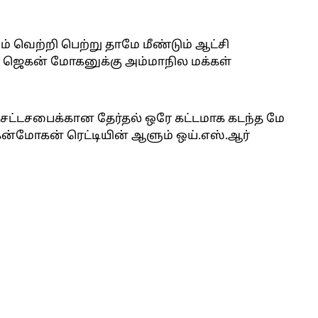
ம் வெற்றி பெற்று தாமே மீண்டும் ஆட்சி
்த ஜெகன் மோகனுக்கு அம்மாநில மக்கள்
சட்டசபைக்கான தேர்தல் ஒரே கட்டமாக கடந்த மே
ெகன்மோகன் ரெட்டியின் ஆளும் ஒய்.எஸ்.ஆர்