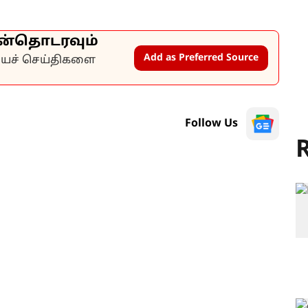
ன்தொடரவும்
Add as Preferred Source
கியச் செய்திகளை
Follow Us
R