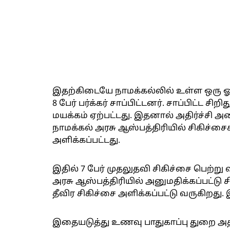
இதற்கிடையே நாமக்கல்லில் உள்ள ஒரு ஓட்
8 பேர் பர்க்கர் சாப்பிட்டனர். சாப்பிட்ட ச
மயக்கம் ஏற்பட்டது. இதனால் அதிர்ச்சி அ
நாமக்கல் அரசு ஆஸ்பத்திரியில் சிகிச்சைக
அளிக்கப்பட்டது.
இதில் 7 பேர் முதலுதவி சிகிச்சை பெற்று வீட
அரசு ஆஸ்பத்திரியில் அனுமதிக்கப்பட்டு ச
தீவிர சிகிச்சை அளிக்கப்பட்டு வருகிறத
இதையடுத்து உணவு பாதுகாப்பு துறை அ