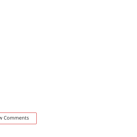
w Comments