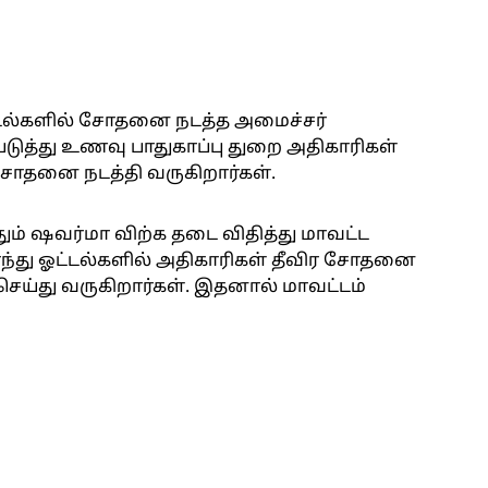
்டல்களில் சோதனை நடத்த அமைச்சர்
டுத்து உணவு பாதுகாப்பு துறை அதிகாரிகள்
 சோதனை நடத்தி வருகிறார்கள்.
ும் ஷவர்மா விற்க தடை விதித்து மாவட்ட
்ந்து ஓட்டல்களில் அதிகாரிகள் தீவிர சோதனை
ெய்து வருகிறார்கள். இதனால் மாவட்டம்