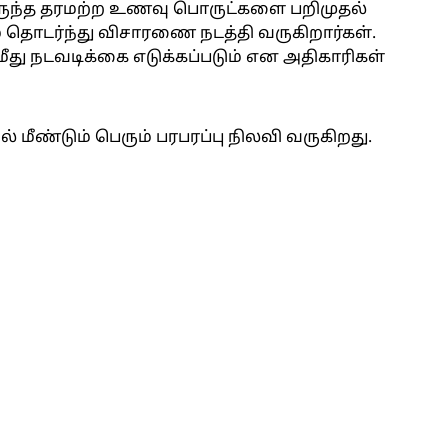
ருந்த தரமற்ற உணவு பொருட்களை பறிமுதல்
 தொடர்ந்து விசாரணை நடத்தி வருகிறார்கள்.
ு நடவடிக்கை எடுக்கப்படும் என அதிகாரிகள்
் மீண்டும் பெரும் பரபரப்பு நிலவி வருகிறது.