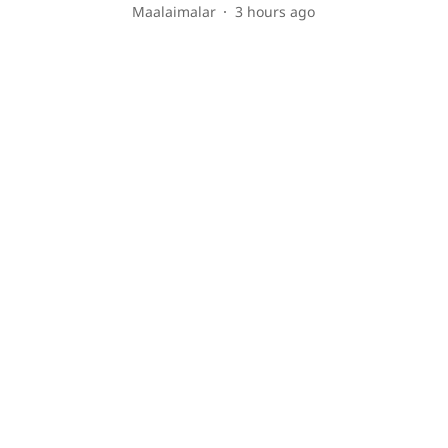
Maalaimalar
3 hours ago