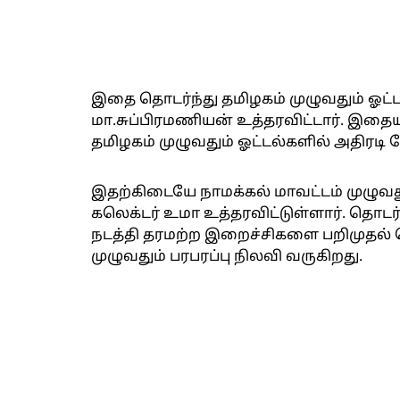
இதை தொடர்ந்து தமிழகம் முழுவதும் ஓட
மா.சுப்பிரமணியன் உத்தரவிட்டார். இதைய
தமிழகம் முழுவதும் ஓட்டல்களில் அதிரடி
இதற்கிடையே நாமக்கல் மாவட்டம் முழுவத
கலெக்டர் உமா உத்தரவிட்டுள்ளார். தொடர
நடத்தி தரமற்ற இறைச்சிகளை பறிமுதல் ச
முழுவதும் பரபரப்பு நிலவி வருகிறது.