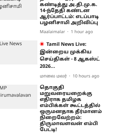
கண்டித்து அ.தி.மு.க.
14-ந்தேதி கண்டன
ஆர்ப்பாட்டம்: எடப்பாடி
பழனிசாமி அறிவிப்பு
Maalaimalar
1 hour ago
Tamil News Live:
இன்றைய முக்கிய
செய்திகள் - 8 ஆகஸ்ட்
2026...
மாலை மலர்
10 hours ago
தொகுதி
மறுவரையறைக்கு
எதிராக தமிழக
எம்பிக்கள் கூட்டத்தில்
ஒருமனதாக தீர்மானம்
நிறைவேற்றம்:
திருமாவளவன் எம்பி
பேட்டி!