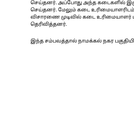
செய்தனர். அப்போது அந்த கடைகளில் இ
செய்தனர். மேலும் கடை உரிமையாளரிடம்
விசாரணை முடிவில் கடை உரிமையாளர் மீத
தெரிவித்தனர்.
இந்த சம்பவத்தால் நாமக்கல் நகர பகுதியில