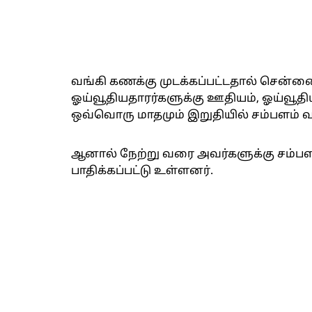
வங்கி கணக்கு முடக்கப்பட்டதால் சென்ன
ஓய்வூதியதாரர்களுக்கு ஊதியம், ஓய்வூதி
ஒவ்வொரு மாதமும் இறுதியில் சம்பளம் வழ
ஆனால் நேற்று வரை அவர்களுக்கு சம்பள
பாதிக்கப்பட்டு உள்ளனர்.