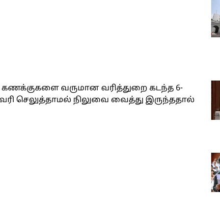
 கணக்குகளை வருமான வரித்துறை கடந்த 6-
ன வரி செலுத்தாமல் நிலுவை வைத்து இருந்ததால்