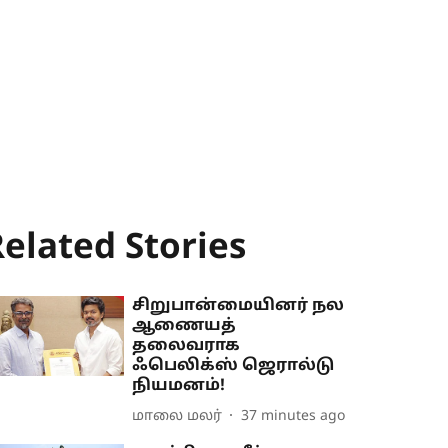
elated Stories
சிறுபான்மையினர் நல
ஆணையத்
தலைவராக
ஃபெலிக்ஸ் ஜெரால்டு
நியமனம்!
மாலை மலர்
37 minutes ago