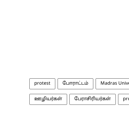
protest
போராட்டம்
Madras Unive
ஊழியர்கள்
பேராசிரியர்கள்
pr