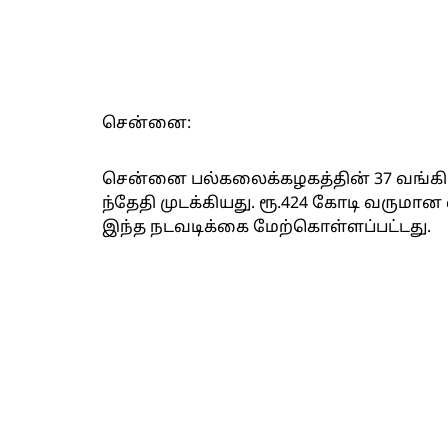
சென்னை:
சென்னை பல்கலைக்கழகத்தின் 37 வங்கி
ந்தேதி முடக்கியது. ரூ.424 கோடி வருமா
இந்த நடவடிக்கை மேற்கொள்ளப்பட்டது.