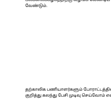
பல்கலைக்கழகத்திற்கு வழங்க வேண்
வேண்டும்.
தற்காலிக பணியாளர்களும் போராட்டத்தில்
குறித்து கலந்து பேசி முடிவு செய்வோம் என