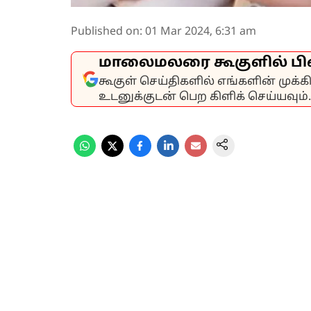
Published on
:
01 Mar 2024, 6:31 am
மாலைமலரை கூகுளில் பி
கூகுள் செய்திகளில் எங்களின் முக்
உடனுக்குடன் பெற கிளிக் செய்யவும்.