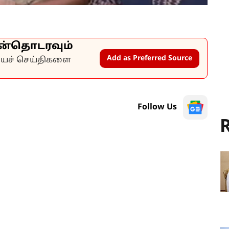
ன்தொடரவும்
Add as Preferred Source
கியச் செய்திகளை
Follow Us
R