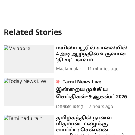
Related Stories
மயிலாப்பூரில் சாலையில்
4 அடி ஆழத்தில் உருவான
‘திடீர்’ பள்ளம்
Maalaimalar
11 minutes ago
Tamil News Live:
இன்றைய முக்கிய
செய்திகள்- 9 ஆகஸ்ட் 2026
மாலை மலர்
7 hours ago
தமிழகத்தில் நாளை
மிதமான மழைக்கு
வாய்ப்பு: சென்னை