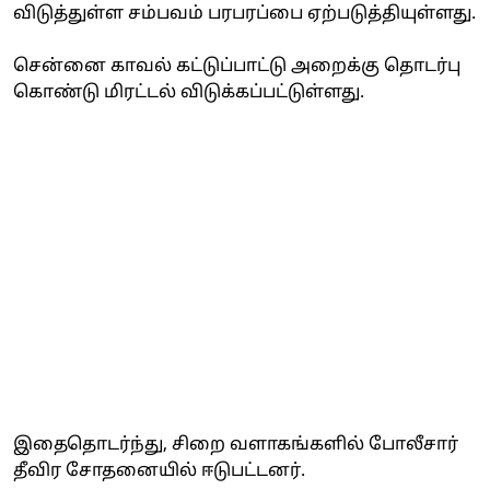
விடுத்துள்ள சம்பவம் பரபரப்பை ஏற்படுத்தியுள்ளது.
சென்னை காவல் கட்டுப்பாட்டு அறைக்கு தொடர்பு
கொண்டு மிரட்டல் விடுக்கப்பட்டுள்ளது.
இதைதொடர்ந்து, சிறை வளாகங்களில் போலீசார்
தீவிர சோதனையில் ஈடுபட்டனர்.