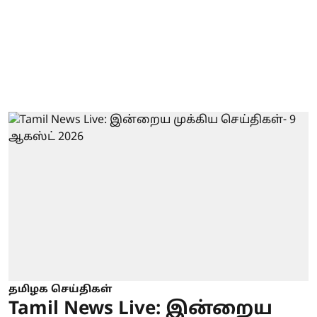
தமிழக செய்திகள்
Tamil News Live: இன்றைய