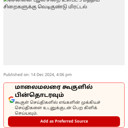
Published on
:
14 Dec 2024, 4:06 pm
மாலைமலரை கூகுளில்
பின்தொடரவும்
கூகுள் செய்திகளில் எங்களின் முக்கியச்
செய்திகளை உடனுக்குடன் பெற கிளிக்
செய்யவும்.
Add as Preferred Source