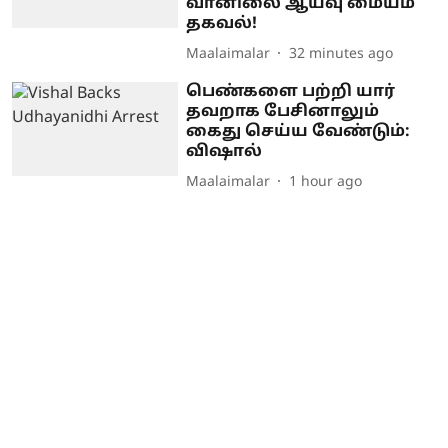
வானிலை ஆய்வு மையம்
தகவல்!
Maalaimalar
32 minutes ago
பெண்களை பற்றி யார்
தவறாக பேசினாலும்
கைது செய்ய வேண்டும்:
விஷால்
Maalaimalar
1 hour ago