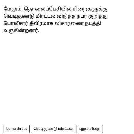
மேலும், தொலைப்பேசியில் சிறைகளுக்கு
வெடிகுண்டு மிரட்டல் விடுத்த நபர் குறித்து
போலீசார் தீவிரமாக விசாரணை நடத்தி
வருகின்றனர்.
bomb threat
வெடிகுண்டு மிரட்டல்
புழல் சிறை