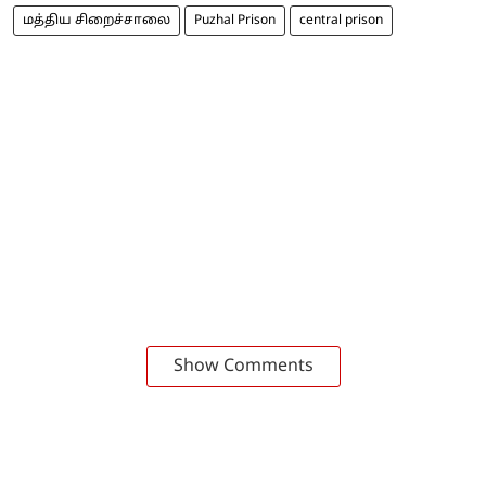
மத்திய சிறைச்சாலை
Puzhal Prison
central prison
Show Comments