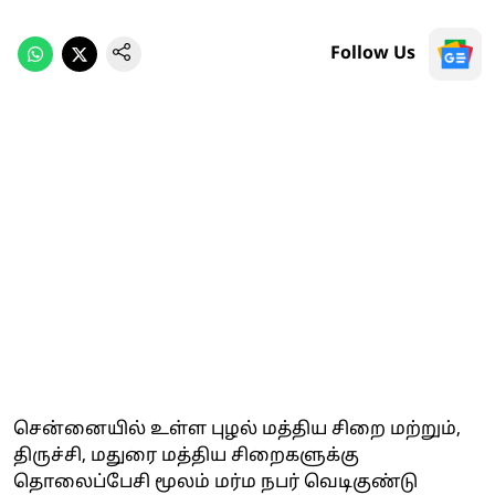
Follow Us
சென்னையில் உள்ள புழல் மத்திய சிறை மற்றும்,
திருச்சி, மதுரை மத்திய சிறைகளுக்கு
தொலைப்பேசி மூலம் மர்ம நபர் வெடிகுண்டு