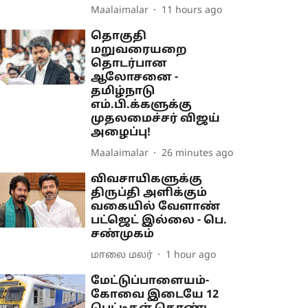
Maalaimalar
11 hours ago
தொகுதி
மறுவரையறை
தொடர்பான
ஆலோசனை -
தமிழ்நாடு
எம்.பி.க்களுக்கு
முதலமைச்சர் விஜய்
அழைப்பு!
Maalaimalar
26 minutes ago
விவசாயிகளுக்கு
திருப்தி அளிக்கும்
வகையில் வேளாண்
பட்ஜெட் இல்லை - பெ.
சண்முகம்
மாலை மலர்
1 hour ago
மேட்டுப்பாளையம்-
கோவை இடையே 12