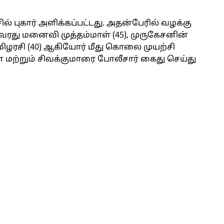
ல் புகார் அளிக்கப்பட்டது. அதன்பேரில் வழக்கு
அவரது மனைவி முத்தம்மாள் (45), முருகேசனின்
தமிழரசி (40) ஆகியோர் மீது கொலை முயற்சி
் மற்றும் சிவக்குமாரை போலீசார் கைது செய்து