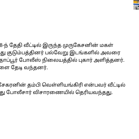
8-ந் தேதி வீட்டில் இருந்த முருகேசனின் மகள்
ு குடும்பத்தினர் பல்வேறு இடங்களில் அவரை
ாப்பூர் போலீஸ் நிலையத்தில் புகார் அளித்தனர்.
ளை தேடி வந்தனர்.
ரனின் தம்பி வெள்ளியங்கிரி என்பவர் வீட்டில்
ப்பது போலீசார் விசாரணையில் தெரியவந்தது.