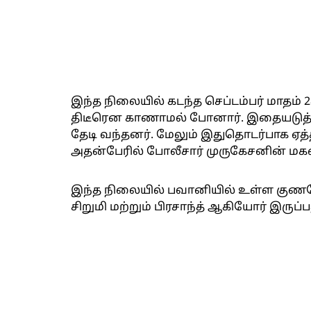
இந்த நிலையில் கடந்த செப்டம்பர் மாதம் 2
திடீரென காணாமல் போனார். இதையடுத்த
தேடி வந்தனர். மேலும் இதுதொடர்பாக ஏத்த
அதன்பேரில் போலீசார் முருகேசனின் மக
இந்த நிலையில் பவானியில் உள்ள குணசேக
சிறுமி மற்றும் பிரசாந்த் ஆகியோர் இரு