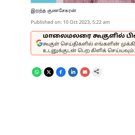
இறந்த குணசேகரன்
Published on
:
10 Oct 2023, 5:22 am
மாலைமலரை கூகுளில் பி
கூகுள் செய்திகளில் எங்களின் முக்
உடனுக்குடன் பெற கிளிக் செய்யவும்.