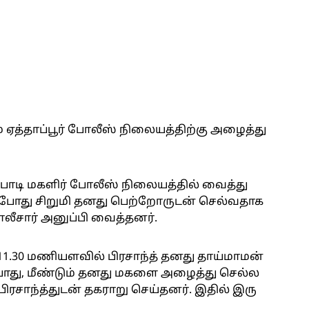
 ஏத்தாப்பூர் போலீஸ் நிலையத்திற்கு அழைத்து
்பாடி மகளிர் போலீஸ் நிலையத்தில் வைத்து
அப்போது சிறுமி தனது பெற்றோருடன் செல்வதாக
லீசார் அனுப்பி வைத்தனர்.
11.30 மணியளவில் பிரசாந்த் தனது தாய்மாமன்
ப்போது, மீண்டும் தனது மகளை அழைத்து செல்ல
பிரசாந்த்துடன் தகராறு செய்தனர். இதில் இரு