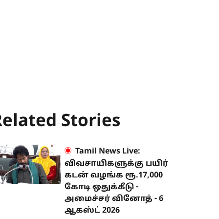
elated Stories
Tamil News Live:
விவசாயிகளுக்கு பயிர்
கடன் வழங்க ரூ.17,000
கோடி ஒதுக்கீடு -
அமைச்சர் வினோத் - 6
ஆகஸ்ட் 2026