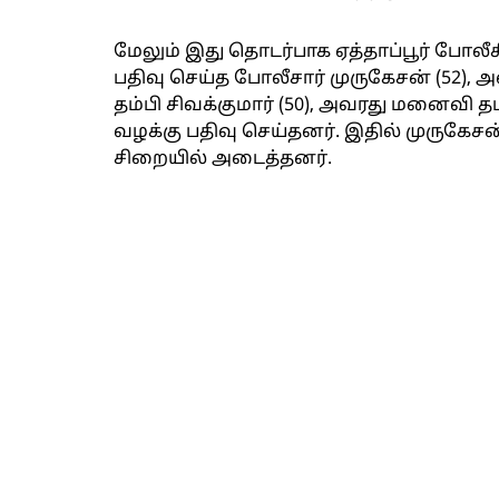
மேலும் இது தொடர்பாக ஏத்தாப்பூர் போலீசி
பதிவு செய்த போலீசார் முருகேசன் (52), 
தம்பி சிவக்குமார் (50), அவரது மனைவி 
வழக்கு பதிவு செய்தனர். இதில் முருகேசன
சிறையில் அடைத்தனர்.