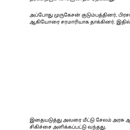
அப்போது முருகேசன் குடும்பத்தினர், பி
ஆகியோரை சரமாரியாக தாக்கினர். இதில்
இதையடுத்து அவரை மீட்டு சேலம் அரசு ஆஸ்
சிகிச்சை அளிக்கப்பட்டு வந்தது.