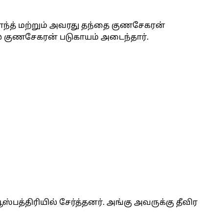
ரசாந்த் மற்றும் அவரது தந்தை குணசேகரன்
 குணசேகரன் படுகாயம் அடைந்தார்.
பத்திரியில் சேர்த்தனர். அங்கு அவருக்கு தீவிர