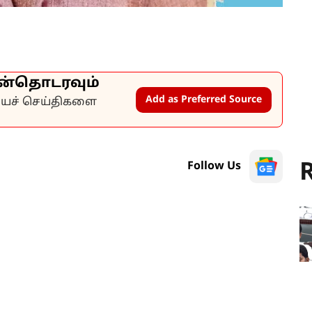
ன்தொடரவும்
Add as Preferred Source
கியச் செய்திகளை
R
Follow Us