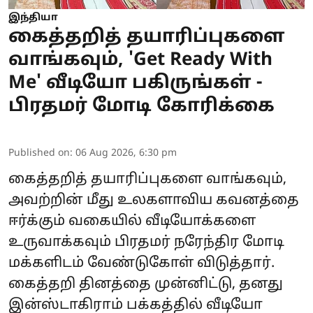
இந்தியா
கைத்தறித் தயாரிப்புகளை
வாங்கவும், 'Get Ready With
Me' வீடியோ பகிருங்கள் -
பிரதமர் மோடி கோரிக்கை
Published on
:
06 Aug 2026, 6:30 pm
கைத்தறித் தயாரிப்புகளை வாங்கவும்,
அவற்றின் மீது உலகளாவிய கவனத்தை
ஈர்க்கும் வகையில் வீடியோக்களை
உருவாக்கவும் பிரதமர்
நரேந்திர மோடி
மக்களிடம் வேண்டுகோள் விடுத்தார்.
கைத்தறி தினத்தை முன்னிட்டு, தனது
இன்ஸ்டாகிராம் பக்கத்தில் வீடியோ