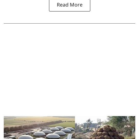
Read More