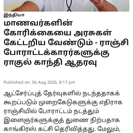
இந்தியா
மாணவர்களின்
கோரிக்கையை அரசுகள்
கேட்டறிய வேண்டும் - ராஞ்சி
போராட்டக்காரர்களுக்கு
ராகுல் காந்தி ஆதரவு
Published on
:
06 Aug 2026, 8:17 pm
ஆட்சேர்ப்புத் தேர்வுகளில் நடந்ததாகக்
கூறப்படும் முறைகேடுகளுக்கு எதிராக
ராஞ்சியில் போராட்டம் நடத்தும்
இளைஞர்களுக்குத் துணை நிற்பதாக
காங்கிரஸ் கட்சி தெரிவித்தது. மேலும்,