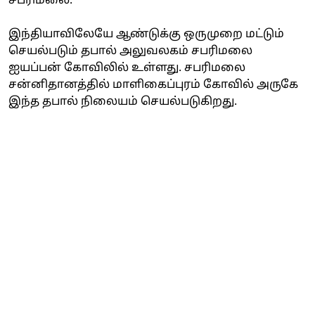
சபரிமலை:
இந்தியாவிலேயே ஆண்டுக்கு ஒருமுறை மட்டும்
செயல்படும் தபால் அலுவலகம் சபரிமலை
ஐயப்பன் கோவிலில் உள்ளது. சபரிமலை
சன்னிதானத்தில் மாளிகைப்புரம் கோவில் அருகே
இந்த தபால் நிலையம் செயல்படுகிறது.