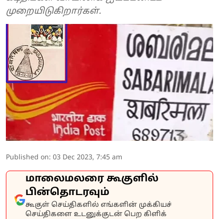
முறையிடுகிறார்கள்.
Published on
:
03 Dec 2023, 7:45 am
மாலைமலரை கூகுளில்
பின்தொடரவும்
கூகுள் செய்திகளில் எங்களின் முக்கியச்
செய்திகளை உடனுக்குடன் பெற கிளிக்