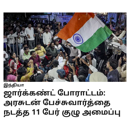
இந்தியா
ஜார்க்கண்ட் போராட்டம்:
அரசுடன் பேச்சுவார்த்தை
நடத்த 11 பேர் குழு அமைப்பு