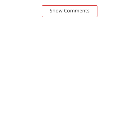
Show Comments