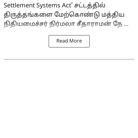
Settlement Systems Act' சட்டத்தில்
திருத்தங்களை மேற்கொண்டு மத்திய
நிதியமைச்சர் நிர்மலா சீதாராமன் நே ...
Read More