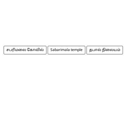
சபரிமலை கோவில்
Sabarimala temple
தபால் நிலையம்