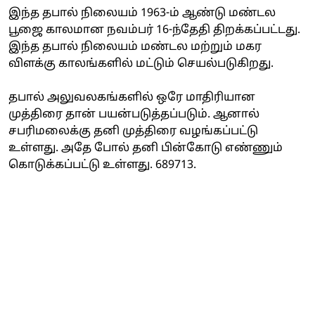
இந்த தபால் நிலையம் 1963-ம் ஆண்டு மண்டல
பூஜை காலமான நவம்பர் 16-ந்தேதி திறக்கப்பட்டது.
இந்த தபால் நிலையம் மண்டல மற்றும் மகர
விளக்கு காலங்களில் மட்டும் செயல்படுகிறது.
தபால் அலுவலகங்களில் ஒரே மாதிரியான
முத்திரை தான் பயன்படுத்தப்படும். ஆனால்
சபரிமலைக்கு தனி முத்திரை வழங்கப்பட்டு
உள்ளது. அதே போல் தனி பின்கோடு எண்ணும்
கொடுக்கப்பட்டு உள்ளது. 689713.