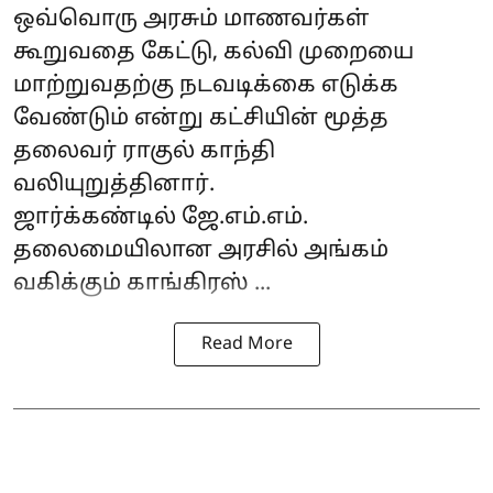
ஒவ்வொரு அரசும் மாணவர்கள்
கூறுவதை கேட்டு, கல்வி முறையை
மாற்றுவதற்கு நடவடிக்கை எடுக்க
வேண்டும் என்று கட்சியின் மூத்த
தலைவர் ராகுல் காந்தி
வலியுறுத்தினார்.
ஜார்க்கண்டில் ஜே.எம்.எம்.
தலைமையிலான அரசில் அங்கம்
வகிக்கும் காங்கிரஸ் ...
Read More