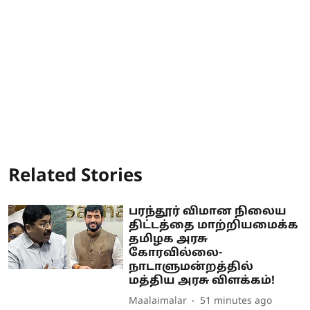
Related Stories
பரந்தூர் விமான நிலைய
திட்டத்தை மாற்றியமைக்க
தமிழக அரசு
கோரவில்லை-
நாடாளுமன்றத்தில்
மத்திய அரசு விளக்கம்!
Maalaimalar
51 minutes ago