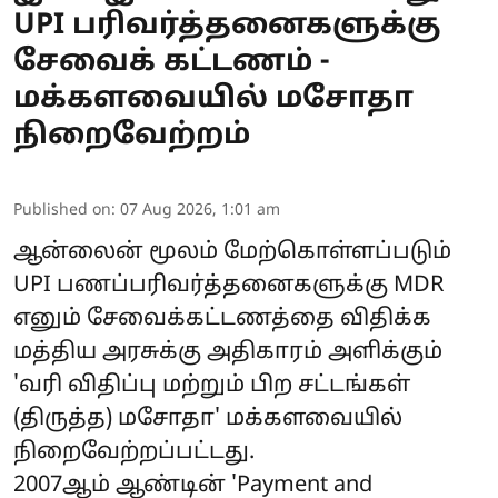
UPI பரிவர்த்தனைகளுக்கு
சேவைக் கட்டணம் -
மக்களவையில் மசோதா
நிறைவேற்றம்
Published on
:
07 Aug 2026, 1:01 am
ஆன்லைன் மூலம் மேற்கொள்ளப்படும்
UPI
பணப்பரிவர்த்தனைகளுக்கு MDR
எனும் சேவைக்கட்டணத்தை விதிக்க
மத்திய அரசுக்கு அதிகாரம் அளிக்கும்
'வரி விதிப்பு மற்றும் பிற சட்டங்கள்
(திருத்த) மசோதா' மக்களவையில்
நிறைவேற்றப்பட்டது.
2007ஆம் ஆண்டின் 'Payment and