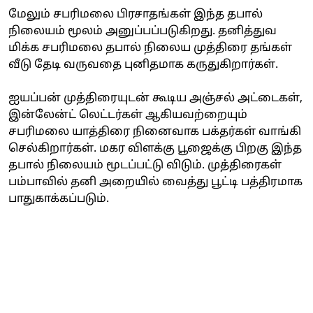
மேலும் சபரிமலை பிரசாதங்கள் இந்த தபால்
நிலையம் மூலம் அனுப்பப்படுகிறது. தனித்துவ
மிக்க சபரிமலை தபால் நிலைய முத்திரை தங்கள்
வீடு தேடி வருவதை புனிதமாக கருதுகிறார்கள்.
ஐயப்பன் முத்திரையுடன் கூடிய அஞ்சல் அட்டைகள்,
இன்லேன்ட் லெட்டர்கள் ஆகியவற்றையும்
சபரிமலை யாத்திரை நினைவாக பக்தர்கள் வாங்கி
செல்கிறார்கள். மகர விளக்கு பூஜைக்கு பிறகு இந்த
தபால் நிலையம் மூடப்பட்டு விடும். முத்திரைகள்
பம்பாவில் தனி அறையில் வைத்து பூட்டி பத்திரமாக
பாதுகாக்கப்படும்.