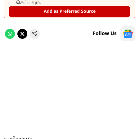
செய்யவும்.
Add as Preferred Source
Follow Us