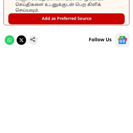
செய்திகளை உடனுக்குடன் பெற கிளிக்
செய்யவும்.
Add as Preferred Source
Follow Us