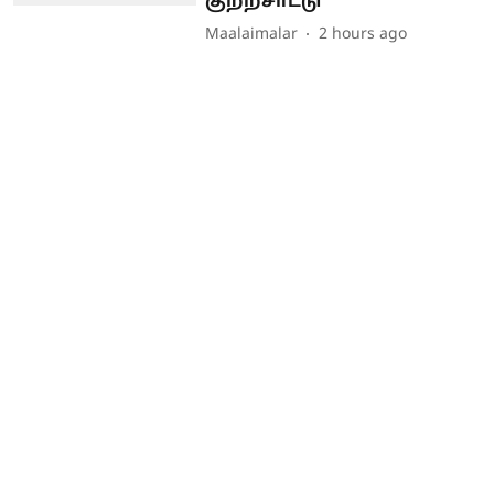
குற்றசாட்டு
Maalaimalar
2 hours ago