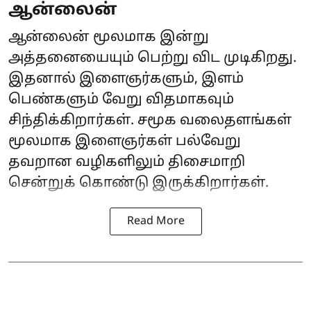
ஆன்லைன்
ஆன்லைன் மூலமாக இன்று
அத்தனையையும் பெற்று விட முடிகிறது.
இதனால் இளைஞர்களும், இளம்
பெண்களும் வேறு விதமாகவும்
சிந்திக்கிறார்கள். சமூக வலைதளங்கள்
மூலமாக இளைஞர்கள் பல்வேறு
தவறான வழிகளிலும் திசைமாறி
சென்றுக் கொண்டு இருக்கிறார்கள்.
Read More