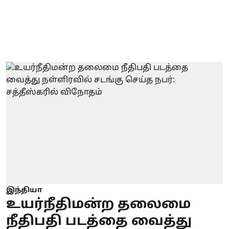
இந்தியா
உயர்நீதிமன்ற தலைமை
நீதிபதி படத்தை வைத்து