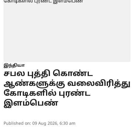
இந்தியா
சபல புத்தி கொண்ட
ஆண்களுக்கு வலைவிரித்து
கோடிகளில் புரண்ட
இளம்பெண்
Published on
:
09 Aug 2026, 6:30 am