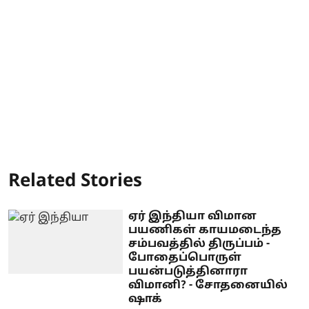
Related Stories
ஏர் இந்தியா விமான
பயணிகள் காயமடைந்த
சம்பவத்தில் திருப்பம் -
போதைப்பொருள்
பயன்படுத்தினாரா
விமானி? - சோதனையில்
ஷாக்