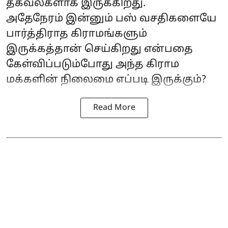
தகவல்களாக இருக்கிறது.
அதேநேரம் இன்னும் பஸ் வசதிகளையே
பார்த்திராத கிராமங்களும்
இருக்கத்தான் செய்கிறது என்பதை
கேள்விப்படும்போது அந்த கிராம
மக்களின் நிலைமை எப்படி இருக்கும்?
Read More