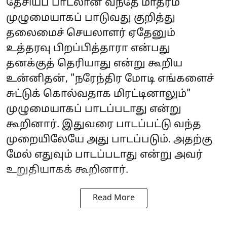
தேசியப் பாடலான வந்தே மாதரம்
முழுமையாகப் பாடுவது குறித்து
தலைமைச் செயலாளர் ஏதேனும்
உத்தரவு பிறப்பித்தாரா என்பது
தனக்குத் தெரியாது என்று கூறிய
உன்னிதன், "நரேந்திர மோடி எங்களைச்
சுட்டுக் கொல்வதாக மிரட்டினாலும்"
முழுமையாகப் பாடப்படாது என்று
கூறினார். இதுவரை பாடப்பட்டு வந்த
முறையிலேயே அது பாடப்படும். அதற்கு
மேல் எதுவும் பாடப்படாது என்று அவர்
உறுதியாகக் கூறினார்.
Read More