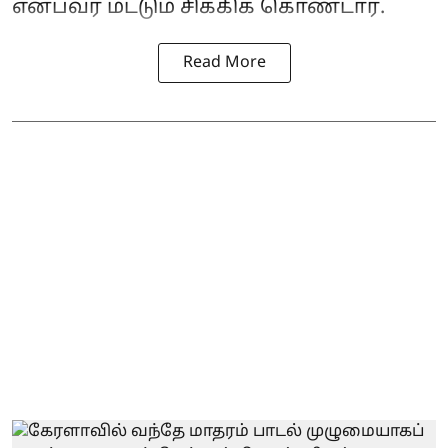
என்பவர் மட்டும் சிக்கிக் கொண்டார்.
Read More