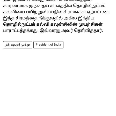
காரணமாக முந்தைய காலத்தில் தொழில்நுட்பக்
கல்வியை பயிற்றுவிப்பதில் சிரமங்கள் ஏற்பட்டன.
இந்த சிரமத்தை நீக்குவதில் அகில இந்திய
தொழில்நுட்பக் கல்வி கவுன்சிலின் முயற்சிகள்
பாராட்டத்தக்கது. இவ்வாறு அவர் தெரிவித்தார்.
திரவுபதி முர்மு
President of India