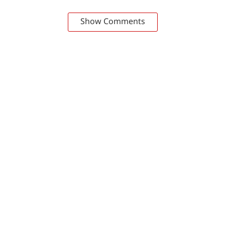
Show Comments