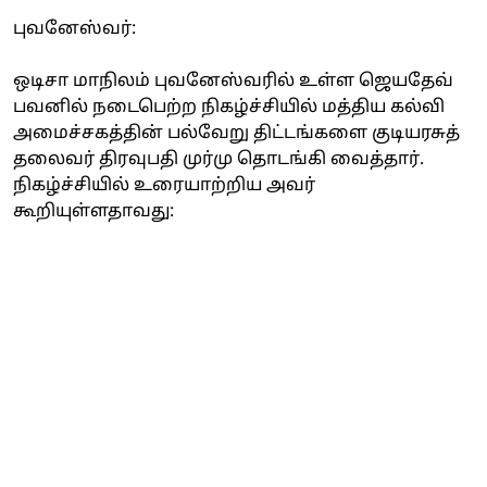
புவனேஸ்வர்:
ஒடிசா மாநிலம் புவனேஸ்வரில் உள்ள ஜெயதேவ்
பவனில் நடைபெற்ற நிகழ்ச்சியில் மத்திய கல்வி
அமைச்சகத்தின் பல்வேறு திட்டங்களை குடியரசுத்
தலைவர் திரவுபதி முர்மு தொடங்கி வைத்தார்.
நிகழ்ச்சியில் உரையாற்றிய அவர்
கூறியுள்ளதாவது: