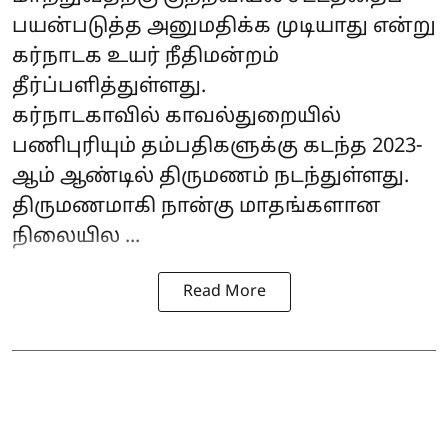
பயன்படுத்த அனுமதிக்க முடியாது என்று
கர்நாடக உயர் நீதிமன்றம்
தீர்ப்பளித்துள்ளது.
கர்நாடகாவில் காவல்துறையில்
பணிபுரியும் தம்பதிகளுக்கு கடந்த 2023-
ஆம் ஆண்டில் திருமணம் நடந்துள்ளது.
திருமணமாகி நான்கு மாதங்களான
நிலையில ...
Read More