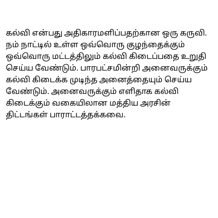
கல்வி என்பது அதிகாரமளிப்பதற்கான ஒரு கருவி.
நம் நாட்டில் உள்ள ஒவ்வொரு குழந்தைக்கும்
ஒவ்வொரு மட்டத்திலும் கல்வி கிடைப்பதை உறுதி
செய்ய வேண்டும். பாரபட்சமின்றி அனைவருக்கும்
கல்வி கிடைக்க முடிந்த அனைத்தையும் செய்ய
வேண்டும். அனைவருக்கும் எளிதாக கல்வி
கிடைக்கும் வகையிலான மத்திய அரசின்
திட்டங்கள் பாராட்டத்தக்கவை.