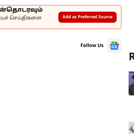
ன்தொடரவும்
Add as Preferred Source
கியச் செய்திகளை
Follow Us
R