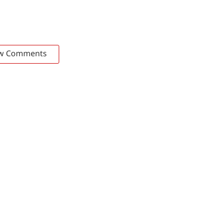
w Comments