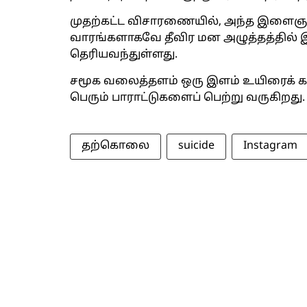
முதற்கட்ட விசாரணையில், அந்த இளைஞர்
வாரங்களாகவே தீவிர மன அழுத்தத்தில் 
தெரியவந்துள்ளது.
சமூக வலைத்தளம் ஒரு இளம் உயிரைக் க
பெரும் பாராட்டுகளைப் பெற்று வருகிறது.
தற்கொலை
suicide
Instagram