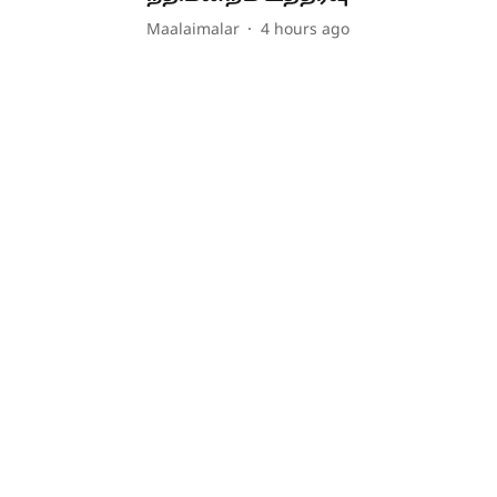
Maalaimalar
4 hours ago