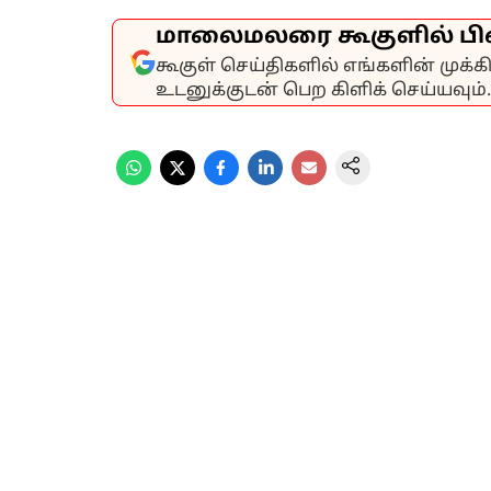
மாலைமலரை கூகுளில் பி
கூகுள் செய்திகளில் எங்களின் முக்
உடனுக்குடன் பெற கிளிக் செய்யவும்.