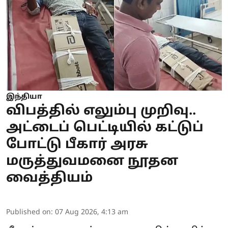
இந்தியா
விபத்தில் எலும்பு முறிவு..
அட்டைப் பெட்டியில் கட்டுப்
போட்டு பீகார் அரசு
மருத்துவமனை நூதன
வைத்தியம்
Published on
:
07 Aug 2026, 4:13 am