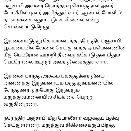
பஞ்சாபி அவரை தொந்தரவு செய்ததால் அவர்
போலீசில் புகார் அளித்துள்ளார். ஆனால் போலீஸ்
நடவடிக்கை ஏதும் எடுக்கவில்லை என்று
சொல்லப்படுகிறது.
இதனையடுத்து கோபமடைந்த நரேந்திர பஞ்சாபி,
பூக்கடையில் வேலை செய்து வந்த அப்பெண்ணின்
மீது பெட்ரோல் ஊற்றி தீ வைத்ததோடு தன் மீதும்
பெட்ரோலை ஊற்றி அவர் தீ வைத்துள்ளார்.
இதனை பார்த்த அக்கம் பக்கத்தினர் தீயை
அணைத்து இருவரையும் மருத்துவமனையில்
சேர்த்தனர். தற்போது இருவரும்
மருத்துவமனையில் சிகிச்சை பெற்று
வருகின்றனர்.
நரேந்திர பஞ்சாபி மீது போலீசார் வழக்குப் பதிவு
செய்துள்ளனர். மருத்துவ சிகிச்சைக்குப் பிறகு