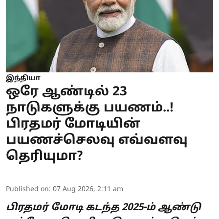
இந்தியா
ஒரே ஆண்டில் 23
நாடுகளுக்கு பயணம்..!
பிரதமர் மோடியின்
பயணச்செலவு எவ்வளவு
தெரியுமா?
Published on
:
07 Aug 2026, 2:11 am
பிரதமர் மோடி கடந்த 2025-ம் ஆண்டு