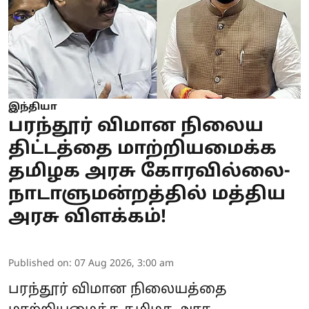
இந்தியா
பரந்தூர் விமான நிலைய
திட்டத்தை மாற்றியமைக்க
தமிழக அரசு கோரவில்லை-
நாடாளுமன்றத்தில் மத்திய
அரசு விளக்கம்!
Published on
:
07 Aug 2026, 3:00 am
பரந்தூர் விமான நிலையத்தை