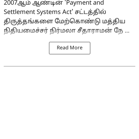
2007ஆம் ஆண்டின் 'Payment and
Settlement Systems Act' சட்டத்தில்
திருத்தங்களை மேற்கொண்டு மத்திய
நிதியமைச்சர் நிர்மலா சீதாராமன் நே ...
Read More