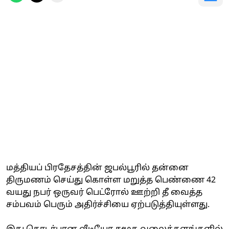
மத்தியப் பிரதேசத்தின் ஜபல்பூரில் தன்னை
திருமணம் செய்து கொள்ள மறுத்த பெண்ணை 42
வயது நபர் ஒருவர் பெட்ரோல் ஊற்றி தீ வைத்த
சம்பவம் பெரும் அதிர்ச்சியை ஏற்படுத்தியுள்ளது.