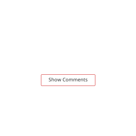
Show Comments