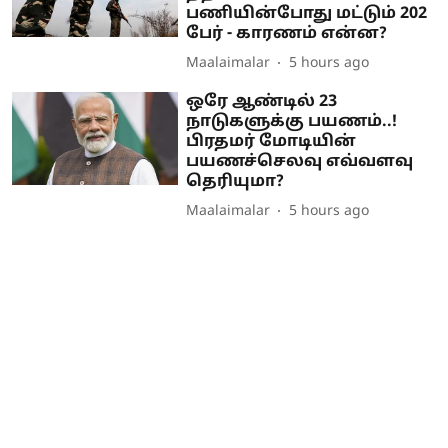
பணியின்போது மட்டும் 202
பேர் - காரணம் என்ன?
Maalaimalar
5 hours ago
ஒரே ஆண்டில் 23
நாடுகளுக்கு பயணம்..!
பிரதமர் மோடியின்
பயணச்செலவு எவ்வளவு
தெரியுமா?
Maalaimalar
5 hours ago