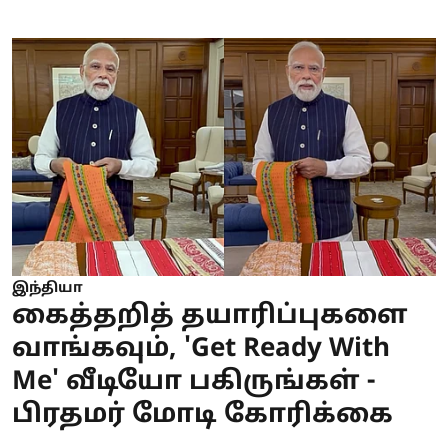
இந்தியா
கைத்தறித் தயாரிப்புகளை
வாங்கவும், 'Get Ready With
Me' வீடியோ பகிருங்கள் -
பிரதமர் மோடி கோரிக்கை