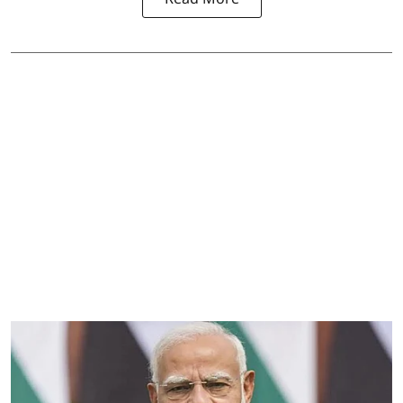
Read More