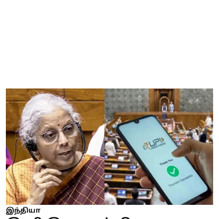
இந்தியா