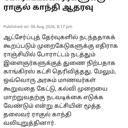
ராகுல் காந்தி ஆதரவு
Published on
:
06 Aug 2026, 8:17 pm
ஆட்சேர்ப்புத் தேர்வுகளில் நடந்ததாகக்
கூறப்படும் முறைகேடுகளுக்கு எதிராக
ராஞ்சியில் போராட்டம் நடத்தும்
இளைஞர்களுக்குத் துணை நிற்பதாக
காங்கிரஸ் கட்சி தெரிவித்தது. மேலும்,
ஒவ்வொரு அரசும் மாணவர்கள்
கூறுவதை கேட்டு, கல்வி முறையை
மாற்றுவதற்கு நடவடிக்கை எடுக்க
வேண்டும் என்று கட்சியின் மூத்த
தலைவர் ராகுல் காந்தி
வலியுறுத்தினார்.