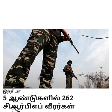
இந்தியா
5 ஆண்டுகளில் 262
சிஆர்பிஎப் வீரர்கள்