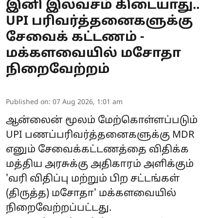
இனி இலவசம் கிடையாது..
UPI பரிவர்த்தனைகளுக்கு
சேவைக் கட்டணம் -
மக்களவையில் மசோதா
நிறைவேற்றம்
Published on
:
07 Aug 2026, 1:01 am
ஆன்லைன் மூலம் மேற்கொள்ளப்படும்
UPI
பணப்பரிவர்த்தனைகளுக்கு MDR
எனும் சேவைக்கட்டணத்தை விதிக்க
மத்திய அரசுக்கு அதிகாரம் அளிக்கும்
'வரி விதிப்பு மற்றும் பிற சட்டங்கள்
(திருத்த) மசோதா' மக்களவையில்
நிறைவேற்றப்பட்டது.