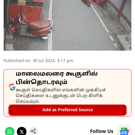
Published on
:
30 Jul 2024, 3:17 pm
மாலைமலரை கூகுளில்
பின்தொடரவும்
கூகுள் செய்திகளில் எங்களின் முக்கியச்
செய்திகளை உடனுக்குடன் பெற கிளிக்
செய்யவும்.
Add as Preferred Source
Follow Us