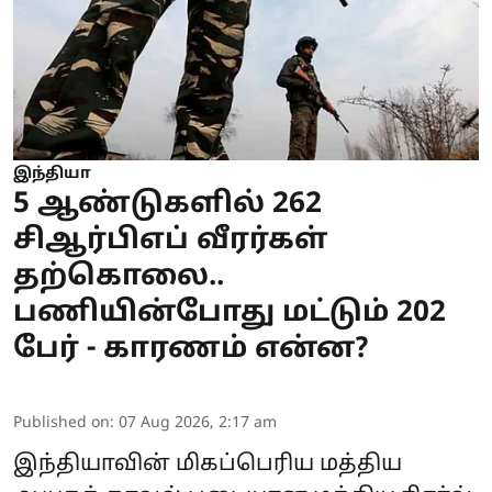
இந்தியா
5 ஆண்டுகளில் 262
சிஆர்பிஎப் வீரர்கள்
தற்கொலை..
பணியின்போது மட்டும் 202
பேர் - காரணம் என்ன?
Published on
:
07 Aug 2026, 2:17 am
இந்தியாவின் மிகப்பெரிய மத்திய