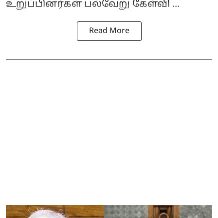
உறுப்பினர்கள் பல்வேறு கேள்வி ...
Read More