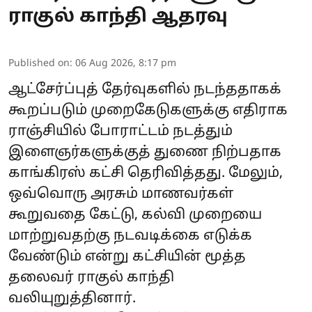
ராகுல் காந்தி ஆதரவு
Published on
:
06 Aug 2026, 8:17 pm
ஆட்சேர்ப்புத் தேர்வுகளில் நடந்ததாகக்
கூறப்படும் முறைகேடுகளுக்கு எதிராக
ராஞ்சியில் போராட்டம் நடத்தும்
இளைஞர்களுக்குத் துணை நிற்பதாக
காங்கிரஸ் கட்சி தெரிவித்தது. மேலும்,
ஒவ்வொரு அரசும் மாணவர்கள்
கூறுவதை கேட்டு, கல்வி முறையை
மாற்றுவதற்கு நடவடிக்கை எடுக்க
வேண்டும் என்று கட்சியின் மூத்த
தலைவர் ராகுல் காந்தி
வலியுறுத்தினார்.