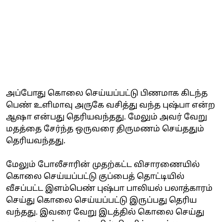
அப்போது கொலை செய்யப்பட்டு பிணமாக கிடந்த
பெண் உளிமாவு அருகே வசித்து வந்த புஷ்பா என்ற
ஆஷா என்பது தெரியவந்தது. மேலும் அவர் வேறு
மதத்தை சேர்ந்த ஒருவரை திருமணம் செய்ததும்
தெரியவந்தது.
மேலும் போலீசாரின் முதற்கட்ட விசாரணையில்
கொலை செய்யப்பட்டு குப்பைத் தொட்டியில்
வீசப்பட்ட இளம்பெண் புஷ்பா பாலியல் பலாத்காரம்
செய்து கொலை செய்யப்பட்டு இருப்பது தெரிய
வந்தது. இவரை வேறு இடத்தில் கொலை செய்து