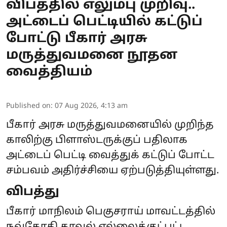
விபத்தில் எலும்பு முறிவு..
அட்டைப் பெட்டியில் கட்டுப்
போட்டு பீகார் அரசு
மருத்துவமனை நூதன
வைத்தியம்
Published on
:
07 Aug 2026, 4:13 am
பீகார் அரசு மருத்துவமனையில் முறிந்த
காலிற்கு பிளாஸ்டருக்குப் பதிலாக
அட்டைப் பெட்டி வைத்துக் கட்டுப் போட்ட
சம்பவம் அதிர்ச்சியை ஏற்படுத்தியுள்ளது.
விபத்து
பீகார் மாநிலம் பெகுசராய் மாவட்டத்தில்