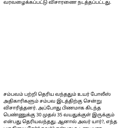
வரவழைக்கப்பட்டு விசாரணை நடத்தப்பட்டது.
சம்பவம் பற்றி தெரிய வந்ததும் உயர் போலீஸ்
அதிகாரிகளும் சம்பவ இடத்திற்கு சென்று
விசாரித்தனர். அப்போது பிணமாக கிடந்த
பெண்ணுக்கு 30 முதல் 35 வயதுக்குள் இருக்கும்
என்பது தெரியவந்தது. ஆனால் அவர் யார்?, எந்த