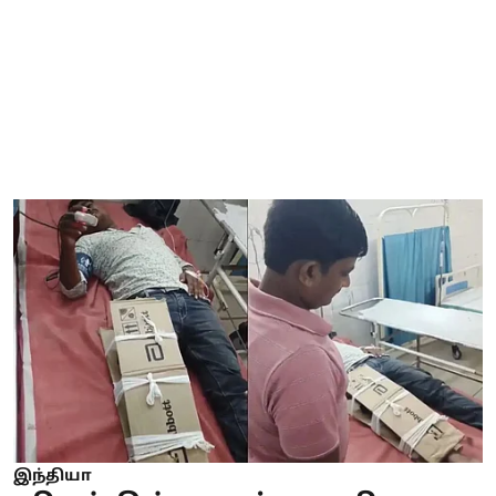
இந்தியா