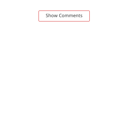
Show Comments