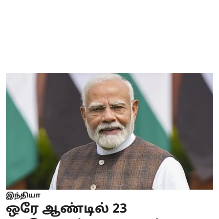
இந்தியா
ஒரே ஆண்டில் 23