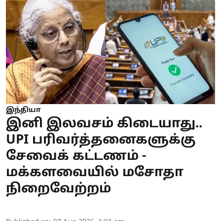
இந்தியா
இனி இலவசம் கிடையாது..
UPI பரிவர்த்தனைகளுக்கு
சேவைக் கட்டணம் -
மக்களவையில் மசோதா
நிறைவேற்றம்