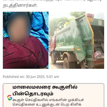
நடத்தினார்கள்.
Published on
:
30 Jun 2025, 5:01 am
மாலைமலரை கூகுளில்
பின்தொடரவும்
கூகுள் செய்திகளில் எங்களின் முக்கியச்
செய்திகளை உடனுக்குடன் பெற கிளிக்