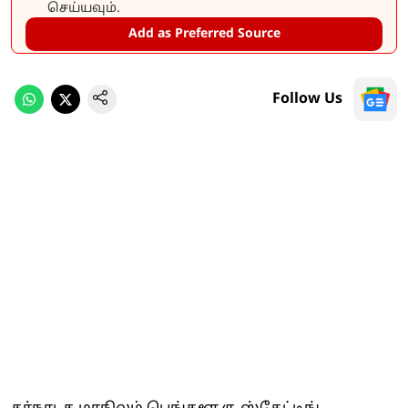
செய்யவும்.
Add as Preferred Source
Follow Us