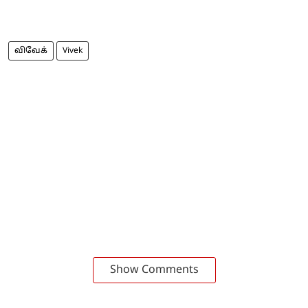
விவேக்
Vivek
Show Comments