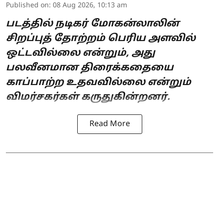
Published on
:
08 Aug 2026, 10:13 am
படத்தில் நடிகர் மோகன்லாலின்
சிறப்புத் தோற்றம் பெரிய அளவில்
ஒட்டவில்லை என்றும், அது
பலவீனமான திரைக்கதையை
காப்பாற்ற உதவவில்லை என்றும்
விமர்சகர்கள் கருதுகின்றனர்.
Read More