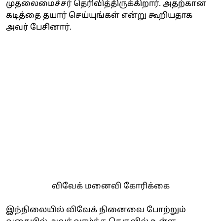
முதலைமைச்சர் தெரிவித்திருக்கிறார். அதற்கான
கடித்தை தயார் செய்யுங்கள் என்று கூறியதாக
அவர் பேசினார்.
விவேக் மனைவி கோரிக்கை
இந்நிலையில் விவேக் நினைவை போற்றும்