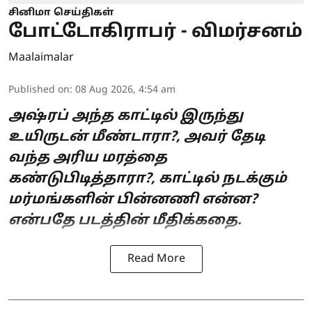
சினிமா செய்திகள்
போட்டோகிராபர் - விமர்சனம்
Maalaimalar
Published on
:
08 Aug 2026, 4:54 am
அஷ்ரப் அந்த காட்டில் இருந்து
உயிருடன் மீண்டாரா?, அவர் தேடி
வந்த அரிய மரத்தை
கண்டுபிடித்தாரா?, காட்டில் நடக்கும்
மர்மங்களின் பின்னணி என்ன?
என்பதே படத்தின் மீதிக்கதை.
Read More