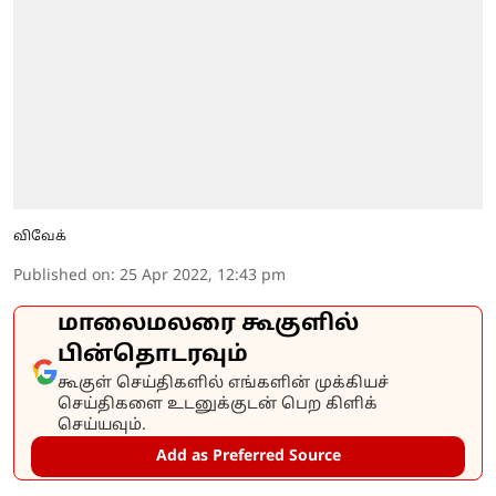
விவேக்
Published on
:
25 Apr 2022, 12:43 pm
மாலைமலரை கூகுளில்
பின்தொடரவும்
கூகுள் செய்திகளில் எங்களின் முக்கியச்
செய்திகளை உடனுக்குடன் பெற கிளிக்
செய்யவும்.
Add as Preferred Source