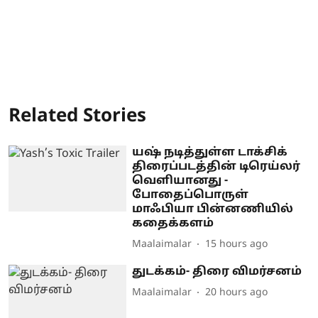
Related Stories
யஷ் நடித்துள்ள டாக்சிக்
திரைப்படத்தின் டிரெய்லர்
வெளியானது -
போதைப்பொருள்
மாஃபியா பின்னணியில்
கதைக்களம்
Maalaimalar
15 hours ago
துடக்கம்- திரை விமர்சனம்
Maalaimalar
20 hours ago