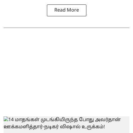
Read More