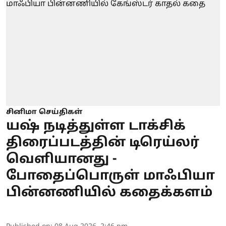
சினிமா செய்திகள்
யஷ் நடித்துள்ள டாக்சிக்
திரைப்படத்தின் டிரெய்லர்
வெளியானது -
போதைப்பொருள் மாஃபியா
பின்னணியில் கதைக்களம்