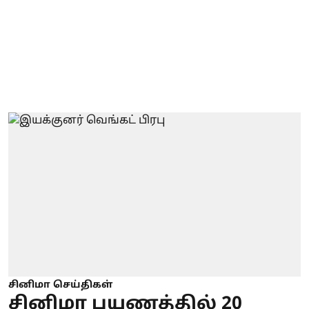
சினிமா செய்திகள்
சினிமா பயணத்தில் 20