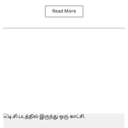
Read More