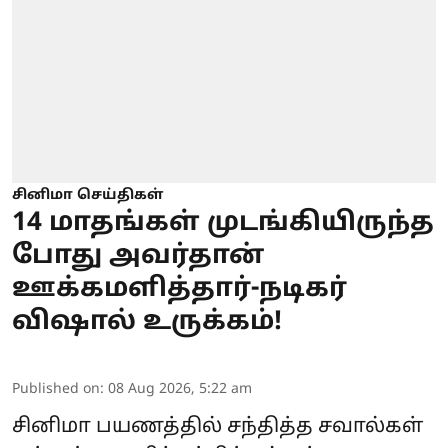
சினிமா செய்திகள்
14 மாதங்கள் முடங்கியிருந்த
போது அவர்தான்
ஊக்கமளித்தார்-நடிகர்
விஷால் உருக்கம்!
Published on
:
08 Aug 2026, 5:22 am
சினிமா பயணத்தில் சந்தித்த சவால்கள்