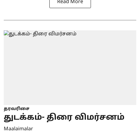
Read More
தரவரிசை
துடக்கம்- திரை விமர்சனம்
Maalaimalar