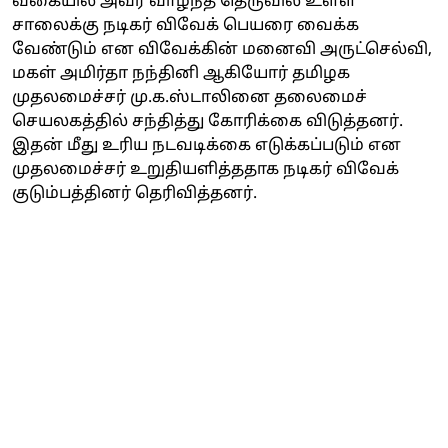
வகையில் அவர் வாழ்ந்த தெருவில் உள்ள
சாலைக்கு நடிகர் விவேக் பெயரை வைக்க
வேண்டும் என விவேக்கின் மனைவி அருட்செல்வி,
மகள் அமிர்தா நந்தினி ஆகியோர் தமிழக
முதலமைச்சர் மு.க.ஸ்டாலினை தலைமைச்
செயலகத்தில் சந்தித்து கோரிக்கை விடுத்தனர்.
இதன் மீது உரிய நடவடிக்கை எடுக்கப்படும் என
முதலமைச்சர் உறுதியளித்ததாக நடிகர் விவேக்
குடும்பத்தினர் தெரிவித்தனர்.