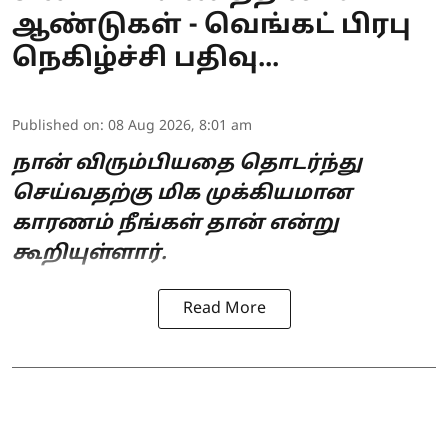
ஆண்டுகள் - வெங்கட் பிரபு
நெகிழ்ச்சி பதிவு...
Published on
:
08 Aug 2026, 8:01 am
நான் விரும்பியதை தொடர்ந்து
செய்வதற்கு மிக முக்கியமான
காரணம் நீங்கள் தான் என்று
கூறியுள்ளார்.
Read More