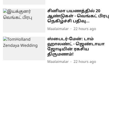
சினிமா பயணத்தில் 20
ஆண்டுகள் - வெங்கட் பிரபு
நெகிழ்ச்சி பதிவு...
Maalaimalar
22 hours ago
ஸ்பைடர்-மேன்: டாம்
ஹாலண்ட் - ஜெண்டாயா
ஜோடியின் ரகசிய
திருமணம்!
Maalaimalar
22 hours ago