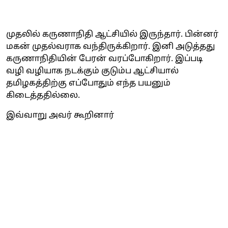
முதலில் கருணாநிதி ஆட்சியில் இருந்தார். பின்னர்
மகன் முதல்வராக வந்திருக்கிறார். இனி அடுத்தது
கருணாநிதியின் பேரன் வரப்போகிறார். இப்படி
வழி வழியாக நடக்கும் குடும்ப ஆட்சியால்
தமிழகத்திற்கு எப்போதும் எந்த பயனும்
கிடைத்ததில்லை.
இவ்வாறு அவர் கூறினார்