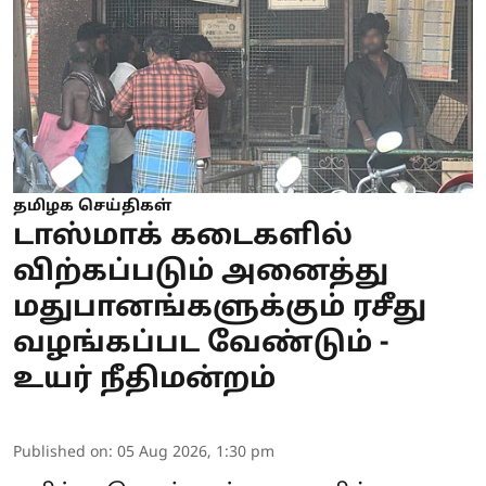
தமிழக செய்திகள்
டாஸ்மாக் கடைகளில்
விற்கப்படும் அனைத்து
மதுபானங்களுக்கும் ரசீது
வழங்கப்பட வேண்டும் -
உயர் நீதிமன்றம்
Published on
:
05 Aug 2026, 1:30 pm