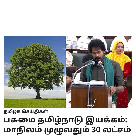
தமிழக செய்திகள்
பசுமை தமிழ்நாடு இயக்கம்:
மாநிலம் முழுவதும் 30 லட்சம்