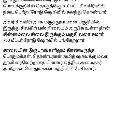
இன்று காலையில் ஈரோடு மாவட்டம்
மொடக்குறிச்சி தொகுதிக்கு உட்பட்ட சிவகிரியில்
நடை பெற்ற ‘ரோடு ஷோ’வில் கலந்து கொண்டார்.
அவர் சிவகிரி அரசு மருத்துவமனை பகுதியில்
இருந்து சிவகிரி பஸ் நிலையம் அருகே உள்ள தீரன்
சின்னமலை சிலை இருக்கும் பகுதி வரை சுமார்
700 மீட்டர் ரோடு ஷோவில் பங்கேற்றார்.
சாலையின் இருபுறங்களிலும் திரண்டிருந்த
பொதுமக்கள், தொண்டர்கள் அமித் ஷாவுக்கு மலர்
தூவி வரவேற்றனர். பின்னர் மத்திய அமைச்சர்
அமித்ஷா பொதுமக்கள் மத்தியில் பேசினார்.