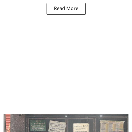
Read More