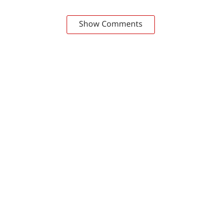
Show Comments