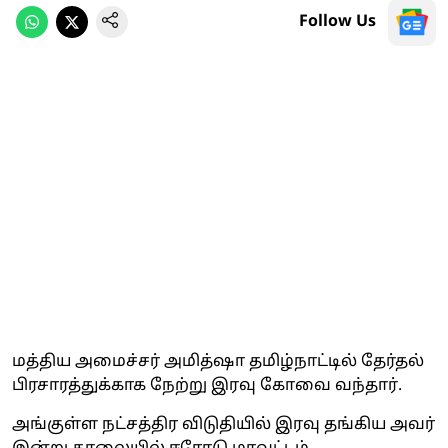
Follow Us
மத்திய அமைச்சர் அமித்ஷா தமிழ்நாட்டில் தேர்தல்
பிரசாரத்துக்காக நேற்று இரவு கோவை வந்தார்.
அங்குள்ள நட்சத்திர விடுதியில் இரவு தங்கிய அவர்