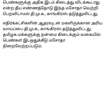
பெண்களுக்கு அதிக இடம் கிடைத்து விடக்கூடாது
என்ற தீய எண்ணத்தோடு இந்த மசோதா வெற்றி
பெறவிடாமல் தி.மு.க., காங்கிரஸ் தடுத்துவிட்டது.
எதிர்க்கட்சிகளின் ஆதரவுடன் மகளிருக்கான அரிய
வாய்ப்பை தி.மு.க., காங்கிரஸ் தடுத்துவிட்டது.
தமிழக மக்களுக்கு நன்மை கிடைக்கும் வகையில்
பெண்கள் இடஒதுக்கீடு மசோதா
நிறைவேற்றப்படும்.