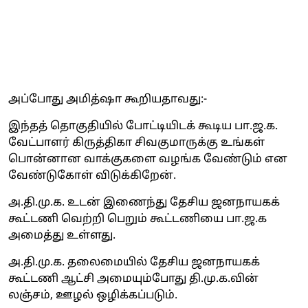
அப்போது அமித்ஷா கூறியதாவது:-
இந்தத் தொகுதியில் போட்டியிடக் கூடிய பா.ஜ.க.
வேட்பாளர் கிருத்திகா சிவகுமாருக்கு உங்கள்
பொன்னான வாக்குகளை வழங்க வேண்டும் என
வேண்டுகோள் விடுக்கிறேன்.
அ.தி.மு.க. உடன் இணைந்து தேசிய ஜனநாயகக்
கூட்டணி வெற்றி பெறும் கூட்டணியை பா.ஜ.க
அமைத்து உள்ளது.
அ.தி.மு.க. தலைமையில் தேசிய ஜனநாயகக்
கூட்டணி ஆட்சி அமையும்போது தி.மு.க.வின்
லஞ்சம், ஊழல் ஒழிக்கப்படும்.