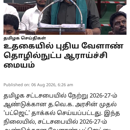
தமிழக செய்திகள்
உதகையில் புதிய வேளாண்
தொழில்நுட்ப ஆராய்ச்சி
மையம்
Published on
:
06 Aug 2026, 6:26 am
தமிழக சட்டசபையில் நேற்று 2026-27-ம்
ஆண்டுக்கான த.வெ.க. அரசின் முதல்
'பட்ஜெட்' தாக்கல் செய்யப்பட்டது. இந்த
நிலையில், சட்டசபையில் 2026-27-ம்