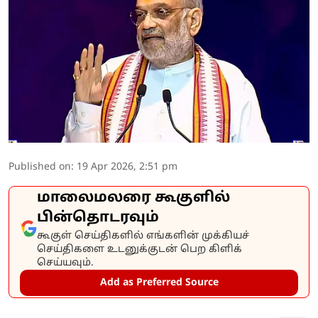
Published on
:
19 Apr 2026, 2:51 pm
மாலைமலரை கூகுளில்
பின்தொடரவும்
கூகுள் செய்திகளில் எங்களின் முக்கியச்
செய்திகளை உடனுக்குடன் பெற கிளிக்
செய்யவும்.
Add as Preferred Source