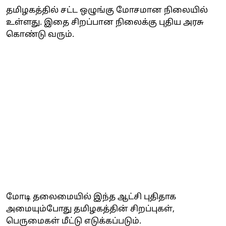
தமிழகத்தில் சட்ட ஒழுங்கு மோசமான நிலையில்
உள்ளது. இதை சிறப்பான நிலைக்கு புதிய அரசு
கொண்டு வரும்.
மோடி தலைமையில் இந்த ஆட்சி புதிதாக
அமையும்போது தமிழகத்தின் சிறப்புகள்,
பெருமைகள் மீட்டு எடுக்கப்படும்.