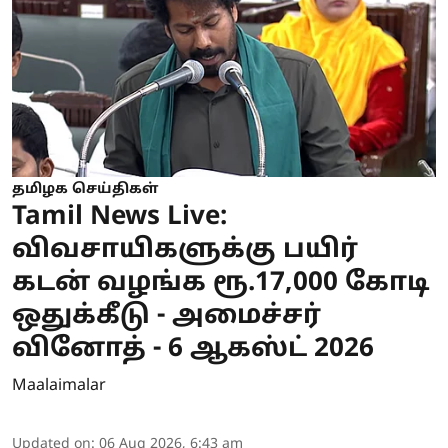
தமிழக செய்திகள்
Tamil News Live:
விவசாயிகளுக்கு பயிர்
கடன் வழங்க ரூ.17,000 கோடி
ஒதுக்கீடு - அமைச்சர்
வினோத் - 6 ஆகஸ்ட் 2026
Maalaimalar
Updated on
:
06 Aug 2026, 6:43 am