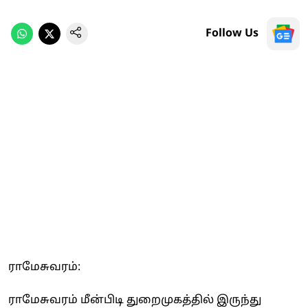
Follow Us
ராமேசுவரம்:
ராமேசுவரம் மீன்பிடி துறைமுகத்தில் இருந்து