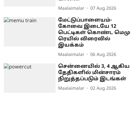
Maalaimalar
07 Aug 2026
மேட்டுப்பாளையம்-
கோவை இடையே 12
பெட்டிகள் கொண்ட மெமு
ரெயில் விரைவில்
இயக்கம்
Maalaimalar
06 Aug 2026
சென்னையில் 3, 4 ஆகிய
தேதிகளில் மின்சாரம்
நிறுத்தப்படும் இடங்கள்
Maalaimalar
02 Aug 2026