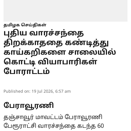
தமிழக செய்திகள்
புதிய வாரச்சந்தை
திறக்காததை கண்டித்து
காய்கறிகளை சாலையில்
கொட்டி வியாபாரிகள்
போராட்டம்
Published on
:
19 Jul 2026, 6:57 am
பேராவூரணி
தஞ்சாவூர் மாவட்டம் பேராவூரணி
பேரூராட்சி வாரச்சந்தை கடந்த 60