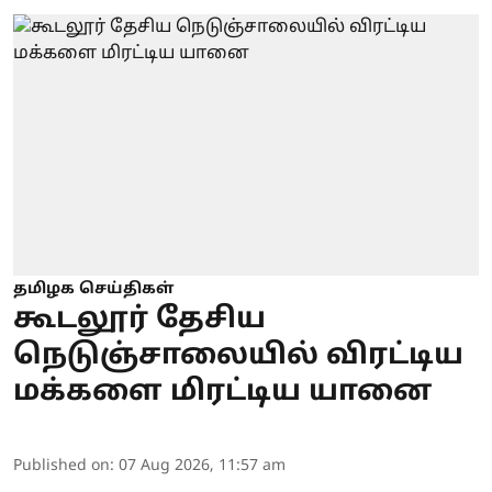
தமிழக செய்திகள்
கூடலூர் தேசிய
நெடுஞ்சாலையில் விரட்டிய
மக்களை மிரட்டிய யானை
Published on
:
07 Aug 2026, 11:57 am