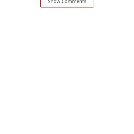
Show Comments