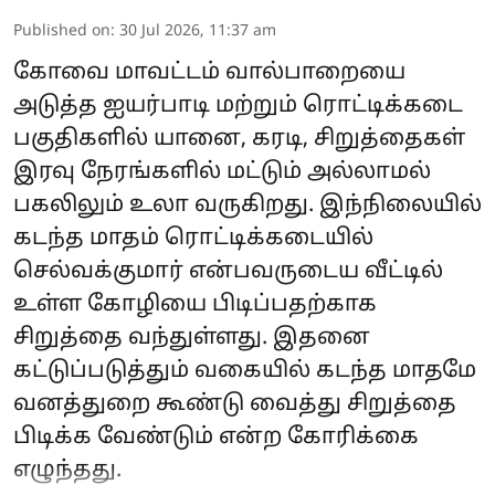
Published on
:
30 Jul 2026, 11:37 am
கோவை மாவட்டம் வால்பாறையை
அடுத்த ஐயர்பாடி மற்றும் ரொட்டிக்கடை
பகுதிகளில் யானை, கரடி, சிறுத்தைகள்
இரவு நேரங்களில் மட்டும் அல்லாமல்
பகலிலும் உலா வருகிறது. இந்நிலையில்
கடந்த மாதம் ரொட்டிக்கடையில்
செல்வக்குமார் என்பவருடைய வீட்டில்
உள்ள கோழியை பிடிப்பதற்காக
சிறுத்தை வந்துள்ளது. இதனை
கட்டுப்படுத்தும் வகையில் கடந்த மாதமே
வனத்துறை கூண்டு வைத்து சிறுத்தை
பிடிக்க வேண்டும் என்ற கோரிக்கை
எழுந்தது.