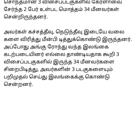
சொந்தமான 3 விசைப்படகுகளில் கேரளாவை
சேர்ந்த 2 பேர் உள்பட மொத்தம் 34 மீனவர்கள்
சென்றிருந்தனர்.
அவர்கள் கச்சத்தீவு, நெடுந்தீவு இடையே வலை
களை விரித்து மீன்பி டித்துக்கொண்டு இருந்தனர்.
அப்போது அங்கு ரோந்து வந்த இலங்கை
கடற்படையினர் எல்லை தாண்டியதாக கூறி 3
விசைப்படகுகளில் இருந்த 34 மீனவர்களை
சிறைபிடித்து, அவர்களின் 3 படகுகளையும்
பறிமுதல் செய்து இலங்கைக்கு கொண்டு
சென்றனர்.