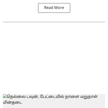
Read More