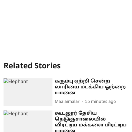
Related Stories
கரும்பு ஏற்றி சென்ற
லாரியை மடக்கிய ஒற்றை
யானை
Maalaimalar
55 minutes ago
கூடலூர் தேசிய
நெடுஞ்சாலையில்
விரட்டிய மக்களை மிரட்டிய
யானை