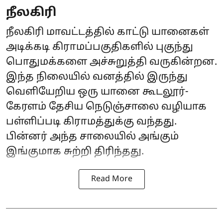
நீலகிரி
நீலகிரி மாவட்டத்தில் காட்டு யானைகள்
அடிக்கடி கிராமப்பகுதிகளில் புகுந்து
பொதுமக்களை அச்சுறுத்தி வருகின்றன.
இந்த நிலையில் வனத்தில் இருந்து
வெளியேறிய ஒரு யானை கூடலூர்-
கேரளம் தேசிய நெடுஞ்சாலை வழியாக
பள்ளிப்படி கிராமத்துக்கு வந்தது.
பின்னர் அந்த சாலையில் அங்கும்
இங்குமாக சுற்றி திரிந்தது.
Read More