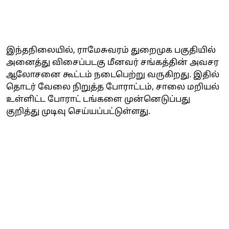
இந்தநிலையில், ராமேசுவரம் துறைமுக பகுதியில்
அனைத்து விசைப்படகு மீனவர் சங்கத்தின் அவசர
ஆலோசனை கூட்டம் நடைபெற்று வருகிறது. இதில்
தொடர் வேலை நிறுத்த போராட்டம், சாலை மறியல்
உள்ளிட்ட போராட் டங்களை முன்னெடுப்பது
குறித்து முடிவு செய்யப்பட்டுள்ளது.