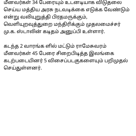
மீனவர்கள் 34 பேரையும் உடனடியாக விடுதலை
செய்ய மத்திய அரசு நடவடிக்கை எடுக்க வேண்டும்
என்று வலியுறுத்தி பிரதமருக்கும்,
வெளியுறவுத்துறை மந்திரிக்கும் முதலமைச்சர்
மு.க. ஸ்டாலின் கடிதம் அனுப்பி உள்ளார்.
கடந்த 2 வாரங்க ளில் மட்டும் ராமேசுவரம்
மீனவர்கள் 45 பேரை சிறைபிடித்த இலங்கை
கடற்படையினர் 5 விசைப்படகுகளையும் பறிமுதல்
செய்துள்ளனர்.