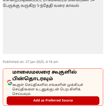
Published on
:
27 Jan 2025, 4:18 am
மாலைமலரை கூகுளில்
பின்தொடரவும்
கூகுள் செய்திகளில் எங்களின் முக்கியச்
செய்திகளை உடனுக்குடன் பெற கிளிக்
செய்யவும்.
Add as Preferred Source