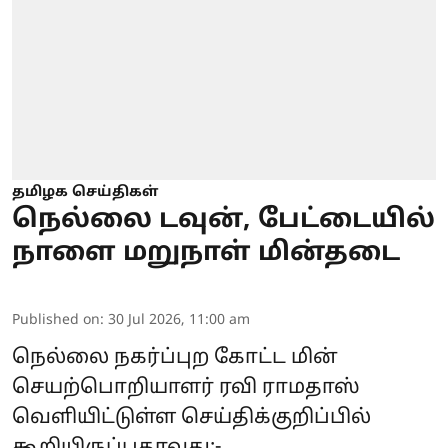
தமிழக செய்திகள்
நெல்லை டவுன், பேட்டையில்
நாளை மறுநாள் மின்தடை
Published on
:
30 Jul 2026, 11:00 am
நெல்லை நகர்ப்புற கோட்ட மின்
செயற்பொறியாளர் ரவி ராமதாஸ்
வெளியிட்டுள்ள செய்திக்குறிப்பில்