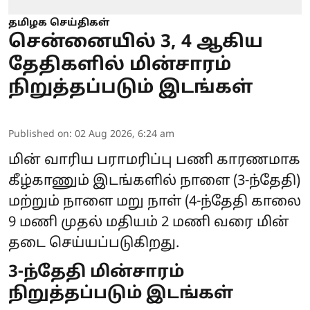
தமிழக செய்திகள்
சென்னையில் 3, 4 ஆகிய
தேதிகளில் மின்சாரம்
நிறுத்தப்படும் இடங்கள்
Published on
:
02 Aug 2026, 6:24 am
மின் வாரிய பராமரிப்பு பணி காரணமாக
கீழ்காணும் இடங்களில் நாளை (3-ந்தேதி)
மற்றும் நாளை மறு நாள் (4-ந்தேதி காலை
9 மணி முதல் மதியம் 2 மணி வரை
மின்
தடை
செய்யப்படுகிறது.
3-ந்தேதி மின்சாரம்
நிறுத்தப்படும் இடங்கள்