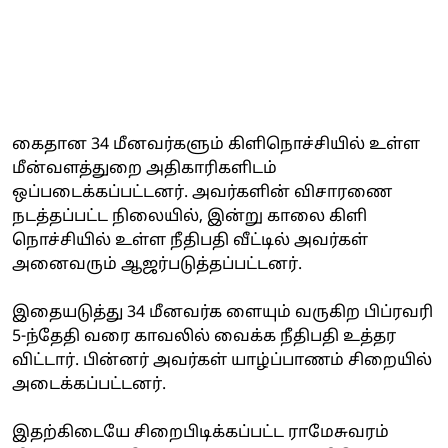
கைதான 34 மீனவர்களும் கிளிநொச்சியில் உள்ள
மீன்வளத்துறை அதிகாரிகளிடம்
ஒப்படைக்கப்பட்டனர். அவர்களின் விசாரணை
நடத்தப்பட்ட நிலையில், இன்று காலை கிளி
நொச்சியில் உள்ள நீதிபதி வீட்டில் அவர்கள்
அனைவரும் ஆஜர்படுத்தப்பட்டனர்.
இதையடுத்து 34 மீனவர்க ளையும் வருகிற பிப்ரவரி
5-ந்தேதி வரை காவலில் வைக்க நீதிபதி உத்தர
விட்டார். பின்னர் அவர்கள் யாழ்ப்பாணம் சிறையில்
அடைக்கப்பட்டனர்.
இதற்கிடையே சிறைபிடிக்கப்பட்ட ராமேசுவரம்