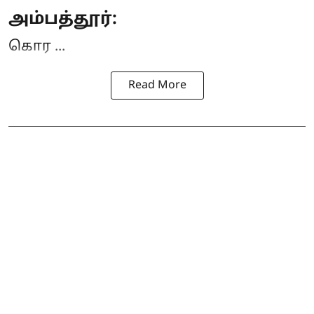
அம்பத்தூர்:
கொர ...
Read More