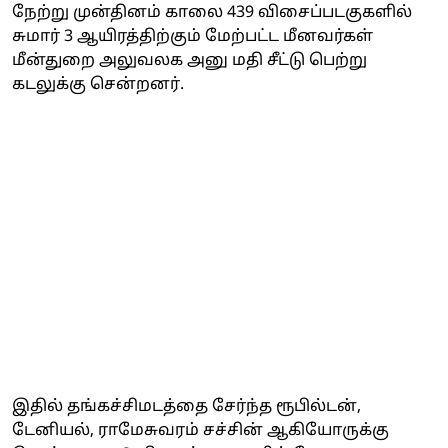
நேற்று முன்தினம் காலை 439 விசைப்படகுகளில்
சுமார் 3 ஆயிரத்திற்கும் மேற்பட்ட மீனவர்கள்
மீன்துறை அலுவலக அனு மதி சீட்டு பெற்று
கடலுக்கு சென்றனர்.
இதில் தங்கச்சிமடத்தை சேர்ந்த ரூபில்டன்,
டேனியல், ராமேசுவரம் சச்சின் ஆகியோருக்கு