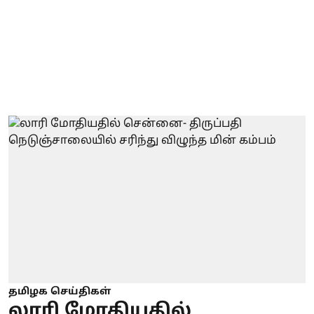
தமிழக செய்திகள்
லாரி மோதியதில்