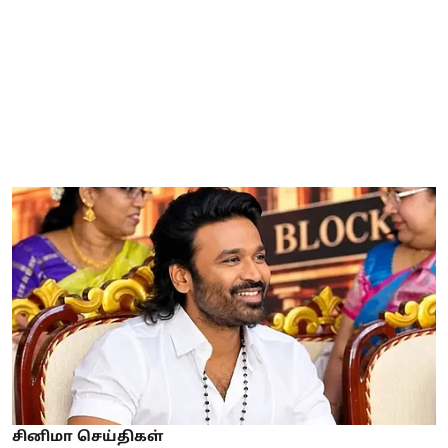
சினிமா செய்திகள்