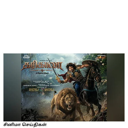
சினிமா செய்திகள்