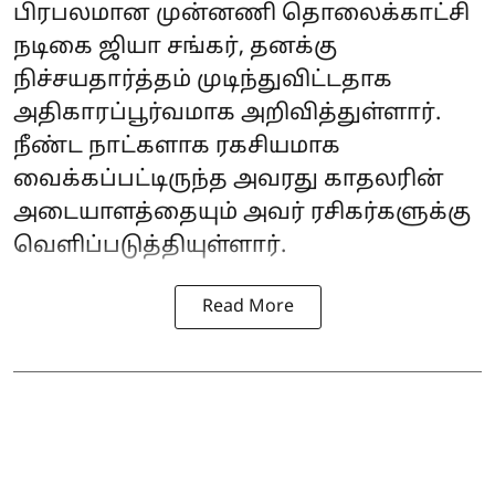
பிரபலமான முன்னணி தொலைக்காட்சி
நடிகை ஜியா சங்கர், தனக்கு
நிச்சயதார்த்தம் முடிந்துவிட்டதாக
அதிகாரப்பூர்வமாக அறிவித்துள்ளார்.
நீண்ட நாட்களாக ரகசியமாக
வைக்கப்பட்டிருந்த அவரது காதலரின்
அடையாளத்தையும் அவர் ரசிகர்களுக்கு
வெளிப்படுத்தியுள்ளார்.
Read More