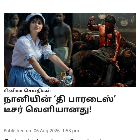
சினிமா செய்திகள்
நானியின் ‘தி பாரடைஸ்’
டீசர் வெளியானது!
Published on
:
06 Aug 2026, 1:53 pm