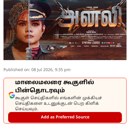
Published on
:
08 Jul 2026, 9:35 pm
மாலைமலரை கூகுளில்
பின்தொடரவும்
கூகுள் செய்திகளில் எங்களின் முக்கியச்
செய்திகளை உடனுக்குடன் பெற கிளிக்
செய்யவும்.
Add as Preferred Source