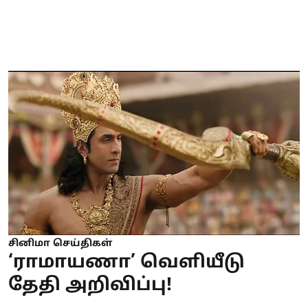
சினிமா செய்திகள்
‘ராமாயணா’ வெளியீடு
தேதி அறிவிப்பு!