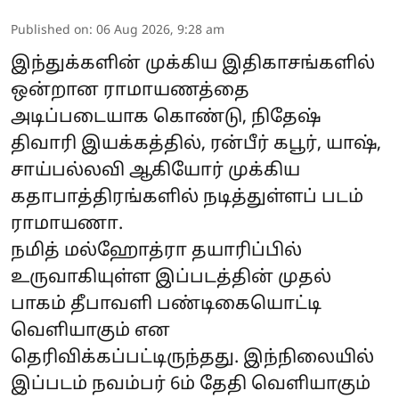
Published on
:
06 Aug 2026, 9:28 am
இந்துக்களின் முக்கிய இதிகாசங்களில்
ஒன்றான ராமாயணத்தை
அடிப்படையாக கொண்டு, நிதேஷ்
திவாரி இயக்கத்தில், ரன்பீர் கபூர், யாஷ்,
சாய்பல்லவி ஆகியோர் முக்கிய
கதாபாத்திரங்களில் நடித்துள்ளப் படம்
ராமாயணா.
நமித் மல்ஹோத்ரா தயாரிப்பில்
உருவாகியுள்ள இப்படத்தின் முதல்
பாகம் தீபாவளி பண்டிகையொட்டி
வெளியாகும் என
தெரிவிக்கப்பட்டிருந்தது. இந்நிலையில்
இப்படம் நவம்பர் 6ம் தேதி வெளியாகும்