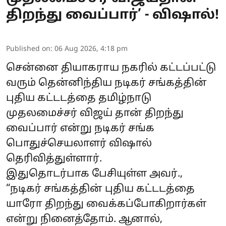
திறந்து வைப்பார்’ - விஷால்!
Published on
:
06 Aug 2026, 4:18 pm
சென்னை தியாகராய நகரில் கட்டப்பட்டு
வரும் தென்னிந்திய நடிகர் சங்கத்தின்
புதிய கட்டடத்தை தமிழ்நாடு
முதலமைச்சர் விஜய் தான் திறந்து
வைப்பார் என்று நடிகர் சங்க
பொதுச்செயலாளர் விஷால்
தெரிவித்துள்ளார்.
இதுதொடர்பாக பேசியுள்ள அவர்.,
“நடிகர் சங்கத்தின் புதிய கட்டடத்தை
யாரோ திறந்து வைக்கப்போகிறார்கள்
என்று நினைத்தோம். ஆனால்,