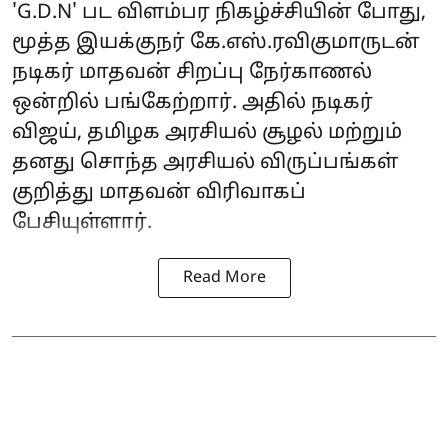
'G.D.N' பட விளம்பர நிகழ்ச்சியின் போது,
மூத்த இயக்குநர் கே.எஸ்.ரவிகுமாருடன்
நடிகர் மாதவன் சிறப்பு நேர்காணல்
ஒன்றில் பங்கேற்றார். அதில் நடிகர்
விஜய், தமிழக அரசியல் சூழல் மற்றும்
தனது சொந்த அரசியல் விருப்பங்கள்
குறித்து மாதவன் விரிவாகப்
பேசியுள்ளார்.
Read More