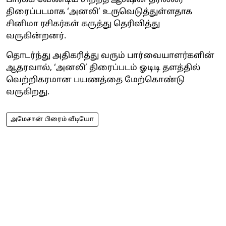
திரைப்படமாக ‘அனலி’ உருவெடுத்துள்ளதாக
சினிமா ரசிகர்கள் கருத்து தெரிவித்து
வருகின்றனர்.
தொடர்ந்து அதிகரித்து வரும் பார்வையாளர்களின்
ஆதரவால், ‘அனலி’ திரைப்படம் ஓடிடி தளத்தில்
வெற்றிகரமான பயணத்தை மேற்கொண்டு
வருகிறது.
அமேசான் பிரைம் வீடியோ