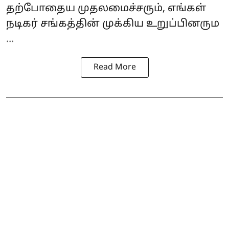
தற்போதைய முதலமைச்சரும், எங்கள்
நடிகர் சங்கத்தின் முக்கிய உறுப்பினரும
...
Read More