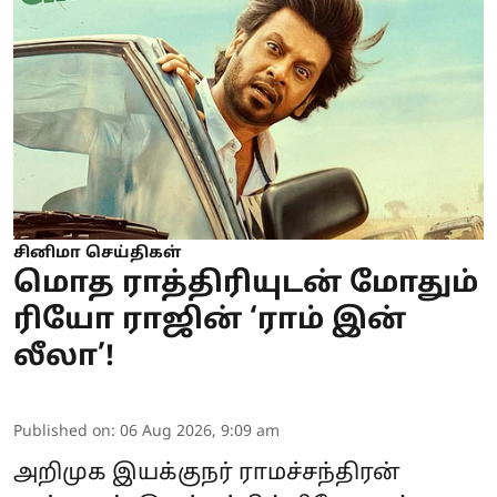
சினிமா செய்திகள்
மொத ராத்திரியுடன் மோதும்
ரியோ ராஜின் ‘ராம் இன்
லீலா’!
Published on
:
06 Aug 2026, 9:09 am
அறிமுக இயக்குநர் ராமச்சந்திரன்