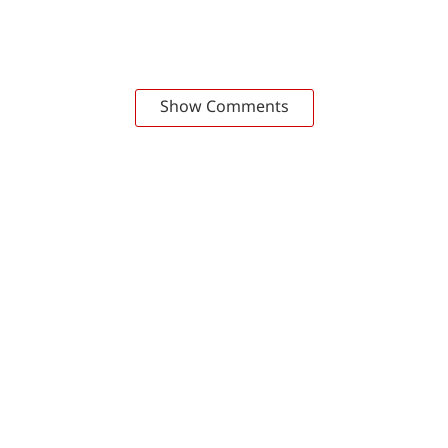
Show Comments