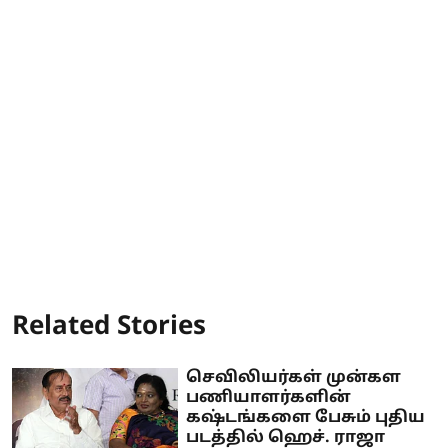
Related Stories
செவிலியர்கள் முன்கள
பணியாளர்களின்
கஷ்டங்களை பேசும் புதிய
படத்தில் ஹெச். ராஜா