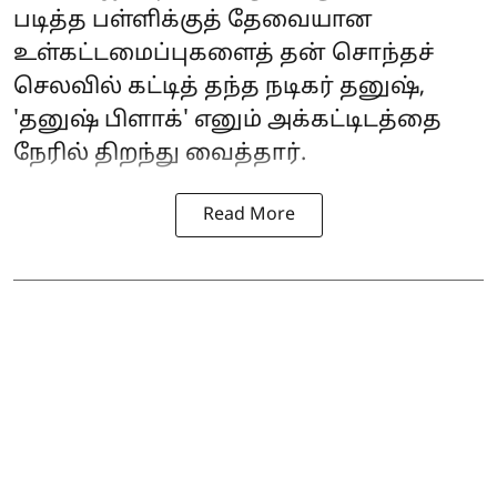
படித்த பள்ளிக்குத் தேவையான
உள்கட்டமைப்புகளைத் தன் சொந்தச்
செலவில் கட்டித் தந்த நடிகர் தனுஷ்,
'தனுஷ் பிளாக்' எனும் அக்கட்டிடத்தை
நேரில் திறந்து வைத்தார்.
Read More