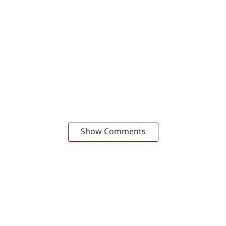
Show Comments