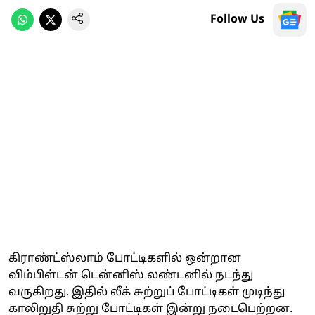
Follow Us
கிராண்ட்ஸ்லாம் போட்டிகளில் ஒன்றான
விம்பிள்டன் டென்னிஸ் லண்டனில் நடந்து
வருகிறது. இதில் லீக் சுற்றுப் போட்டிகள் முடிந்து
காலிறுதி சுற்று போட்டிகள் இன்று நடைபெற்றன.