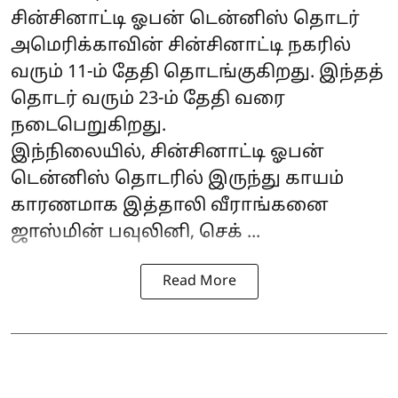
சின்சினாட்டி ஓபன் டென்னிஸ் தொடர்
அமெரிக்காவின் சின்சினாட்டி நகரில்
வரும் 11-ம் தேதி தொடங்குகிறது. இந்தத்
தொடர் வரும் 23-ம் தேதி வரை
நடைபெறுகிறது.
இந்நிலையில், சின்சினாட்டி ஓபன்
டென்னிஸ் தொடரில் இருந்து காயம்
காரணமாக இத்தாலி வீராங்கனை
ஜாஸ்மின் பவுலினி, செக் ...
Read More