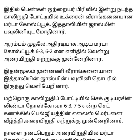
இதில் பெண்கள் ஒற்றையர் பிரிவில் இன்று நடந்த
காலிறுதி போட்டியில் உக்ரைன் வீராங்கனையான
மர்டா கோஸ்ட்யூக், இத்தாலியின் ஜாஸ்மின்
பவுலினியுட மோதினார்.
ஆரம்பம் முதலே அதிரடியாக ஆடிய மர்டா
கோஸ்ட்யூக் 6-3, 6-2 என எளிதில் வென்று
அரையிறுதி சுற்றுக்கு முன்னேறினார்.
இதன்மூலம் முன்னணி வீராங்கனையான
இத்தாலியின் ஜாஸ்மின் பவுலினி தொடரில்
இருந்து வெளியேறினார்.
மற்றொரு காலிறுதிப் போட்டியில் செக் குடியரசின்
லிண்டா நோஸ்கோவா 6-3, 7-5 என்ற செட்
கணக்கில் பெல்ஜியத்தின் எலைஸ் மெர்டனை
வீழ்த்தி அரையிறுதி சுற்றுக்கு முன்னேறினார்.
நாளை நடைபெறும் அரையிறுதியில் மர்டா