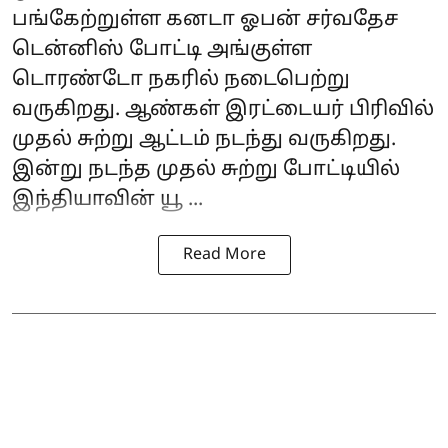
பங்கேற்றுள்ள கனடா ஓபன் சர்வதேச
டென்னிஸ் போட்டி அங்குள்ள
டொரண்டோ நகரில் நடைபெற்று
வருகிறது. ஆண்கள் இரட்டையர் பிரிவில்
முதல் சுற்று ஆட்டம் நடந்து வருகிறது.
இன்று நடந்த முதல் சுற்று போட்டியில்
இந்தியாவின்
யூ ...
Read More