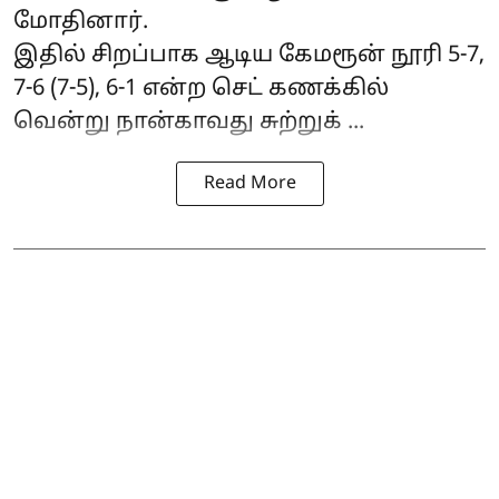
மோதினார்.
இதில் சிறப்பாக ஆடிய கேமரூன் நூரி 5-7,
7-6 (7-5), 6-1 என்ற செட் கணக்கில்
வென்று நான்காவது சுற்றுக் ...
Read More