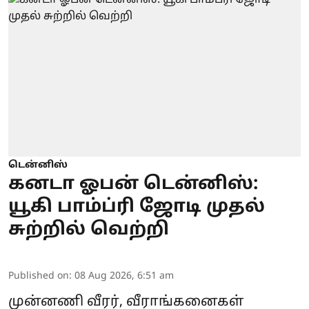
டென்னிஸ்
கனடா ஓபன் டென்னிஸ்:
யூகி பாம்ப்ரி ஜோடி முதல்
சுற்றில் வெற்றி
Published on
:
08 Aug 2026, 6:51 am
முன்னணி வீரர், வீராங்கனைகள்