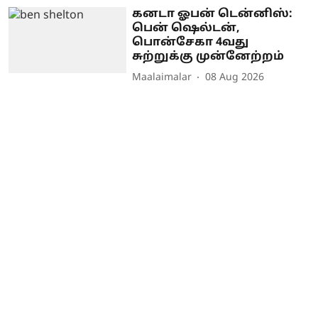
கனடா ஓபன் டென்னிஸ்:
பென் ஷெல்டன்,
பொன்சேகா 4வது
சுற்றுக்கு முன்னேற்றம்
Maalaimalar
08 Aug 2026