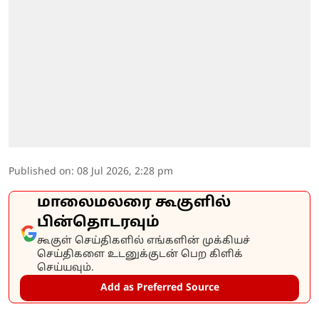
Published on
:
08 Jul 2026, 2:28 pm
மாலைமலரை கூகுளில்
பின்தொடரவும்
கூகுள் செய்திகளில் எங்களின் முக்கியச்
செய்திகளை உடனுக்குடன் பெற கிளிக்
செய்யவும்.
Add as Preferred Source