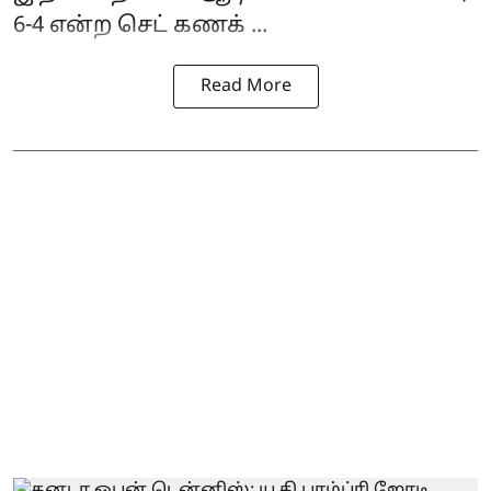
6-4 என்ற செட் கணக் ...
Read More