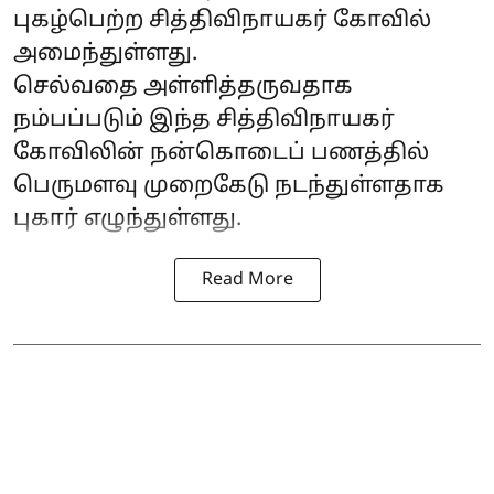
புகழ்பெற்ற சித்திவிநாயகர் கோவில்
அமைந்துள்ளது.
செல்வதை அள்ளித்தருவதாக
நம்பப்படும் இந்த சித்திவிநாயகர்
கோவிலின் நன்கொடைப் பணத்தில்
பெருமளவு முறைகேடு நடந்துள்ளதாக
புகார் எழுந்துள்ளது.
Read More