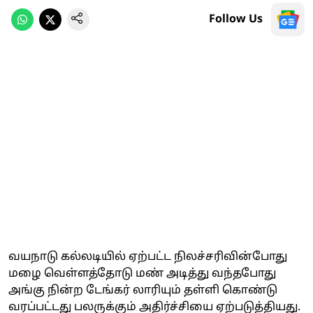
Follow Us
வயநாடு கல்லடியில் ஏற்பட்ட நிலச்சரிவின்போது
மழை வெள்ளத்தோடு மண் அடித்து வந்தபோது
அங்கு நின்ற டேங்கர் லாரியும் தள்ளி கொண்டு
வரப்பட்டது பலருக்கும் அதிர்ச்சியை ஏற்படுத்தியது.