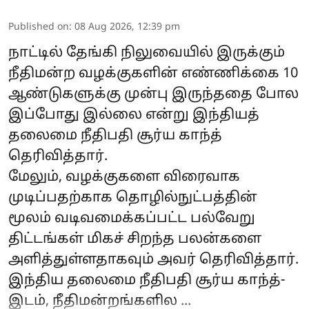
Published on
:
08 Aug 2026, 12:39 pm
நாட்டில் தேங்கி நிலுவையில் இருக்கும்
நீதிமன்ற வழக்குகளின் எண்ணிக்கை 10
ஆண்டுகளுக்கு முன்பு இருந்ததை போல
இப்போது இல்லை என்று இந்தியத்
தலைமை நீதிபதி சூர்ய காந்த்
தெரிவித்தார்.
மேலும், வழக்குகளை விரைவாக
முடிப்பதற்காக தொழில்நுட்பத்தின்
மூலம் வடிவமைக்கப்பட்ட பல்வேறு
திட்டங்கள் மிகச் சிறந்த பலன்களை
அளித்துள்ளதாகவும் அவர் தெரிவித்தார்.
இந்திய தலைமை நீதிபதி சூர்ய காந்த்-
இடம், நீதிமன்றங்களில ...