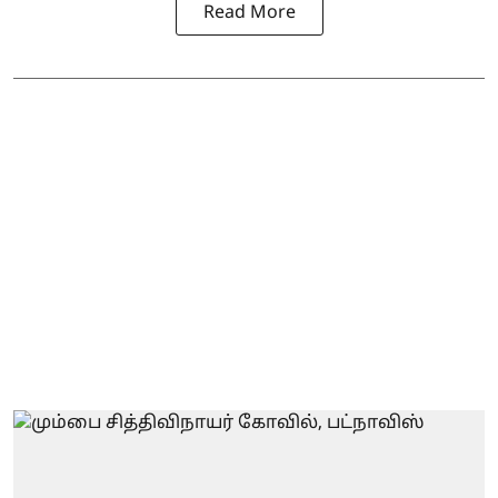
Read More