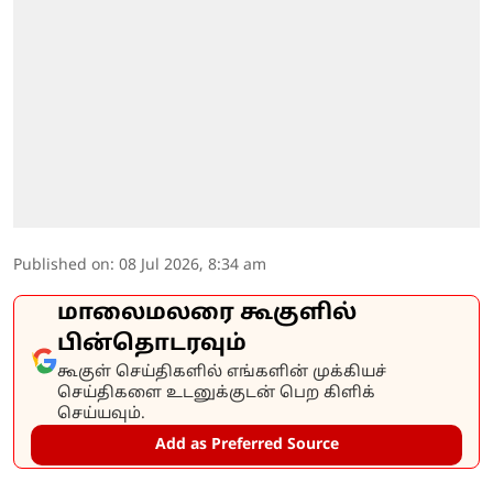
Published on
:
08 Jul 2026, 8:34 am
மாலைமலரை கூகுளில்
பின்தொடரவும்
கூகுள் செய்திகளில் எங்களின் முக்கியச்
செய்திகளை உடனுக்குடன் பெற கிளிக்
செய்யவும்.
Add as Preferred Source