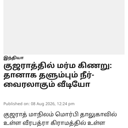
இந்தியா
குஜராத்தில் மர்ம கிணறு:
தானாக தளும்பும் நீர்-
வைரலாகும் வீடியோ
Published on
:
08 Aug 2026, 12:24 pm
குஜராத் மாநிலம் மொர்பி தாலுகாவில்
உள்ள வீரபத்ரா கிராமத்தில் உள்ள