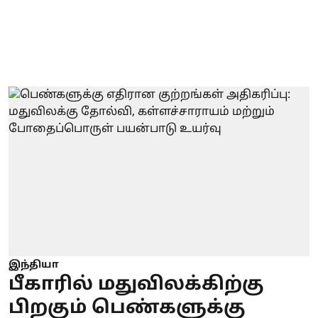
இந்தியா
பீகாரில் மதுவிலக்கிற்கு
பிறகும் பெண்களுக்கு