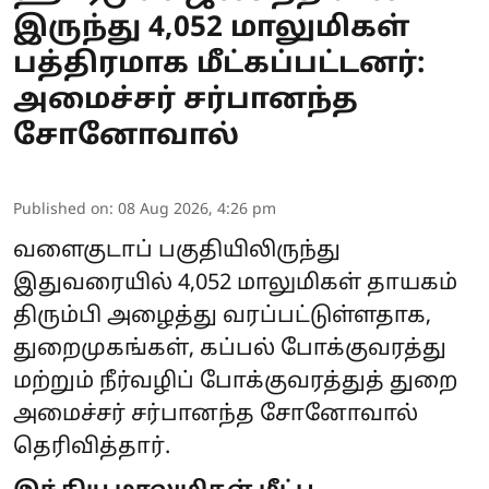
இருந்து 4,052 மாலுமிகள்
பத்திரமாக மீட்கப்பட்டனர்:
அமைச்சர் சர்பானந்த
சோனோவால்
Published on
:
08 Aug 2026, 4:26 pm
வளைகுடாப் பகுதியிலிருந்து
இதுவரையில் 4,052 மாலுமிகள் தாயகம்
திரும்பி அழைத்து வரப்பட்டுள்ளதாக,
துறைமுகங்கள், கப்பல் போக்குவரத்து
மற்றும் நீர்வழிப் போக்குவரத்துத் துறை
அமைச்சர் சர்பானந்த சோனோவால்
தெரிவித்தார்.