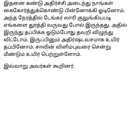
இதனை கண்டு அதிர்ச்சி அடைந்து நாங்கள்
கைகோர்த்துக்கொண்டு பின்னோக்கி ஓடினோம்.
அந்த நேரத்தில் டேங்கர் லாரி குலுங்கியபடி
எங்களை துரத்தி வருவது போல் இருந்தது. அதில்
இருந்து தப்பிக்க ஓடும்போது தவறி விழுந்து
விட்டோம். இருப்பினும் அதிர்ஷ்டவசமாக உயிர்
தப்பினோம். சாவின் விளிம்புவரை சென்று
மீண்டும் உயிர் பெற்றுள்ளோம்.
இவ்வாறு அவர்கள் கூறினர்.