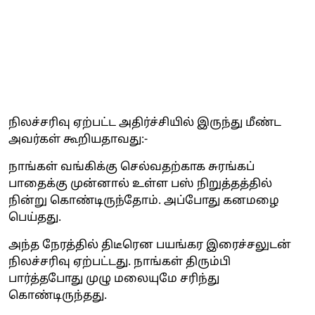
நிலச்சரிவு ஏற்பட்ட அதிர்ச்சியில் இருந்து மீண்ட
அவர்கள் கூறியதாவது:-
நாங்கள் வங்கிக்கு செல்வதற்காக சுரங்கப்
பாதைக்கு முன்னால் உள்ள பஸ் நிறுத்தத்தில்
நின்று கொண்டிருந்தோம். அப்போது கனமழை
பெய்தது.
அந்த நேரத்தில் திடீரென பயங்கர இரைச்சலுடன்
நிலச்சரிவு ஏற்பட்டது. நாங்கள் திரும்பி
பார்த்தபோது முழு மலையுமே சரிந்து
கொண்டிருந்தது.