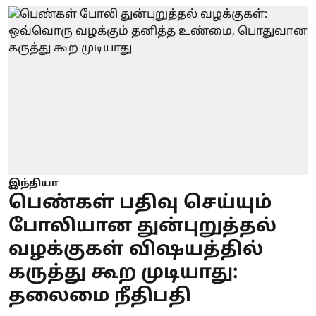
இந்தியா
பெண்கள் பதிவு செய்யும்
போலியான துன்புறுத்தல்
வழக்குகள் விஷயத்தில்
கருத்து கூற முடியாது:
தலைமை நீதிபதி