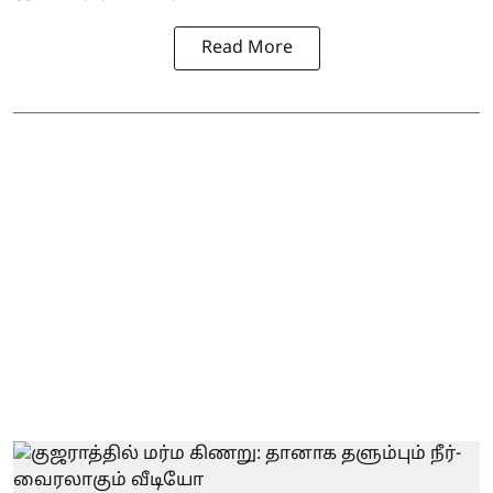
Read More