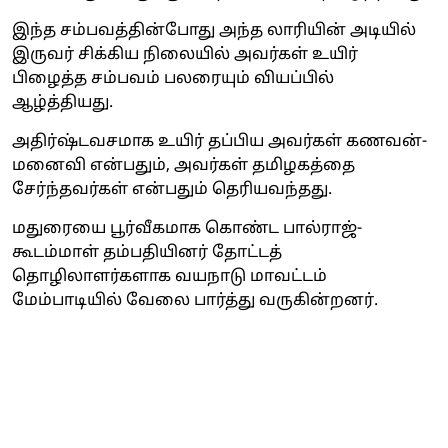
இந்த சம்பவத்தின்போது அந்த லாரியின் அடியில்
இருவர் சிக்கிய நிலையில் அவர்கள் உயிர்
பிழைத்த சம்பவம் பலரையும் வியப்பில்
ஆழ்த்தியது.
அதிர்ஷ்டவசமாக உயிர் தப்பிய அவர்கள் கணவன்-
மனைவி என்பதும், அவர்கள் தமிழகத்தை
சேர்ந்தவர்கள் என்பதும் தெரியவந்தது.
மதுரையை பூர்வீகமாக கொண்ட பால்ராஜ்-
கூடம்மாள் தம்பதியினர் தோட்டத்
தொழிலாளர்களாக வயநாடு மாவட்டம்
மேம்பாடியில் வேலை பார்த்து வருகின்றனர்.