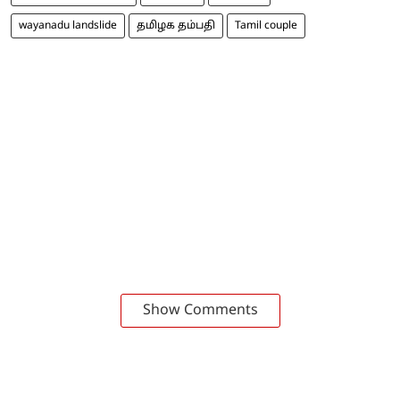
wayanadu landslide
தமிழக தம்பதி
Tamil couple
Show Comments