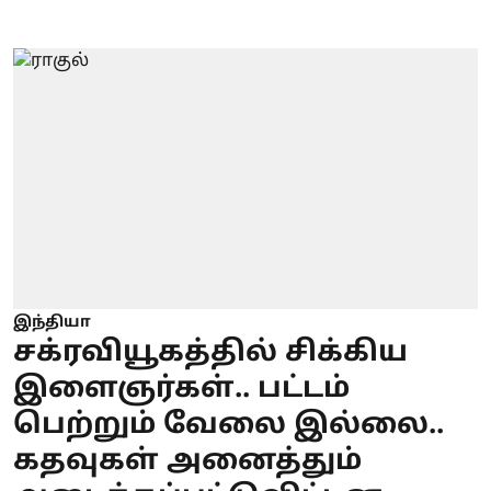
இந்தியா
சக்ரவியூகத்தில் சிக்கிய
இளைஞர்கள்.. பட்டம்
பெற்றும் வேலை இல்லை..
கதவுகள் அனைத்தும்