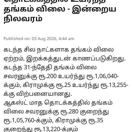
தங்கம் விலை - இன்றைய
நிலவரம்
Published on
:
03 Aug 2026, 4:44 am
கடந்த சில நாட்களாக தங்கம் விலை
ஏற்றம், இறக்கத்துடன் காணப்படுகிறது.
கடந்த 31-ந்தேதி தங்கம் விலை
சவரனுக்கு ரூ.200 உயர்ந்து ரூ.1,06,040-
க்கும், கிராமுக்கு ரூ.25 உயர்ந்து ரூ.13,255-
க்கு விற்பனையானது.
ஆகஸ்ட் மாத தொடக்கத்தில் தங்கம்
விலை சவரனுக்கு ரூ.280 குறைந்து
ரூ.1,05,760-க்கும், கிராமுக்கு ரூ.35
குறைந்து ரூ.13,220-க்கும்