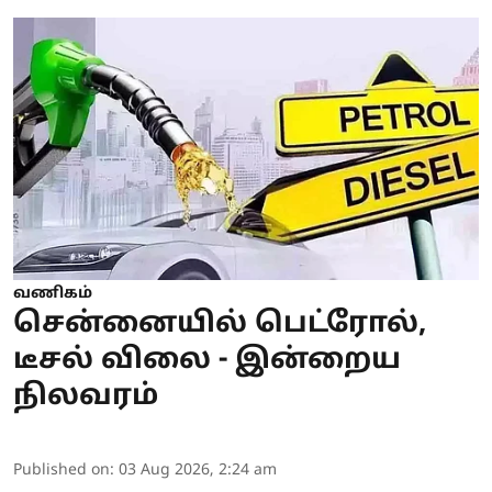
வணிகம்
சென்னையில் பெட்ரோல்,
டீசல் விலை - இன்றைய
நிலவரம்
Published on
:
03 Aug 2026, 2:24 am