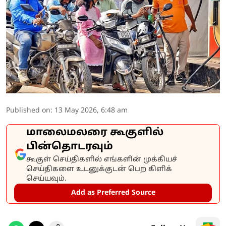
Published on
:
13 May 2026, 6:48 am
மாலைமலரை கூகுளில்
பின்தொடரவும்
கூகுள் செய்திகளில் எங்களின் முக்கியச்
செய்திகளை உடனுக்குடன் பெற கிளிக்
செய்யவும்.
Add as Preferred Source