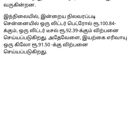
வருகின்றன.
இந்நிலையில், இன்றைய நிலவரப்படி
சென்னையில் ஒரு லிட்டர் பெட்ரோல் ரூ.100.84-
க்கும், ஒரு லிட்டர் டீசல் ரூ.92.39-க்கும் விற்பனை
செய்யப்படுகிறது. அதேவேளை, இயற்கை எரிவாயு
ஒரு கிலோ ரூ.91.50 -க்கு விற்பனை
செய்யப்படுகிறது.