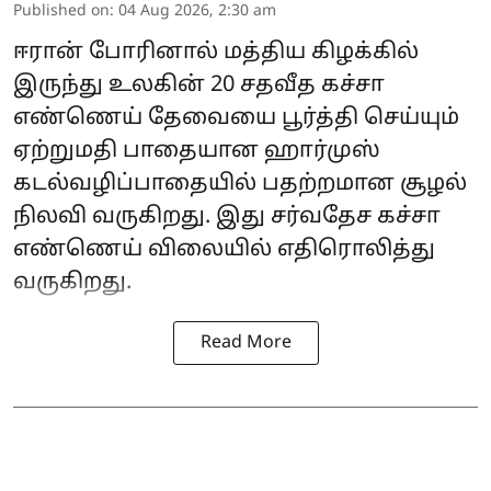
Published on
:
04 Aug 2026, 2:30 am
ஈரான் போரினால் மத்திய கிழக்கில்
இருந்து உலகின் 20 சதவீத கச்சா
எண்ணெய் தேவையை பூர்த்தி செய்யும்
ஏற்றுமதி பாதையான ஹார்முஸ்
கடல்வழிப்பாதையில் பதற்றமான சூழல்
நிலவி வருகிறது. இது சர்வதேச கச்சா
எண்ணெய் விலையில் எதிரொலித்து
வருகிறது.
Read More