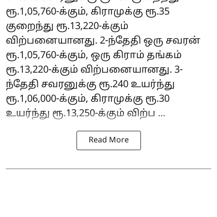
ரூ.1,05,760-க்கும், கிராமுக்கு ரூ.35
குறைந்து ரூ.13,220-க்கும்
விற்பனையானது. 2-ந்தேதி ஒரு சவரன்
ரூ.1,05,760-க்கும், ஒரு கிராம் தங்கம்
ரூ.13,220-க்கும் விற்பனையானது. 3-
ந்தேதி சவரனுக்கு ரூ.240 உயர்ந்து
ரூ.1,06,000-க்கும், கிராமுக்கு ரூ.30
உயர்ந்து ரூ.13,250-க்கும் விற்ப ...
Read More