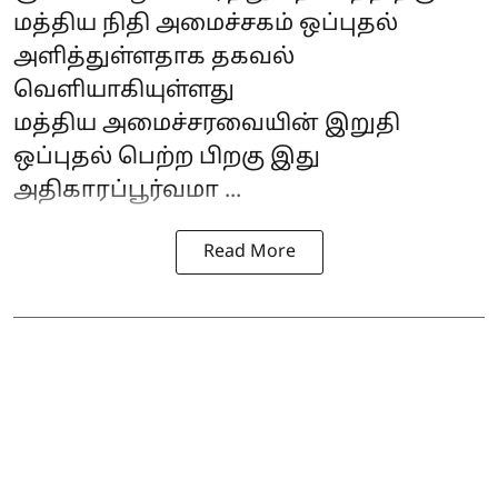
மத்திய நிதி அமைச்சகம் ஒப்புதல்
அளித்துள்ளதாக தகவல்
வெளியாகியுள்ளது
மத்திய அமைச்சரவையின் இறுதி
ஒப்புதல் பெற்ற பிறகு இது
அதிகாரப்பூர்வமா ...
Read More