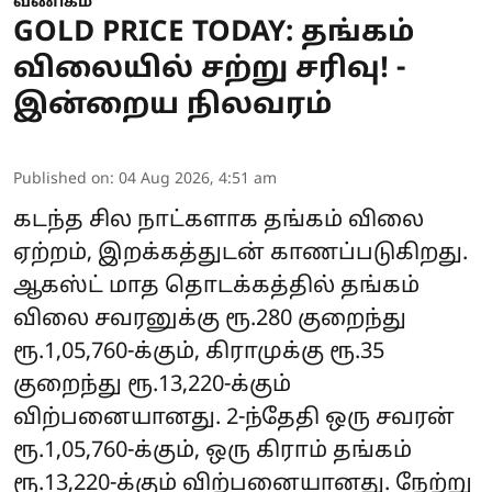
வணிகம்
GOLD PRICE TODAY: தங்கம்
விலையில் சற்று சரிவு! -
இன்றைய நிலவரம்
Published on
:
04 Aug 2026, 4:51 am
கடந்த சில நாட்களாக தங்கம் விலை
ஏற்றம், இறக்கத்துடன் காணப்படுகிறது.
ஆகஸ்ட் மாத தொடக்கத்தில் தங்கம்
விலை சவரனுக்கு ரூ.280 குறைந்து
ரூ.1,05,760-க்கும், கிராமுக்கு ரூ.35
குறைந்து ரூ.13,220-க்கும்
விற்பனையானது. 2-ந்தேதி ஒரு சவரன்
ரூ.1,05,760-க்கும், ஒரு கிராம் தங்கம்
ரூ.13,220-க்கும் விற்பனையானது. நேற்று