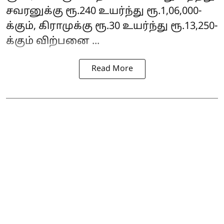
சவரனுக்கு ரூ.240 உயர்ந்து ரூ.1,06,000-
க்கும், கிராமுக்கு ரூ.30 உயர்ந்து ரூ.13,250-
க்கும் விற்பனை ...
Read More