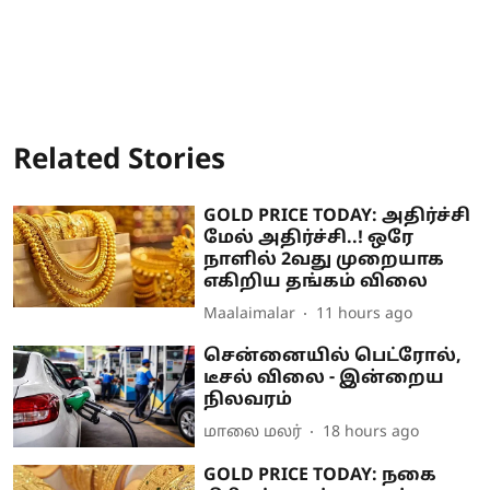
Related Stories
GOLD PRICE TODAY: அதிர்ச்சி
மேல் அதிர்ச்சி..! ஒரே
நாளில் 2வது முறையாக
எகிறிய தங்கம் விலை
Maalaimalar
11 hours ago
சென்னையில் பெட்ரோல்,
டீசல் விலை - இன்றைய
நிலவரம்
மாலை மலர்
18 hours ago
GOLD PRICE TODAY: நகை