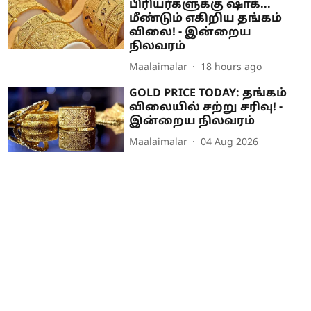
பிரியர்களுக்கு ஷாக்...
மீண்டும் எகிறிய தங்கம்
விலை! - இன்றைய
நிலவரம்
Maalaimalar
18 hours ago
GOLD PRICE TODAY: தங்கம்
விலையில் சற்று சரிவு! -
இன்றைய நிலவரம்
Maalaimalar
04 Aug 2026