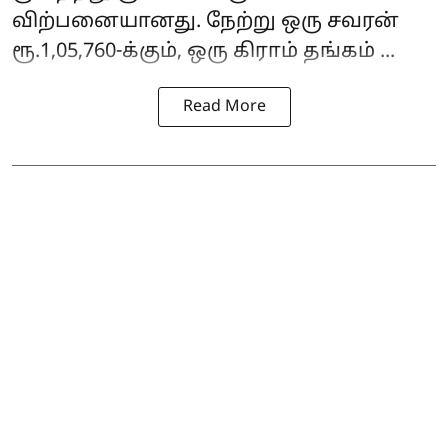
விற்பனையானது. நேற்று ஒரு சவரன்
ரூ.1,05,760-க்கும், ஒரு கிராம் தங்கம் ...
Read More