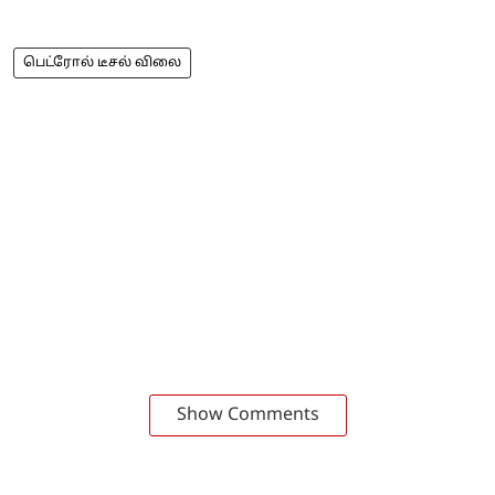
பெட்ரோல் டீசல் விலை
Show Comments