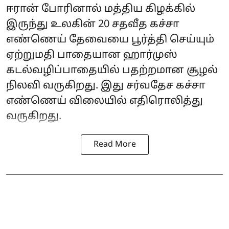
ஈரான் போரினால் மத்திய கிழக்கில்
இருந்து உலகின் 20 சதவீத கச்சா
எண்ணெய் தேவையை பூர்த்தி செய்யும்
ஏற்றுமதி பாதையான ஹார்முஸ்
கடல்வழிப்பாதையில் பதற்றமான சூழல்
நிலவி வருகிறது. இது சர்வதேச கச்சா
எண்ணெய் விலையில் எதிரொலித்து
வருகிறது.
Read More