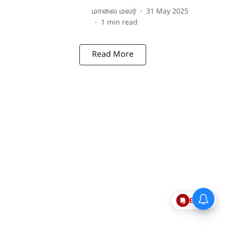
மாலை மலர்
31 May 2025
1
min read
Read More
Epaper