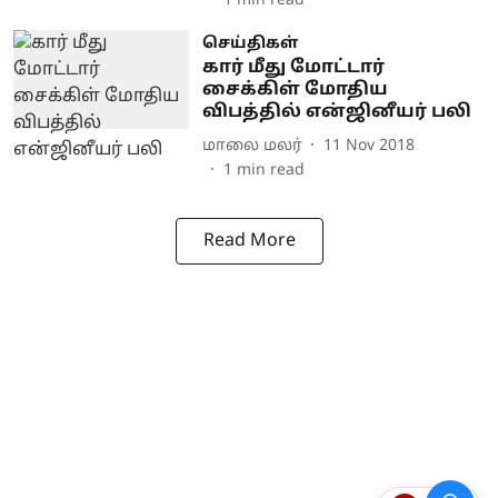
1
min read
செய்திகள்
கார் மீது மோட்டார்
சைக்கிள் மோதிய
விபத்தில் என்ஜினீயர் பலி
மாலை மலர்
11 Nov 2018
1
min read
Read More