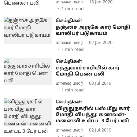
மாலை மலர்
16 Jan 2020
1
min read
செய்திகள்
தஞ்சை அருகே கார் மோதி
வாலிபர் படுகாயம்
மாலை மலர்
02 Jan 2020
1
min read
செய்திகள்
சத்துவாச்சாரியில் கார்
மோதி பெண் பலி
மாலை மலர்
08 Jul 2019
1
min read
செய்திகள்
விருதுநகரில் பஸ் மீது கார்
மோதி விபத்து: கணவன்-
மனைவி உள்பட 3 பேர் பலி
மாலை மலர்
02 Jul 2019