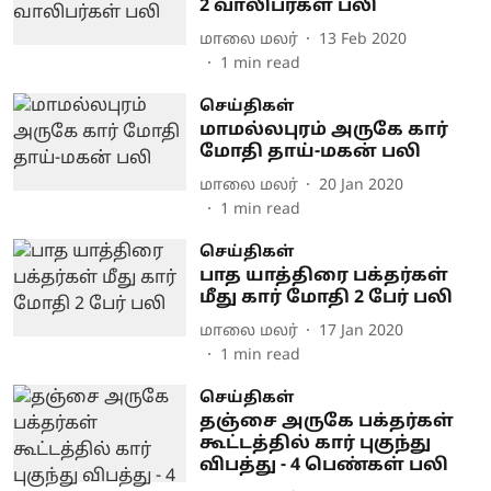
2 வாலிபர்கள் பலி
மாலை மலர்
13 Feb 2020
1
min read
செய்திகள்
மாமல்லபுரம் அருகே கார்
மோதி தாய்-மகன் பலி
மாலை மலர்
20 Jan 2020
1
min read
செய்திகள்
பாத யாத்திரை பக்தர்கள்
மீது கார் மோதி 2 பேர் பலி
மாலை மலர்
17 Jan 2020
1
min read
செய்திகள்
தஞ்சை அருகே பக்தர்கள்
கூட்டத்தில் கார் புகுந்து
விபத்து - 4 பெண்கள் பலி