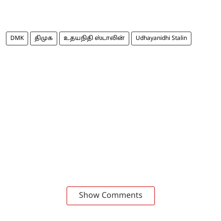
DMK
திமுக
உதயநிதி ஸ்டாலின்
Udhayanidhi Stalin
Show Comments