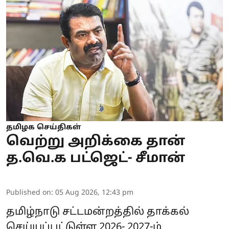
தமிழக செய்திகள்
வெற்று அறிக்கை தான்
த.வெ.க பட்ஜெட்- சீமான்
Published on
:
05 Aug 2026, 12:43 pm
தமிழ்நாடு சட்டமன்றத்தில் தாக்கல்
செய்யப்பட்டுள்ள 2026- 2027-ம்