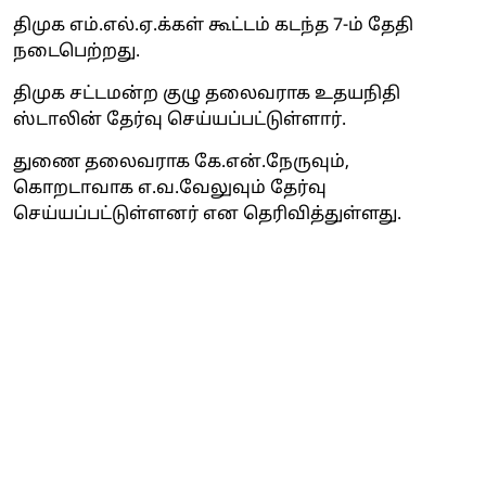
திமுக எம்.எல்.ஏ.க்கள் கூட்டம் கடந்த 7-ம் தேதி
நடைபெற்றது.
திமுக சட்டமன்ற குழு தலைவராக உதயநிதி
ஸ்டாலின் தேர்வு செய்யப்பட்டுள்ளார்.
துணை தலைவராக கே.என்.நேருவும்,
கொறடாவாக எ.வ.வேலுவும் தேர்வு
செய்யப்பட்டுள்ளனர் என தெரிவித்துள்ளது.