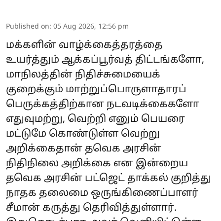
Published on
:
05 Aug 2026, 12:56 pm
மக்களின் வாழ்க்கைத்தரத்தை
உயர்த்தும் ஆக்கப்பூர்வத் திட்டங்களோ,
மாநிலத்தின் நிதிச்சுமையைக்
குறைக்கும் மாற்றுப்பொருளாதாரப்
பெருக்கத்திற்கான நடவடிக்கைகளோ
எதுவுமற்று, வெற்றி எனும் பெயரை
மட்டுமே கொண்டுள்ள வெற்று
அறிக்கைதான் தவெக அரசின்
நிதிநிலை அறிக்கை என இன்றைய
தவெக அரசின் பட்ஜெட் தாக்கல் குறித்து
நாதக தலைமை ஒருங்கிணைப்பாளர்
சீமான் கருத்து தெரிவித்துள்ளார்.