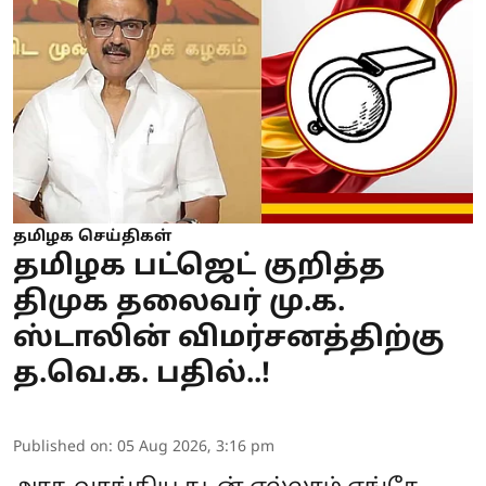
தமிழக செய்திகள்
தமிழக பட்ஜெட் குறித்த
திமுக தலைவர் மு.க.
ஸ்டாலின் விமர்சனத்திற்கு
த.வெ.க. பதில்..!
Published on
:
05 Aug 2026, 3:16 pm