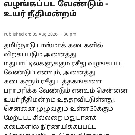
வழங்கப்பட வேண்டும் -
உயர் நீதிமன்றம்
Published on
:
05 Aug 2026, 1:30 pm
தமிழ்நாடு டாஸ்மாக் கடைகளில்
விற்கப்படும் அனைத்து
மதுபாட்டில்களுக்கும் ரசீது வழங்கப்பட
வேண்டும் எனவும், அனைத்து
கடைகளும் ரசீது புத்தகங்களை
பராமரிக்க வேண்டும் எனவும் சென்னை
உயர் நீதிமன்றம் உத்தரவிட்டுள்ளது.
சென்னை முழுவதும் உள்ள 30க்கும்
மேற்பட்ட சில்லறை மதுபானக்
கடைகளில் நிர்ணயிக்கப்பட்ட