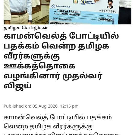
தமிழக செய்திகள்
காமன்வெல்த் போட்டியில்
பதக்கம் வென்ற தமிழக
வீரர்களுக்கு
ஊக்கத்தொகை
வழங்கினார் முதல்வர்
விஜய்
Published on
:
05 Aug 2026, 12:15 pm
காமன்வெல்த் போட்டியில் பதக்கம்
வென்ற தமிழக வீரர்களுக்கு