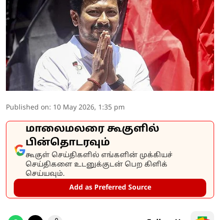
Published on
:
10 May 2026, 1:35 pm
மாலைமலரை கூகுளில்
பின்தொடரவும்
கூகுள் செய்திகளில் எங்களின் முக்கியச்
செய்திகளை உடனுக்குடன் பெற கிளிக்
செய்யவும்.
Add as Preferred Source