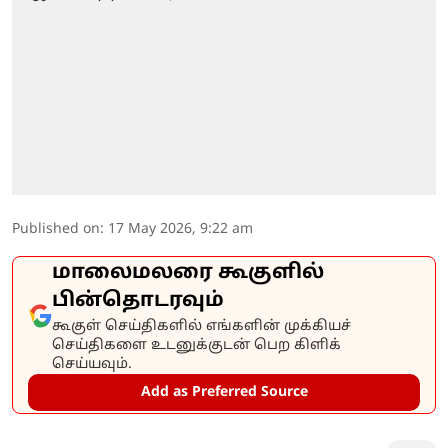
Published on
:
17 May 2026, 9:22 am
மாலைமலரை கூகுளில்
பின்தொடரவும்
கூகுள் செய்திகளில் எங்களின் முக்கியச்
செய்திகளை உடனுக்குடன் பெற கிளிக்
செய்யவும்.
Add as Preferred Source