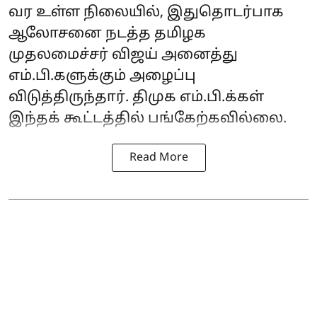
வர உள்ள நிலையில், இதுதொடர்பாக
ஆலோசனை நடத்த தமிழக
முதலமைச்சர் விஜய் அனைத்து
எம்.பி.களுக்கும் அழைப்பு
விடுத்திருந்தார். திமுக எம்.பி.க்கள்
இந்தக் கூட்டத்தில் பங்கேற்கவில்லை.
Read More