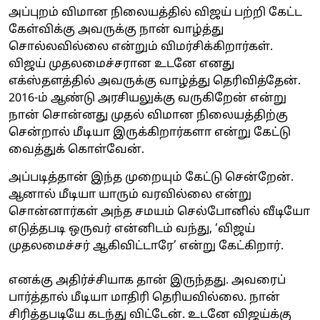
அப்புறம் விமான நிலையத்தில் விஜய் பற்றி கேட்ட
கேள்விக்கு அவருக்கு நான் வாழ்த்து
சொல்லவில்லை என்றும் விமர்சிக்கிறார்கள்.
விஜய் முதலமைச்சரான உடனே எனது
எக்ஸ்தளத்தில் அவருக்கு வாழ்த்து தெரிவித்தேன்.
2016-ம் ஆண்டு அரசியலுக்கு வருகிறேன் என்று
நான் சொன்னது முதல் விமான நிலையத்திற்கு
சென்றால் மீடியா இருக்கிறார்களா என்று கேட்டு
வைத்துக் கொள்வேன்.
அப்படித்தான் இந்த முறையும் கேட்டு சென்றேன்.
ஆனால் மீடியா யாரும் வரவில்லை என்று
சொன்னார்கள் அந்த சமயம் செல்போனில் வீடியோ
எடுத்தபடி ஒருவர் என்னிடம் வந்து, ‘விஜய்
முதலமைச்சர் ஆகிவிட்டாரே’ என்று கேட்கிறார்.
எனக்கு அதிர்ச்சியாக தான் இருந்தது. அவரைப்
பார்த்தால் மீடியா மாதிரி தெரியவில்லை. நான்
சிரித்தபடியே கடந்து விட்டேன். உடனே விஜய்க்கு