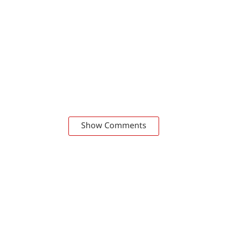
Show Comments