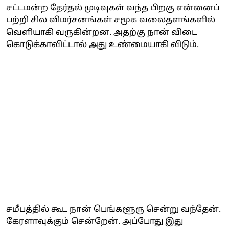
சட்டமன்ற தேர்தல் முடிவுகள் வந்த பிறகு என்னைப்
பற்றி சில விமர்சனங்கள் சமூக வலைதளங்களில்
வெளியாகி வருகின்றன. அதற்கு நான் விடை
கொடுக்காவிட்டால் அது உண்மையாகி விடும்.
சமீபத்தில் கூட நான் பெங்களூரு சென்று வந்தேன்.
கேரளாவுக்கும் சென்றேன். அப்போது இது