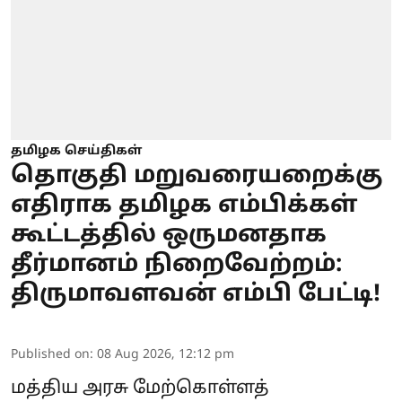
தமிழக செய்திகள்
தொகுதி மறுவரையறைக்கு
எதிராக தமிழக எம்பிக்கள்
கூட்டத்தில் ஒருமனதாக
தீர்மானம் நிறைவேற்றம்:
திருமாவளவன் எம்பி பேட்டி!
Published on
:
08 Aug 2026, 12:12 pm
மத்திய அரசு மேற்கொள்ளத்