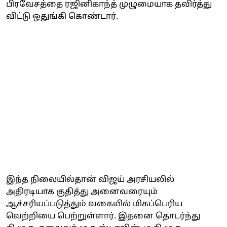
பிரவேசத்தை ரஜினிகாந்த் முழுமையாக தவிர்த்து
விட்டு ஒதுங்கி கொண்டார்.
இந்த நிலையில்தான் விஜய் அரசியலில்
அதிரடியாக குதித்து அனைவரையும்
ஆச்சரியப்படுத்தும் வகையில் மிகப்பெரிய
வெற்றியை பெற்றுள்ளார். இதனை தொடர்ந்து