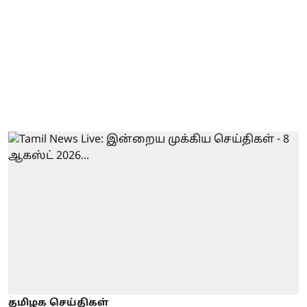
தமிழக செய்திகள்