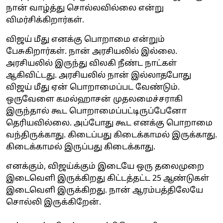
நான் வாழ்த்து சொல்லவில்லை என்று
விமர்சிக்கிறார்கள்.
விஜய் மீது எனக்கு பொறாமை என்றும்
பேசுகிறார்கள். நான் அரசியலில் இல்லை.
அரசியலில் இருந்து விலகி நீண்ட நாட்கள்
ஆகிவிட்டது. அரசியலில் நான் இல்லாதபோது
விஜய் மீது ஏன் பொறாமைப்பட வேண்டும்.
ஒருவேளை கமல்ஹாசன் முதலமைச்சராகி
இருந்தால் கூட பொறாமைப்பட்டிருப்பேனோ
தெரியவில்லை. அப்போது கூட எனக்கு பொறாமை
வந்திருக்காது. கிடைப்பது கிடைக்காமல் இருக்காது.
கிடைக்காமல் இருப்பது கிடைக்காது.
எனக்கும், விஜய்க்கும் இடையே ஒரு தலைமுறை
இடைவெளி இருக்கிறது கிட்டத்தட்ட 25 ஆண்டுகள்
இடைவெளி இருக்கிறது. நான் ஆரம்பத்திலேயே
சொல்லி இருக்கிறேன்.