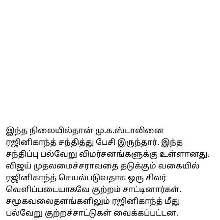
இந்த நிலையில்தான் மு.க.ஸ்டாலினை
ரஜினிகாந்த் சந்தித்து பேசி இருந்தார். இந்த
சந்திப்பு பல்வேறு விமர்சனங்களுக்கு உள்ளானது.
விஜய் முதலமைச்சராவதை தடுக்கும் வகையில்
ரஜினிகாந்த் செயல்படுவதாக ஒரு சிலர்
வெளிப்படையாகவே குற்றம் சாட்டினார்கள்.
சமூகவலைதளங்களிலும் ரஜினிகாந்த் மீது
பல்வேறு குற்றச்சாட்டுகள் வைக்கப்பட்டன.