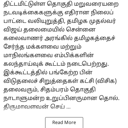
திட்டமிட்டுள்ள தொகுதி மறுவரையறை
நடவடிக்கைகளுக்கு எதிரான நிலைப்
பாட்டை வலியுறுத்தி, தமிழக முதல்வர்
விஜய் தலைமையில் சென்னை
கலைவாணர் அரங்கில் தமிழகத்தைச்
சேர்ந்த மக்களவை மற்றும்
மாநிலங்களவை எம்பிக்களின்
கலந்தாய்வுக் கூட்டம் நடைபெற்றது.
இக்கூட்டத்தில் பங்கேற்ற பின்
விடுதலைச் சிறுத்தைகள் கட்சி (விசிக)
தலைவரும், சிதம்பரம் தொகுதி
நாடாளுமன்ற உறுப்பினருமான தொல்.
திருமாவளவன் செய் ...
Read More