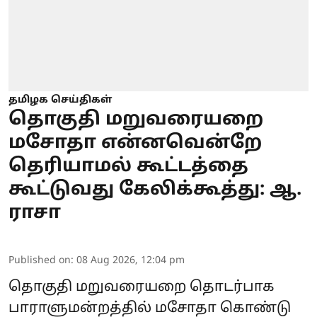
தமிழக செய்திகள்
தொகுதி மறுவரையறை
மசோதா என்னவென்றே
தெரியாமல் கூட்டத்தை
கூட்டுவது கேலிக்கூத்து: ஆ.
ராசா
Published on
:
08 Aug 2026, 12:04 pm
தொகுதி மறுவரையறை தொடர்பாக
பாராளுமன்றத்தில் மசோதா கொண்டு