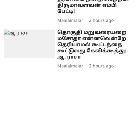
திருமாவளவன் எம்பி
பேட்டி!
Maalaimalar
2 hours ago
தொகுதி மறுவரையறை
மசோதா என்னவென்றே
தெரியாமல் கூட்டத்தை
கூட்டுவது கேலிக்கூத்து:
ஆ. ராசா
Maalaimalar
2 hours ago