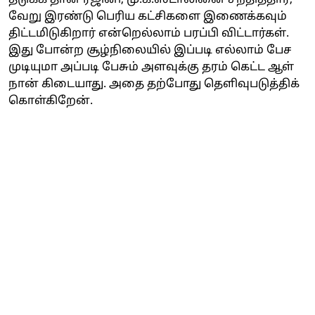
வேறு இரண்டு பெரிய கட்சிகளை இணைக்கவும்
திட்டமிடுகிறார் என்றெல்லாம் பரப்பி விட்டார்கள்.
இது போன்ற சூழ்நிலையில் இப்படி எல்லாம் பேச
முடியுமா அப்படி பேசும் அளவுக்கு தரம் கெட்ட ஆள்
நான் கிடையாது. அதை தற்போது தெளிவுபடுத்திக்
கொள்கிறேன்.