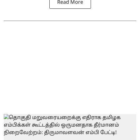
Read More