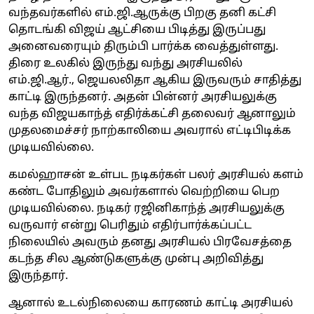
வந்தவர்களில் எம்.ஜி.ஆருக்கு பிறகு தனி கட்சி
தொடங்கி விஜய் ஆட்சியை பிடித்து இருப்பது
அனைவரையும் திரும்பி பார்க்க வைத்துள்ளது.
திரை உலகில் இருந்து வந்து அரசியலில்
எம்.ஜி.ஆர்., ஜெயலலிதா ஆகிய இருவரும் சாதித்து
காட்டி இருந்தனர். அதன் பின்னர் அரசியலுக்கு
வந்த விஜயகாந்த் எதிர்க்கட்சி தலைவர் ஆனாலும்
முதலமைச்சர் நாற்காலியை அவரால் எட்டிபிடிக்க
முடியவில்லை.
கமல்ஹாசன் உள்பட நடிகர்கள் பலர் அரசியல் களம்
கண்ட போதிலும் அவர்களால் வெற்றியை பெற
முடியவில்லை. நடிகர் ரஜினிகாந்த் அரசியலுக்கு
வருவார் என்று பெரிதும் எதிர்பார்க்கப்பட்ட
நிலையில் அவரும் தனது அரசியல் பிரவேசத்தை
கடந்த சில ஆண்டுகளுக்கு முன்பு அறிவித்து
இருந்தார்.
ஆனால் உடல்நிலையை காரணம் காட்டி அரசியல்