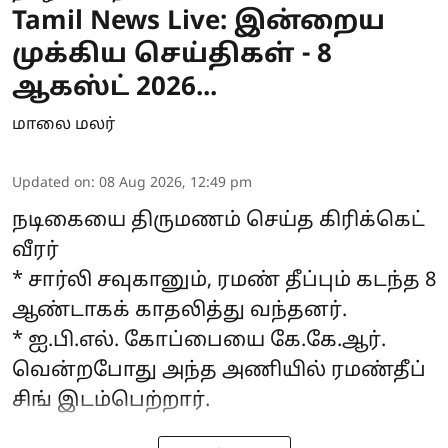
Tamil News Live: இன்றைய
முக்கிய செய்திகள் - 8
ஆகஸ்ட் 2026...
மாலை மலர்
Updated on
:
08 Aug 2026, 12:49 pm
நடிகையை திருமணம் செய்த கிரிக்கெட்
வீரர்
* சார்லி சவுகானும், ரமண் தீப்பும் கடந்த 8
ஆண்டாகக் காதலித்து வந்தனர்.
* ஐ.பி.எல். கோப்பையை கே.கே.ஆர்.
வென்றபோது அந்த அணியில் ரமண்தீப்
சிங் இடம்பெற்றார்.