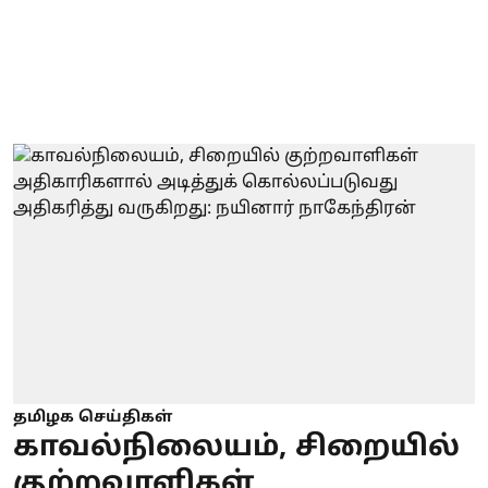
தமிழக செய்திகள்
காவல்நிலையம், சிறையில்
குற்றவாளிகள்