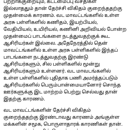
பற்றாக்குறையும், கட்டமைப்பு வசதிகள்
இல்லாததும் தான் தேர்ச்சி விகிதம் குறைந்ததற்கு
முதன்மைக் காரணம். வட மாவட்டங்களில் உள்ள
அரசு பள்ளிகளில் கணிதம், இயற்பியல்,
வேதியியல், உயிரியல், கணினி அறிவியல் போன்ற
முதன்மைப் பாடங்களை நடத்துவதற்குக் கூட
ஆசிரியர்கள் இல்லை. அதேநேரத்தில் தென்
மாவட்டங்களில் உள்ள அரசு பள்ளிகளில் இந்தப்
பாடங்களை நடத்துவதற்கு இரண்டு
ஆசிரியர்களும், சில பள்ளிகளில் மூன்று
ஆசிரியர்களும் உள்ளனர். வட மாவடங்களில்
உள்ள பள்ளிகளில் புதிதாக பணி அமர்த்தப்படும்
ஆசிரியர்களில் பெரும்பான்மையானோர் சொந்த
ஊர்களுக்கு இட மாற்றம் பெற்று செல்வது தான்
இதற்கு காரணம்.
வட மாவட்டங்களின் தேர்ச்சி விகிதம்
குறைந்ததற்கு இரண்டாவது காரணம் அங்குள்ள
மக்களின் சமூக, பொருளாதாரக் காரணிகள் தான்.