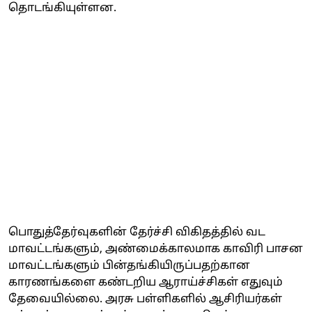
தொடங்கியுள்ளன.
பொதுத்தேர்வுகளின் தேர்ச்சி விகிதத்தில் வட
மாவட்டங்களும், அண்மைக்காலமாக காவிரி பாசன
மாவட்டங்களும் பின்தங்கியிருப்பதற்கான
காரணங்களை கண்டறிய ஆராய்ச்சிகள் எதுவும்
தேவையில்லை. அரசு பள்ளிகளில் ஆசிரியர்கள்