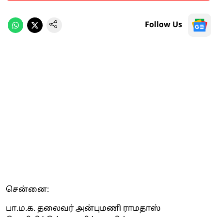
Follow Us
சென்னை:
பா.ம.க. தலைவர் அன்புமணி ராமதாஸ்