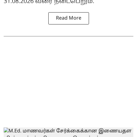
31.08.2026 வரை நடைபெறும்.
Read More