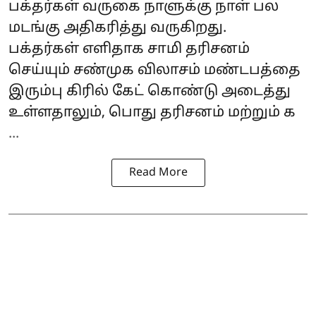
பக்தர்கள் வருகை நாளுக்கு நாள் பல
மடங்கு அதிகரித்து வருகிறது.
பக்தர்கள் எளிதாக சாமி தரிசனம்
செய்யும் சண்முக விலாசம் மண்டபத்தை
இரும்பு கிரில் கேட் கொண்டு அடைத்து
உள்ளதாலும், பொது தரிசனம் மற்றும் க
...
Read More