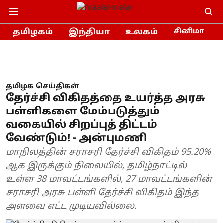
தமிழகம்
இந்தியா
உலகம்
சினிமா
தமிழக செய்திகள்
தேர்ச்சி விகிதத்தை உயர்த்த அரசு
பள்ளிகளை மேம்படுத்தும்
வகையில் சிறப்புத் திட்டம்
வேண்டும்! - அன்புமணி
மாநிலத்தின் சராசரி தேர்ச்சி விகிதம் 95.20%
ஆக இருக்கும் நிலையில், தமிழ்நாட்டில்
உள்ள 38 மாவட்டங்களில், 27 மாவட்டங்களின்
சராசரி அரசு பள்ளி தேர்ச்சி விகிதம் இந்த
அளவை எட்ட முடியவில்லை.