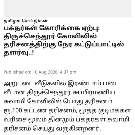
தமிழக செய்திகள்
பக்தர்கள் கோரிக்கை ஏற்பு:
திருச்செந்தூர் கோவிலில்
தரிசனத்திற்கு நேர கட்டுப்பாட்டில்
தளர்வு..!
Published on
:
10 Aug 2026, 4:37 pm
அறுபடை வீடுகளில் இரண்டாம் படை
வீடான திருச்செந்தூர் சுப்பிரமணிய
சுவாமி கோவிலில் பொது தரிசனம்,
ரூ.100 கட்டண தரிசனம், மூத்த குடிமக்கள்
வரிசை மூலம் தினமும் பக்தர்கள் சுவாமி
தரிசனம் செய்து வருகின்றனர்.