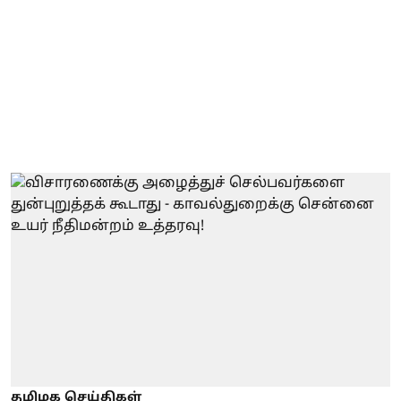
தமிழக செய்திகள்