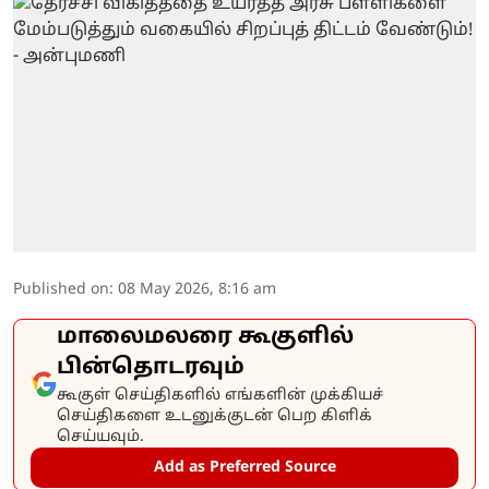
Published on
:
08 May 2026, 8:16 am
மாலைமலரை கூகுளில்
பின்தொடரவும்
கூகுள் செய்திகளில் எங்களின் முக்கியச்
செய்திகளை உடனுக்குடன் பெற கிளிக்
செய்யவும்.
Add as Preferred Source