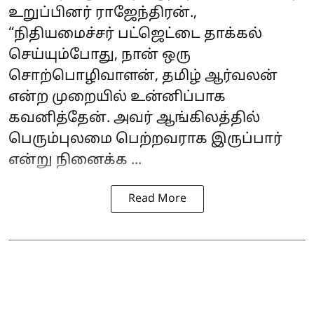
உறுப்பினர் ராஜேந்திரன்.,
“நிதியமைச்சர் பட்ஜெட்டை தாக்கல்
செய்யும்போது, நான் ஒரு
சொற்பொழிவாளன், தமிழ் ஆர்வலன்
என்ற முறையில் உன்னிப்பாக
கவனித்தேன். அவர் ஆங்கிலத்தில்
பெரும்புலமை பெற்றவராக இருப்பார்
என்று நினைக்க ...
Read More