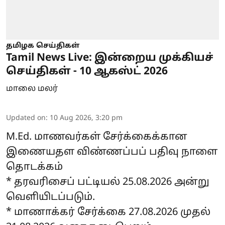
தமிழக செய்திகள்
Tamil News Live: இன்றைய முக்கியச்
செய்திகள் - 10 ஆகஸ்ட் 2026
மாலை மலர்
Updated on
:
10 Aug 2026, 3:20 pm
M.Ed. மாணவர்கள் சேர்க்கைக்கான
இணையதள விண்ணப்பப் பதிவு நாளை
தொடக்கம்
* தரவரிசைப் பட்டியல் 25.08.2026 அன்று
வெளியிடப்படும்.
* மாணாக்கர் சேர்க்கை 27.08.2026 முதல்