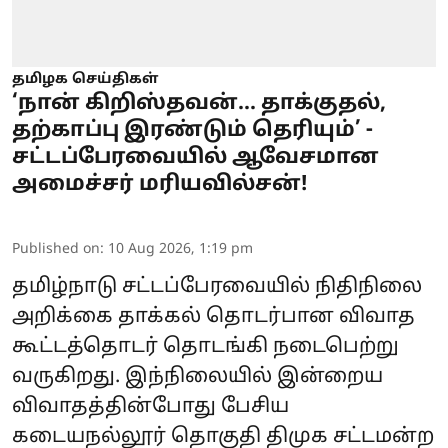
தமிழக செய்திகள்
‘நான் கிறிஸ்தவன்... தாக்குதல்,
தற்காப்பு இரண்டும் தெரியும்’ -
சட்டப்பேரவையில் ஆவேசமான
அமைச்சர் மரியவில்சன்!
Published on
:
10 Aug 2026, 1:19 pm
தமிழ்நாடு சட்டப்பேரவையில் நிதிநிலை
அறிக்கை தாக்கல் தொடர்பான விவாத
கூட்டத்தொடர் தொடங்கி நடைபெற்று
வருகிறது. இந்நிலையில் இன்றைய
விவாதத்தின்போது பேசிய
கடையநல்லூர் தொகுதி திமுக சட்டமன்ற