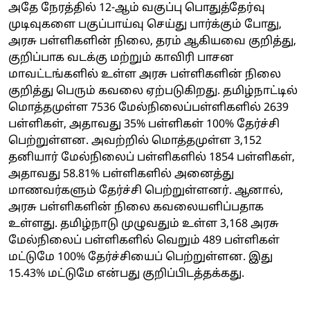
அதே நேரத்தில் 12-ஆம் வகுப்பு பொதுத்தேர்வு
முடிவுகளை பகுப்பாய்வு செய்து பார்க்கும் போது,
அரசு பள்ளிகளின் நிலை, தரம் ஆகியவை குறித்து,
குறிப்பாக வடக்கு மற்றும் காவிரி பாசன
மாவட்டங்களில் உள்ள அரசு பள்ளிகளின் நிலை
குறித்து பெரும் கவலை ஏற்படுகிறது. தமிழ்நாட்டில்
மொத்தமுள்ள 7536 மேல்நிலைப்பள்ளிகளில் 2639
பள்ளிகள், அதாவது 35% பள்ளிகள் 100% தேர்ச்சி
பெற்றுள்ளன. அவற்றில் மொத்தமுள்ள 3,152
தனியார் மேல்நிலைப் பள்ளிகளில் 1854 பள்ளிகள்,
அதாவது 58.81% பள்ளிகளில் அனைத்து
மாணவர்களும் தேர்ச்சி பெற்றுள்ளனர். ஆனால்,
அரசு பள்ளிகளின் நிலை கவலையளிப்பதாக
உள்ளது. தமிழ்நாடு முழுவதும் உள்ள 3,168 அரசு
மேல்நிலைப் பள்ளிகளில் வெறும் 489 பள்ளிகள்
மட்டுமே 100% தேர்ச்சியைப் பெற்றுள்ளன. இது
15.43% மட்டுமே என்பது குறிப்பிடத்தக்கது.