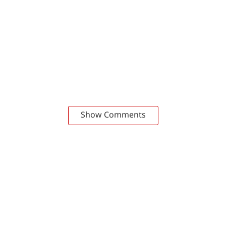
Show Comments