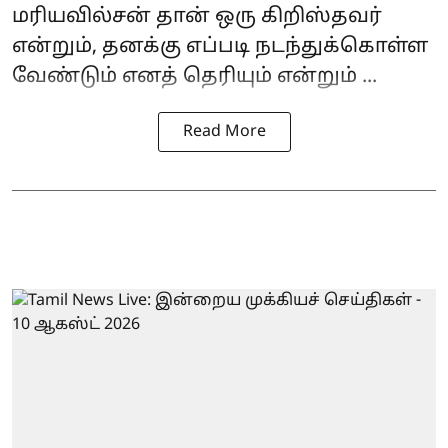
மரியவில்சன் தான் ஒரு கிறிஸ்தவர்
என்றும், தனக்கு எப்படி நடந்துக்கொள்ள
வேண்டும் எனத் தெரியும் என்றும் ...
Read More