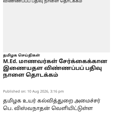
தமிழக செய்திகள்
M.Ed. மாணவர்கள் சேர்க்கைக்கான
இணையதள விண்ணப்பப் பதிவு
நாளை தொடக்கம்
Published on
:
10 Aug 2026, 3:16 pm
தமிழக உயர் கல்வித்துறை அமைச்சர்
பெ. விஸ்வநாதன் வெளியிட்டுள்ள