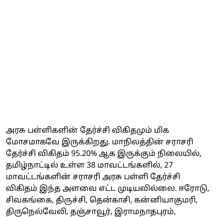
அரசு பள்ளிகளின் தேர்ச்சி விகிதமும் மிக
மோசமாகவே இருக்கிறது. மாநிலத்தின் சராசரி
தேர்ச்சி விகிதம் 95.20% ஆக இருக்கும் நிலையில்,
தமிழ்நாட்டில் உள்ள 38 மாவட்டங்களில், 27
மாவட்டங்களின் சராசரி அரசு பள்ளி தேர்ச்சி
விகிதம் இந்த அளவை எட்ட முடியவில்லை. ஈரோடு,
சிவகங்கை, திருச்சி, தென்காசி, கன்னியாகுமரி,
திருநெல்வேலி, தஞ்சாவூர், இராமநாதபுரம்,