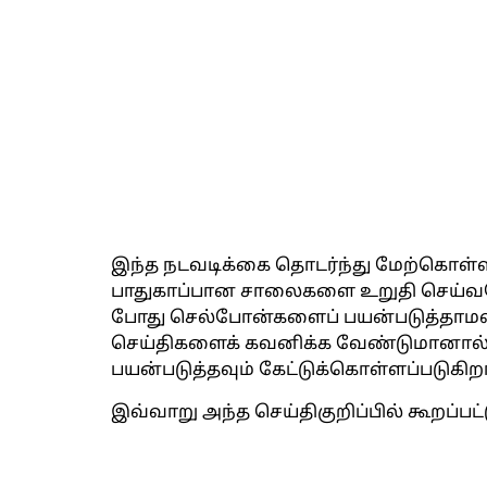
இந்த நடவடிக்கை தொடர்ந்து மேற்கொள்ள
பாதுகாப்பான சாலைகளை உறுதி செய்வதே
போது செல்போன்களைப் பயன்படுத்தாமல் 
செய்திகளைக் கவனிக்க வேண்டுமானால், 
பயன்படுத்தவும் கேட்டுக்கொள்ளப்படுகிறா
இவ்வாறு அந்த செய்திகுறிப்பில் கூறப்பட்