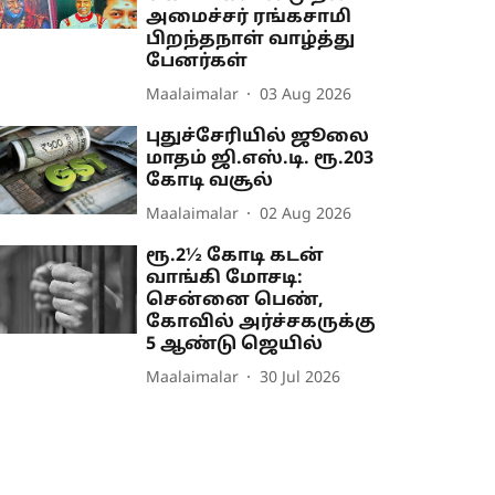
அமைச்சர் ரங்கசாமி
பிறந்தநாள் வாழ்த்து
பேனர்கள்
Maalaimalar
03 Aug 2026
புதுச்சேரியில் ஜூலை
மாதம் ஜி.எஸ்.டி. ரூ.203
கோடி வசூல்
Maalaimalar
02 Aug 2026
ரூ.2½ கோடி கடன்
வாங்கி மோசடி:
சென்னை பெண்,
கோவில் அர்ச்சகருக்கு
5 ஆண்டு ஜெயில்
Maalaimalar
30 Jul 2026