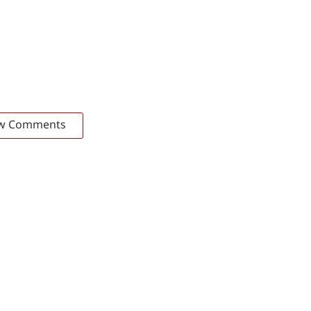
w Comments