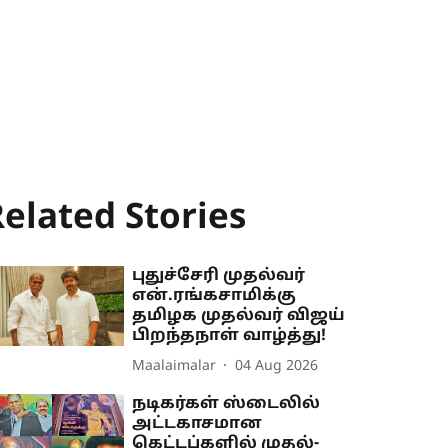
elated Stories
புதுச்சேரி முதல்வர்
என்.ரங்கசாமிக்கு
தமிழக முதல்வர் விஜய்
பிறந்தநாள் வாழ்த்து!
Maalaimalar
04 Aug 2026
நடிகர்கள் ஸ்டைலில்
அட்டகாசமான
கெட்டப்களில் முதல்-