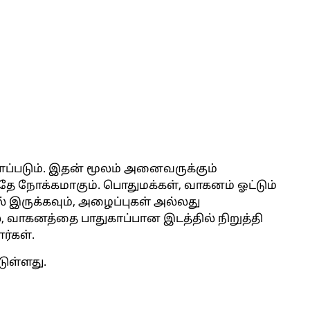
ப்படும். இதன் மூலம் அனைவருக்கும்
 நோக்கமாகும். பொதுமக்கள், வாகனம் ஓட்டும்
இருக்கவும், அழைப்புகள் அல்லது
வாகனத்தை பாதுகாப்பான இடத்தில் நிறுத்தி
ர்கள்.
டுள்ளது.