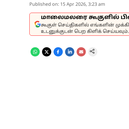
Published on
:
15 Apr 2026, 3:23 am
மாலைமலரை கூகுளில் பி
கூகுள் செய்திகளில் எங்களின் முக்
உடனுக்குடன் பெற கிளிக் செய்யவும்.