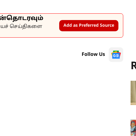
ன்தொடரவும்
Add as Preferred Source
கியச் செய்திகளை
Follow Us
R