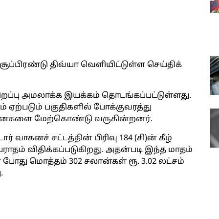
 சூப்பிரண்டு திவ்யா வெளியிட்டுள்ள செய்திக்
சிறப்பு அமலாக்க இயக்கம் தொடங்கப்பட்டுள்ளது.
கம் ஏற்படும் பகுதிகளில் போக்குவரத்து
ைகளை மேற்கொண்டு வருகின்றனர்.
 வாகனச் சட்டத்தின் பிரிவு 184 (சி)ன் கீழ்
அபராதம் விதிக்கப்படுகிறது. அதன்படி இந்த மாதம்
 போது மொத்தம் 302 சலான்கள் ரூ. 3.02 லட்சம்
.