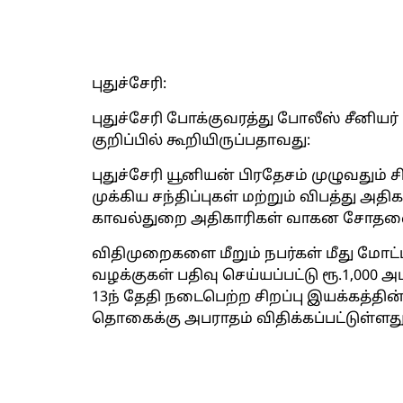
புதுச்சேரி:
புதுச்சேரி போக்குவரத்து போலீஸ் சீனியர்
குறிப்பில் கூறியிருப்பதாவது:
புதுச்சேரி யூனியன் பிரதேசம் முழுவதும் 
முக்கிய சந்திப்புகள் மற்றும் விபத்து அதி
காவல்துறை அதிகாரிகள் வாகன சோதன
விதிமுறைகளை மீறும் நபர்கள் மீது மோட்டார்
வழக்குகள் பதிவு செய்யப்பட்டு ரூ.1,000 
13ந் தேதி நடைபெற்ற சிறப்பு இயக்கத்தின்
தொகைக்கு அபராதம் விதிக்கப்பட்டுள்ளது