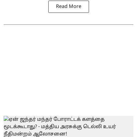
Read More