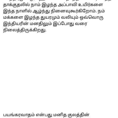
தாக்குதலில் நாம் இழந்த அப்பாவி உயிர்களை
இந்த நாளில் ஆழ்ந்து நினைவுகூர்கிறோம். நம்
மக்களை இழந்த துயரமும் வலியும் ஒவ்வொரு
இந்தியரின் மனதிலும் இப்போது வரை
நிலைத்திருக்கிறது.
பயங்கரவாதம் என்பது மனித குலத்தின்