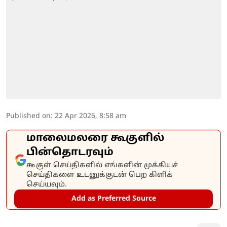
Published on
:
22 Apr 2026, 8:58 am
மாலைமலரை கூகுளில்
பின்தொடரவும்
கூகுள் செய்திகளில் எங்களின் முக்கியச்
செய்திகளை உடனுக்குடன் பெற கிளிக்
செய்யவும்.
Add as Preferred Source