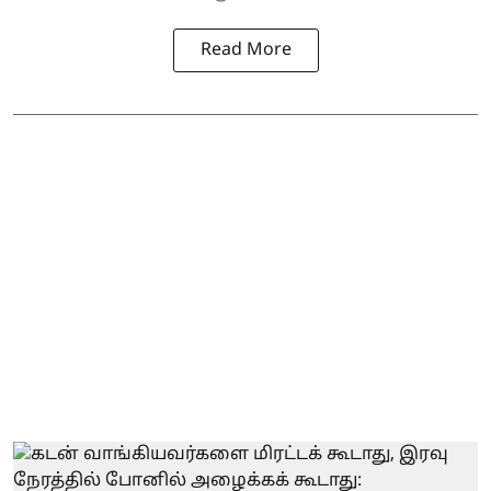
Read More