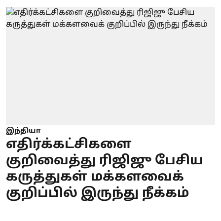
இந்தியா
எதிர்க்கட்சிகளை
குறிவைத்து ரிஜிஜு பேசிய
கருத்துகள் மக்களவைக்
குறிப்பில் இருந்து நீக்கம்