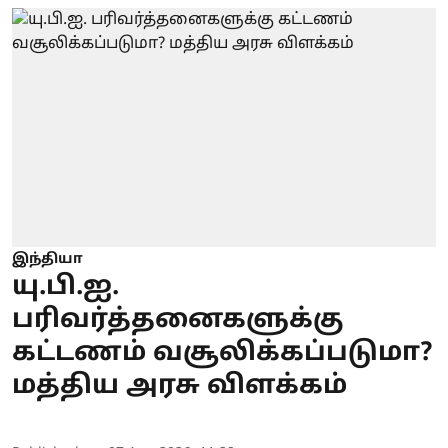
இந்தியா
யு.பி.ஐ.
பரிவர்த்தனைகளுக்கு
கட்டணம் வசூலிக்கப்படுமா?
மத்திய அரசு விளக்கம்