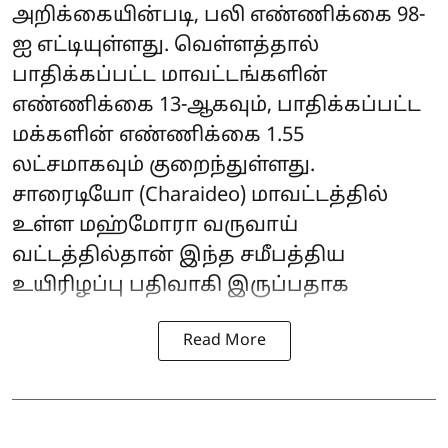
அறிக்கையின்படி, பலி எண்ணிக்கை 98-
ஐ எட்டியுள்ளது. வெள்ளத்தால்
பாதிக்கப்பட்ட மாவட்டங்களின்
எண்ணிக்கை 13-ஆகவும், பாதிக்கப்பட்ட
மக்களின் எண்ணிக்கை 1.55
லட்சமாகவும் குறைந்துள்ளது.
சாரைடியோ (Charaideo) மாவட்டத்தில்
உள்ள மஹ்மோரா வருவாய்
வட்டத்தில்தான் இந்த சமீபத்திய
உயிரிழப்பு பதிவாகி இருப்பதாக
Read More