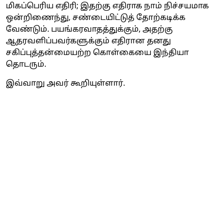
மிகப்பெரிய எதிரி; இதற்கு எதிராக நாம் நிச்சயமாக
ஒன்றிணைந்து, சண்டையிட்டுத் தோற்கடிக்க
வேண்டும். பயங்கரவாதத்துக்கும், அதற்கு
ஆதரவளிப்பவர்களுக்கும் எதிரான தனது
சகிப்புத்தன்மையற்ற கொள்கையை இந்தியா
தொடரும்.
இவ்வாறு அவர் கூறியுள்ளார்.