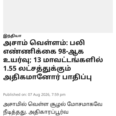
இந்தியா
அசாம் வெள்ளம்: பலி
எண்ணிக்கை 98-ஆக
உயர்வு; 13 மாவட்டங்களில்
1.55 லட்சத்துக்கும்
அதிகமானோர் பாதிப்பு
Published on
:
07 Aug 2026, 7:59 pm
அசாமில் வெள்ள சூழல் மோசமாகவே
நீடித்தது. அதிகாரப்பூர்வ