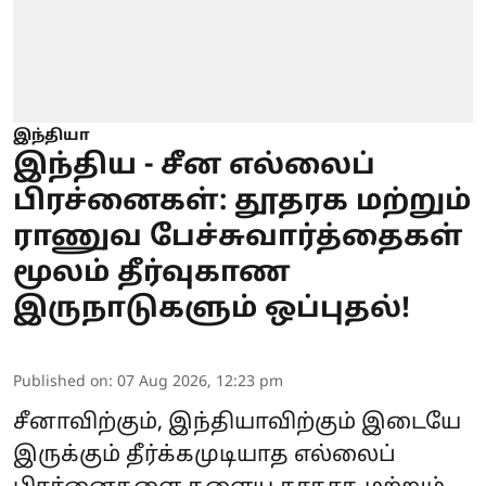
இந்தியா
இந்திய - சீன எல்லைப்
பிரச்னைகள்: தூதரக மற்றும்
ராணுவ பேச்சுவார்த்தைகள்
மூலம் தீர்வுகாண
இருநாடுகளும் ஒப்புதல்!
Published on
:
07 Aug 2026, 12:23 pm
சீனாவிற்கும், இந்தியாவிற்கும் இடையே
இருக்கும் தீர்க்கமுடியாத எல்லைப்