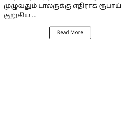
முழுவதும் டாலருக்கு எதிராக ரூபாய்
குறுகிய ...
Read More