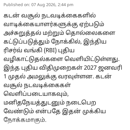
Published on
:
07 Aug 2026, 2:44 pm
கடன் வசூல் நடவடிக்கைகளில்
வாடிக்கையாளர்களுக்கு ஏற்படும்
அச்சுறுத்தல் மற்றும் தொல்லைகளை
கட்டுப்படுத்தும் நோக்கில், இந்திய
ரிசர்வ் வங்கி (RBI) புதிய
வழிகாட்டுதல்களை வெளியிட்டுள்ளது.
இந்த புதிய விதிமுறைகள் 2027 ஜனவரி
1 முதல் அமலுக்கு வரவுள்ளன. கடன்
வசூல் நடவடிக்கைகள்
வெளிப்படையாகவும்,
மனிதநேயத்துடனும் நடைபெற
வேண்டும் என்பதே இதன் முக்கிய
நோக்கமாகும்.