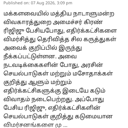
Published on
:
07 Aug 2026, 3:09 pm
மக்களவையில் மத்திய நாடாளுமன்ற
விவகாரத்துறை அமைச்சர் கிரண்
ரிஜிஜு பேசியபோது, எதிர்க்கட்சிகளை
விமர்சித்து தெரிவித்த சில கருத்துகள்
அவைக் குறிப்பில் இருந்து
நீக்கப்பட்டுள்ளன. அவை
நடவடிக்கைகளின் போது, அரசின்
செயல்பாடுகள் மற்றும் மசோதாக்கள்
குறித்து ஆளும் மற்றும்
எதிர்க்கட்சிகளுக்கு இடையே கடும்
விவாதம் நடைபெற்றது. அப்போது
பேசிய ரிஜிஜு, எதிர்க்கட்சிகளின்
செயல்பாடுகள் குறித்து கடுமையான
விமர்சனங்களை மு ...