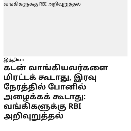
இந்தியா
கடன் வாங்கியவர்களை
மிரட்டக் கூடாது, இரவு
நேரத்தில் போனில்
அழைக்கக் கூடாது:
வங்கிகளுக்கு RBI
அறிவுறுத்தல்