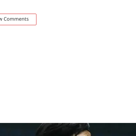
w Comments