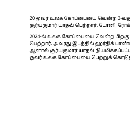
20 ஓவர் உலக கோப்பையை வென்ற 3-வது
சூர்யகுமார் யாதவ் பெற்றார். டோனி, ரோ
2024-ல் உலக கோப்பையை வென்ற பிறகு ரோ
பெற்றார். அவரது இடத்தில் ஹர்திக் பாண்ட்
ஆனால் சூர்யகுமார் யாதவ் நியமிக்கப்பட்
ஓவர் உலக கோப்பையை பெற்றுக் கொடுத்