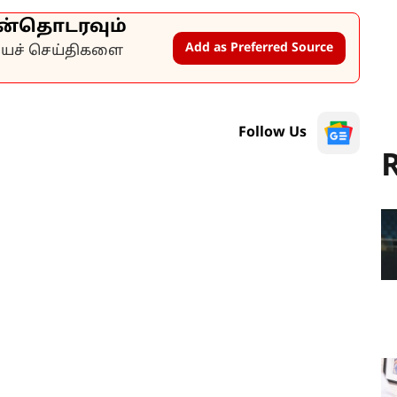
ன்தொடரவும்
Add as Preferred Source
கியச் செய்திகளை
Follow Us
R