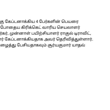
ு கேப்டனாக்கிய 4 பேர்களின் பெயரை
ப்போதைய கிரிக்கெட் வாரிய செயலாளர்
ர், முன்னாள் பயிற்சியாளர் ராகுல் டிராவிட்,
் கேப்டனாக்கியதாக அவர் தெரிவித்துள்ளார்.
ைத்து பேசியதாகவும் சூர்யகுமார் யாதவ்