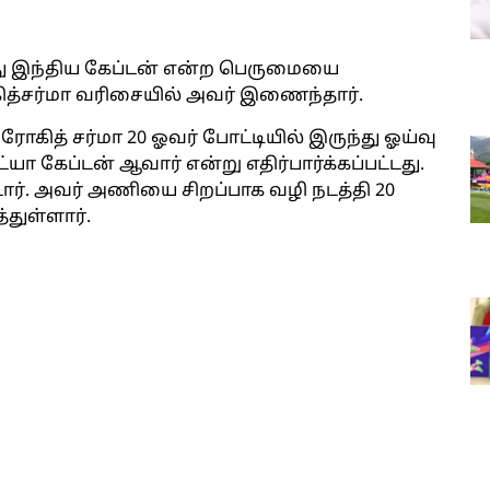
 இந்திய கேப்டன் என்ற பெருமையை
கித்சர்மா வரிசையில் அவர் இணைந்தார்.
கித் சர்மா 20 ஓவர் போட்டியில் இருந்து ஓய்வு
யா கேப்டன் ஆவார் என்று எதிர்பார்க்கப்பட்டது.
டார். அவர் அணியை சிறப்பாக வழி நடத்தி 20
துள்ளார்.