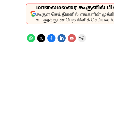
மாலைமலரை கூகுளில் பி
கூகுள் செய்திகளில் எங்களின் முக்
உடனுக்குடன் பெற கிளிக் செய்யவும்.