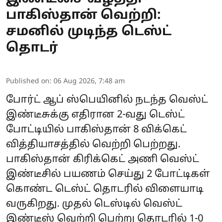
பாகிஸ்தான் வெற்றி:
சமனில் முடிந்த டெஸ்ட்
தொடர்
Published on
:
06 Aug 2026, 7:48 am
போர்ட் ஆப் ஸ்பெயினில் நடந்த வெஸ்ட்
இண்டீசுக்கு எதிரான 2-வது டெஸ்ட்
போட்டியில் பாகிஸ்தான் 8 விக்கெட்
வித்தியாசத்தில் வெற்றி பெற்றது.
பாகிஸ்தான் கிரிக்கெட் அணி வெஸ்ட்
இண்டீசில் பயணம் செய்து 2 போட்டிகள்
கொண்ட டெஸ்ட் தொடரில் விளையாடி
வருகிறது. முதல் டெஸ்டில் வெஸ்ட்
இண்டீஸ் வெற்றி பெற்று தொடரில் 1-0