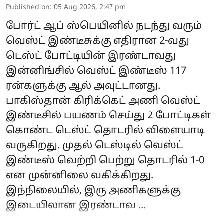
Published on
:
05 Aug 2026, 2:47 pm
போர்ட் ஆப் ஸ்பெயினில் நடந்து வரும்
வெஸ்ட் இண்டீசுக்கு எதிரான 2-வது
டெஸ்ட் போட்டியின் இரண்டாவது
இன்னிங்சில் வெஸ்ட் இண்டீஸ் 117
ரன்களுக்கு ஆல் அவுட்டானது.
பாகிஸ்தான் கிரிக்கெட் அணி வெஸ்ட்
இண்டீசில் பயணம் செய்து 2 போட்டிகள்
கொண்ட டெஸ்ட் தொடரில் விளையாடி
வருகிறது. முதல் டெஸ்டில் வெஸ்ட்
இண்டீஸ் வெற்றி பெற்று தொடரில் 1-0
என முன்னிலை வகிக்கிறது.
இந்நிலையில், இரு அணிகளுக்கு
இடையிலான இரண்டாவ ...