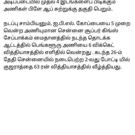
அடிப்படையில் முதல் 4 இடங்களைப் பிடிக்கும்
அணிகள் பிளே ஆப் சுற்றுக்கு தகுதி பெறும்.
நடப்பு சாம்பியனும், ஐ.பி.எல். கோப்பையை 5 முறை
வென்ற அணியுமான சென்னை சூப்பர் கிங்ஸ்
சேப்பாக்கம் மைதானத்தில் நடந்த தொடக்க
ஆட்டத்தில் பெங்களூரு அணியை 6 விக்கெட்
வித்தியாசத்தில் எளிதில் வென்றது . கடந்த 26-ம்
தேதி சென்னையில் நடைபெற்ற 2-வது போட்டி யில்
குஜராத்தை 63 ரன் வித்தியாசத்தில் வீழ்த்தியது.