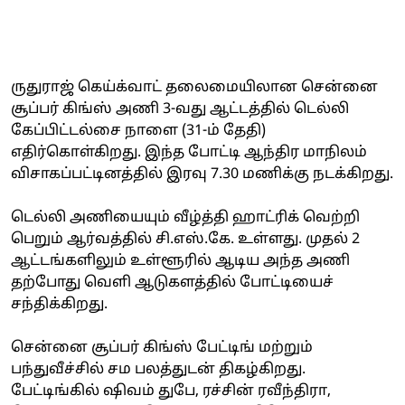
ருதுராஜ் கெய்க்வாட் தலைமையிலான சென்னை
சூப்பர் கிங்ஸ் அணி 3-வது ஆட்டத்தில் டெல்லி
கேப்பிட்டல்சை நாளை (31-ம் தேதி)
எதிர்கொள்கிறது. இந்த போட்டி ஆந்திர மாநிலம்
விசாகப்பட்டினத்தில் இரவு 7.30 மணிக்கு நடக்கிறது.
டெல்லி அணியையும் வீழ்த்தி ஹாட்ரிக் வெற்றி
பெறும் ஆர்வத்தில் சி.எஸ்.கே. உள்ளது. முதல் 2
ஆட்டங்களிலும் உள்ளூரில் ஆடிய அந்த அணி
தற்போது வெளி ஆடுகளத்தில் போட்டியைச்
சந்திக்கிறது.
சென்னை சூப்பர் கிங்ஸ் பேட்டிங் மற்றும்
பந்துவீச்சில் சம பலத்துடன் திகழ்கிறது.
பேட்டிங்கில் ஷிவம் துபே, ரச்சின் ரவீந்திரா,