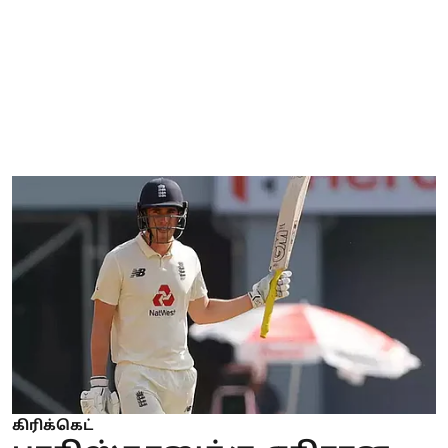
கிரிக்கெட்