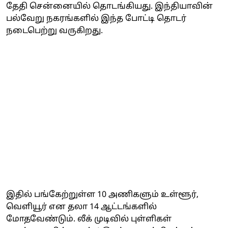
தேதி சென்னையில் தொடங்கியது. இந்தியாவின்
பல்வேறு நகரங்களில் இந்த போட்டி தொடர்
நடைபெற்று வருகிறது.
இதில் பங்கேற்றுள்ள 10 அணிகளும் உள்ளூர்,
வெளியூர் என தலா 14 ஆட்டங்களில்
மோதவேண்டும். லீக் முடிவில் புள்ளிகள்