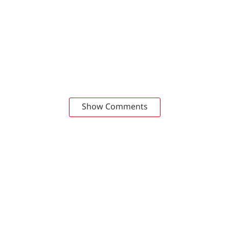
Show Comments