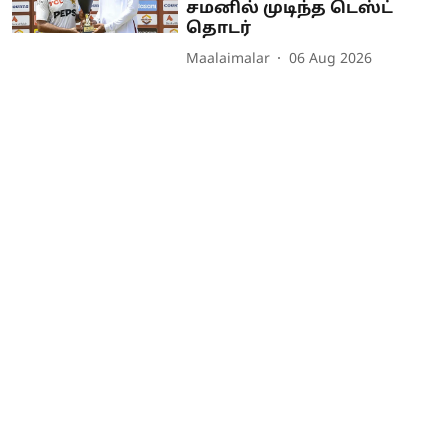
சமனில் முடிந்த டெஸ்ட்
தொடர்
Maalaimalar
06 Aug 2026