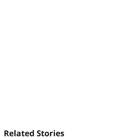
Related Stories