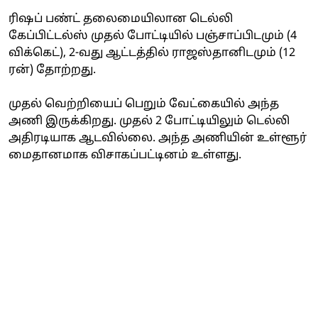
ரிஷப் பண்ட் தலைமையிலான டெல்லி
கேப்பிட்டல்ஸ் முதல் போட்டியில் பஞ்சாப்பிடமும் (4
விக்கெட்), 2-வது ஆட்டத்தில் ராஜஸ்தானிடமும் (12
ரன்) தோற்றது.
முதல் வெற்றியைப் பெறும் வேட்கையில் அந்த
அணி இருக்கிறது. முதல் 2 போட்டியிலும் டெல்லி
அதிரடியாக ஆடவில்லை. அந்த அணியின் உள்ளூர்
மைதானமாக விசாகப்பட்டினம் உள்ளது.