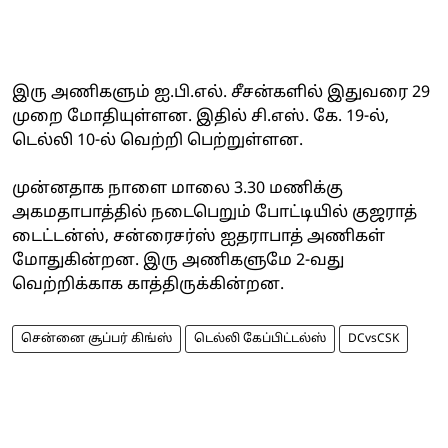
இரு அணிகளும் ஐ.பி.எல். சீசன்களில் இதுவரை 29
முறை மோதியுள்ளன. இதில் சி.எஸ். கே. 19-ல்,
டெல்லி 10-ல் வெற்றி பெற்றுள்ளன.
முன்னதாக நாளை மாலை 3.30 மணிக்கு
அகமதாபாத்தில் நடைபெறும் போட்டியில் குஜராத்
டைட்டன்ஸ், சன்ரைசர்ஸ் ஐதராபாத் அணிகள்
மோதுகின்றன. இரு அணிகளுமே 2-வது
வெற்றிக்காக காத்திருக்கின்றன.
சென்னை சூப்பர் கிங்ஸ்
டெல்லி கேப்பிட்டல்ஸ்
DCvsCSK