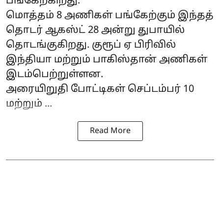
பங்கேற்கிறது.
மொத்தம் 8 அணிகள் பங்கேற்கும் இந்தத்
தொடர் ஆகஸ்ட் 28 அன்று துபாயில்
தொடங்குகிறது. குரூப் ஏ பிரிவில்
இந்தியா மற்றும் பாகிஸ்தான் அணிகள்
இடம்பெற்றுள்ளன.
அரையிறுதி போட்டிகள் செப்டம்பர் 10
மற்றும் ...
Read More