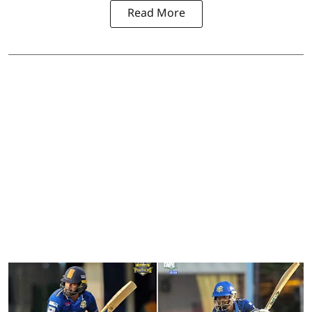
Read More