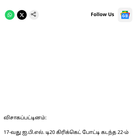
Follow Us
விசாகப்பட்டினம்:
17-வது ஐ.பி.எல். டி20 கிரிக்கெட் போட்டி கடந்த 22-ம்