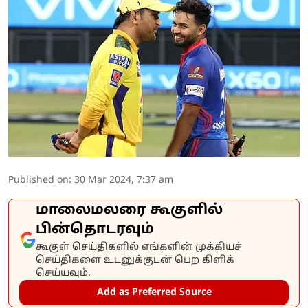
Published on
:
30 Mar 2024, 7:37 am
மாலைமலரை கூகுளில்
பின்தொடரவும்
கூகுள் செய்திகளில் எங்களின் முக்கியச்
செய்திகளை உடனுக்குடன் பெற கிளிக்
செய்யவும்.
Add as Preferred Source