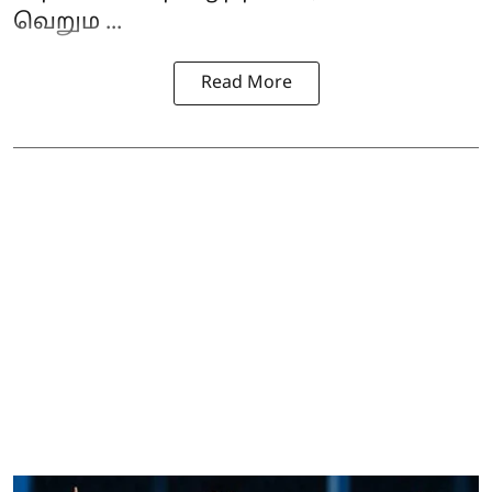
வெறும ...
Read More