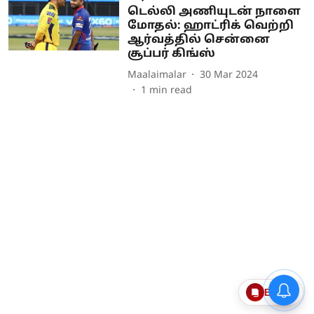
டெல்லி அணியுடன் நாளை
மோதல்: ஹாட்ரிக் வெற்றி
ஆர்வத்தில் சென்னை
சூப்பர் கிங்ஸ்
Maalaimalar
30 Mar 2024
1
min read
Epaper