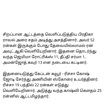
சிறப்பான ஆட்டத்தை வெளிப்படுத்திய பிரதிகா
ராவல் அரை சதம் அடித்து அசத்தினார். அவர் 52
ரன்கள் இருக்கும் போது தேவையில்லாமல் ரன்
அவுட் ஆகி வெளியேறினார். இதனை தொடர்ந்து
வந்த ஜெமிமா ரோட்ரிக்ஸ் 11, தீப்தி சர்மா 1,
அமன்ஜோத் கவுர் 13 என நடையை கட்டினர்.
இதனையடுத்து கேப்டன் கவூர் - ரிச்சா கோஷ்
ஜோடி சேர்ந்து அணியின் ஸ்கோரை உயர்த்தினர்.
ரிச்சா 19 பந்தில் 22 ரன்கள் எடுத்து
வெளியேறினார். அடுத்து வந்த காஷ்வி கௌதம் 25
ரன்னில் ஆட்டமிழந்தார்.