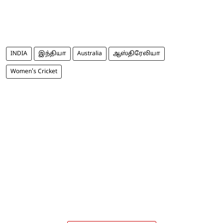
INDIA
இந்தியா
Australia
ஆஸ்திரேலியா
Women's Cricket