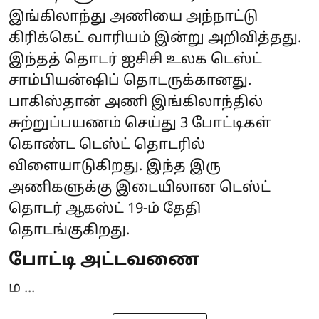
இங்கிலாந்து அணியை அந்நாட்டு
கிரிக்கெட் வாரியம் இன்று அறிவித்தது.
இந்தத் தொடர் ஐசிசி உலக டெஸ்ட்
சாம்பியன்ஷிப் தொடருக்கானது.
பாகிஸ்தான் அணி இங்கிலாந்தில்
சுற்றுப்பயணம் செய்து 3 போட்டிகள்
கொண்ட டெஸ்ட் தொடரில்
விளையாடுகிறது. இந்த இரு
அணிகளுக்கு இடையிலான டெஸ்ட்
தொடர் ஆகஸ்ட் 19-ம் தேதி
தொடங்குகிறது.
போட்டி அட்டவணை
ம ...