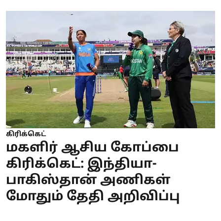
கிரிக்கெட்
மகளிர் ஆசிய கோப்பை
கிரிக்கெட்: இந்தியா-
பாகிஸ்தான் அணிகள்
மோதும் தேதி அறிவிப்பு