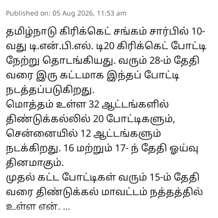
Published on
:
05 Aug 2026, 11:53 am
தமிழ்நாடு கிரிக்கெட் சங்கம் சார்பில் 10-
வது டி.என்.பி.எல். டி20 கிரிக்கெட் போட்டி
நேற்று தொடங்கியது. வரும் 28-ம் தேதி
வரை இரு கட்டமாக இந்தப் போட்டி
நடத்தப்படுகிறது.
மொத்தம் உள்ள 32 ஆட்டங்களில்
திண்டுக்கல்லில் 20 போட்டிகளும்,
சென்னையில் 12 ஆட்டங்களும்
நடக்கிறது. 16 மற்றும் 17- ந் தேதி ஓய்வு
தினமாகும்.
முதல் கட்ட போட்டிகள் வரும் 15-ம் தேதி
வரை திண்டுக்கல் மாவட்டம் நத்தத்தில்
உள்ள என். ...