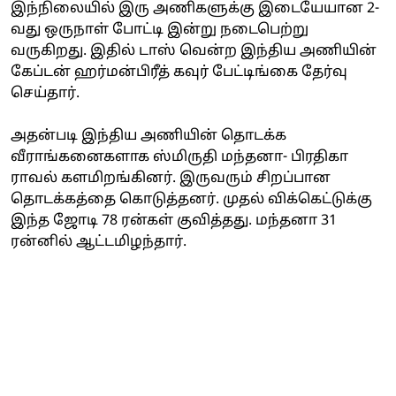
இந்நிலையில் இரு அணிகளுக்கு இடையேயான 2-
வது ஒருநாள் போட்டி இன்று நடைபெற்று
வருகிறது. இதில் டாஸ் வென்ற இந்திய அணியின்
கேப்டன் ஹர்மன்பிரீத் கவுர் பேட்டிங்கை தேர்வு
செய்தார்.
அதன்படி இந்திய அணியின் தொடக்க
வீராங்கனைகளாக ஸ்மிருதி மந்தனா- பிரதிகா
ராவல் களமிறங்கினர். இருவரும் சிறப்பான
தொடக்கத்தை கொடுத்தனர். முதல் விக்கெட்டுக்கு
இந்த ஜோடி 78 ரன்கள் குவித்தது. மந்தனா 31
ரன்னில் ஆட்டமிழந்தார்.