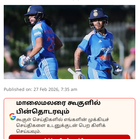
Published on
:
27 Feb 2026, 7:35 am
மாலைமலரை கூகுளில்
பின்தொடரவும்
கூகுள் செய்திகளில் எங்களின் முக்கியச்
செய்திகளை உடனுக்குடன் பெற கிளிக்
செய்யவும்.