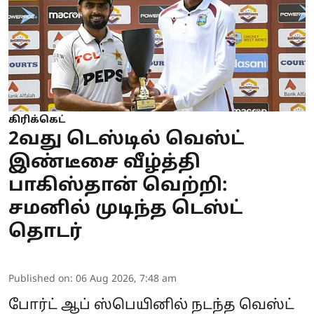
கிரிக்கெட்
2வது டெஸ்டில் வெஸ்ட்
இண்டீசை வீழ்த்தி
பாகிஸ்தான் வெற்றி:
சமனில் முடிந்த டெஸ்ட்
தொடர்
Published on
:
06 Aug 2026, 7:48 am
போர்ட் ஆப் ஸ்பெயினில் நடந்த வெஸ்ட்