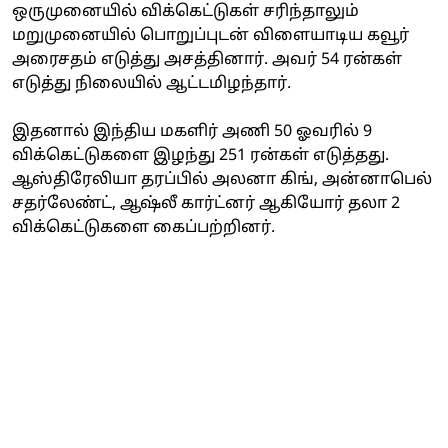
ஒருமுனையில் விக்கெட்டுகள் சரிந்தாலும்
மறுமுனையில் பொறுப்புடன் விளையாடிய கவூர்
அரைசதம் எடுத்து அசத்தினார். அவர் 54 ரன்கள்
எடுத்து நிலையில் ஆட்டமிழந்தார்.
இதனால் இந்திய மகளிர் அணி 50 ஓவரில் 9
விக்கெட்டுகளை இழந்து 251 ரன்கள் எடுத்தது.
ஆஸ்திரேலியா தரப்பில் அலனா கிங், அன்னாபெல்
சதர்லேண்ட், ஆஷ்லீ கார்ட்னர் ஆகியோர் தலா 2
விக்கெட்டுகளை கைப்பற்றினர்.