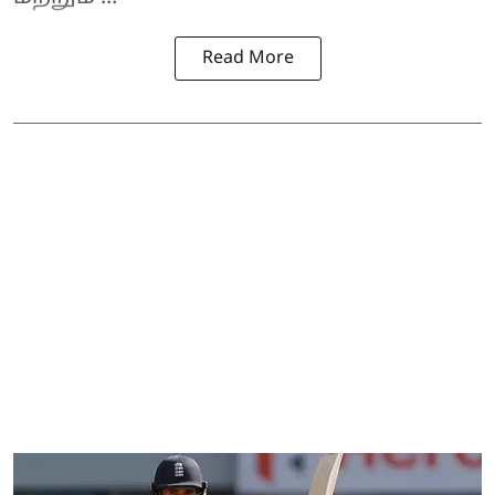
Read More