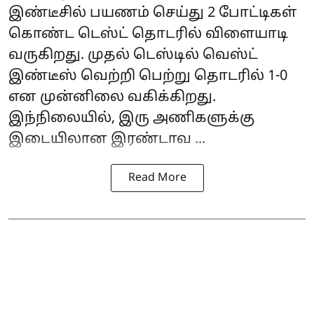
இண்டீசில் பயணம் செய்து 2 போட்டிகள்
கொண்ட டெஸ்ட் தொடரில் விளையாடி
வருகிறது. முதல் டெஸ்டில் வெஸ்ட்
இண்டீஸ் வெற்றி பெற்று தொடரில் 1-0
என முன்னிலை வகிக்கிறது.
இந்நிலையில், இரு அணிகளுக்கு
இடையிலான இரண்டாவ ...
Read More