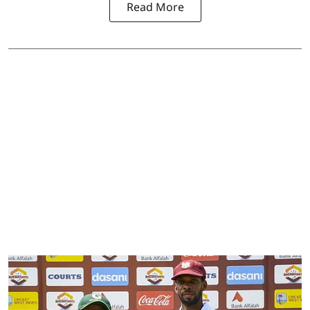
Read More