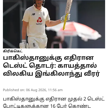
கிரிக்கெட்
பாகிஸ்தானுக்கு எதிரான
டெஸ்ட் தொடர்: காயத்தால்
விலகிய இங்கிலாந்து வீரர்
Published on
:
06 Aug 2026, 11:56 am
பாகிஸ்தானுக்கு எதிரான முதல் 2 டெஸ்ட்
போட்டிகளுக்கான 16 பேர் கொண்ட