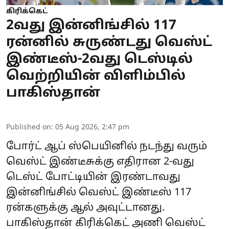
கிரிக்கெட்
2வது இன்னிங்சில் 117
ரன்னில் சுருண்டது வெஸ்ட்
இண்டீஸ்-2வது டெஸ்டில்
வெற்றியின் விளிம்பில்
பாகிஸ்தான்
Published on
:
05 Aug 2026, 2:47 pm
போர்ட் ஆப் ஸ்பெயினில் நடந்து வரும்
வெஸ்ட் இண்டீசுக்கு எதிரான 2-வது
டெஸ்ட் போட்டியின் இரண்டாவது
இன்னிங்சில் வெஸ்ட் இண்டீஸ் 117
ரன்களுக்கு ஆல் அவுட்டானது.
பாகிஸ்தான் கிரிக்கெட் அணி வெஸ்ட்