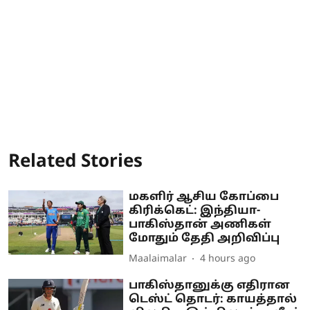
Related Stories
மகளிர் ஆசிய கோப்பை
கிரிக்கெட்: இந்தியா-
பாகிஸ்தான் அணிகள்
மோதும் தேதி அறிவிப்பு
Maalaimalar
4 hours ago
பாகிஸ்தானுக்கு எதிரான
டெஸ்ட் தொடர்: காயத்தால்