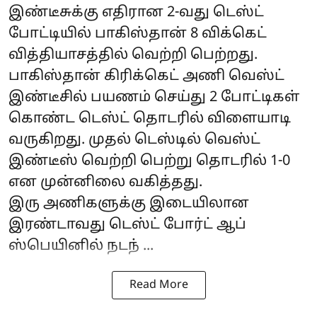
இண்டீசுக்கு எதிரான 2-வது டெஸ்ட்
போட்டியில் பாகிஸ்தான் 8 விக்கெட்
வித்தியாசத்தில் வெற்றி பெற்றது.
பாகிஸ்தான் கிரிக்கெட் அணி வெஸ்ட்
இண்டீசில் பயணம் செய்து 2 போட்டிகள்
கொண்ட டெஸ்ட் தொடரில் விளையாடி
வருகிறது. முதல் டெஸ்டில் வெஸ்ட்
இண்டீஸ் வெற்றி பெற்று தொடரில் 1-0
என முன்னிலை வகித்தது.
இரு அணிகளுக்கு இடையிலான
இரண்டாவது டெஸ்ட் போர்ட் ஆப்
ஸ்பெயினில் நடந் ...
Read More