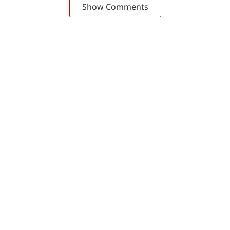
Show Comments