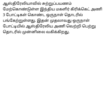
ஆஸ்திரேலியாவில் சுற்றுப்பயணம்
மேற்கொண்டுள்ள இந்திய மகளிர் கிரிக்கெட் அணி
3 போட்டிகள் கொண்ட ஒருநாள் தொடரில்
பங்கேற்றுள்ளது. இதன் முதலாவது ஒருநாள்
போட்டியில் ஆஸ்திரேலிய அணி வெற்றி பெற்று
தொடரில் முன்னிலை வகிக்கிறது.