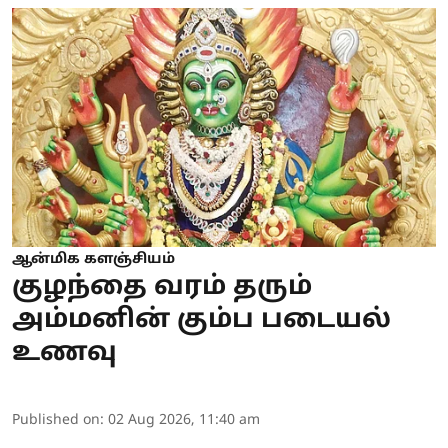
ஆன்மிக களஞ்சியம்
குழந்தை வரம் தரும்
அம்மனின் கும்ப படையல்
உணவு
Published on
:
02 Aug 2026, 11:40 am