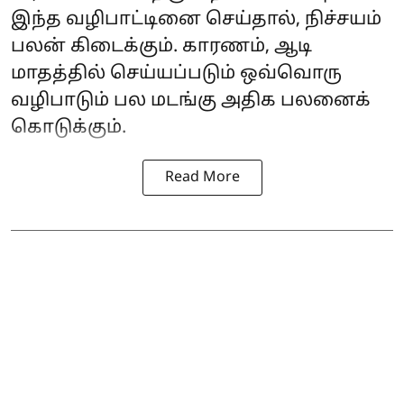
இந்த வழிபாட்டினை செய்தால், நிச்சயம்
பலன் கிடைக்கும். காரணம், ஆடி
மாதத்தில் செய்யப்படும் ஒவ்வொரு
வழிபாடும் பல மடங்கு அதிக பலனைக்
கொடுக்கும்.
Read More