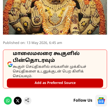
Published on
:
13 May 2026, 6:45 am
மாலைமலரை கூகுளில்
பின்தொடரவும்
கூகுள் செய்திகளில் எங்களின் முக்கியச்
செய்திகளை உடனுக்குடன் பெற கிளிக்
செய்யவும்.
Add as Preferred Source
Follow Us