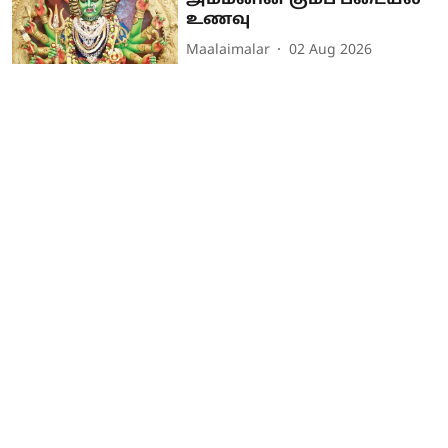
அம்மனின் கும்ப படையல்
உணவு
Maalaimalar
02 Aug 2026