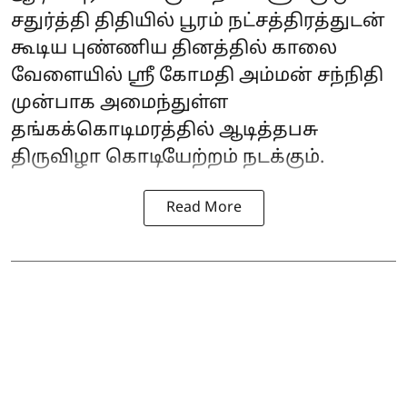
சதுர்த்தி திதியில் பூரம் நட்சத்திரத்துடன்
கூடிய புண்ணிய தினத்தில் காலை
வேளையில் ஸ்ரீ கோமதி அம்மன் சந்நிதி
முன்பாக அமைந்துள்ள
தங்கக்கொடிமரத்தில் ஆடித்தபசு
திருவிழா கொடியேற்றம் நடக்கும்.
Read More