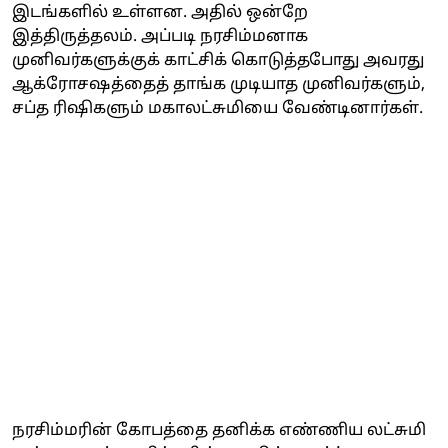
இடங்களில் உள்ளன. அதில் ஒன்றே
இத்திருத்தலம். அப்படி நரசிம்மனாக
முனிவர்களுக்குக் காட்சிக் கொடுத்தபோது அவரது
ஆக்ரோசஷத்தைத் தாங்க முடியாத முனிவர்களும்,
சப்த ரிஷிகளும் மகாலட்சுமியை வேண்டினார்கள்.
நரசிம்மரின் கோபத்தை தனிக்க எண்ணிய லட்சுமி