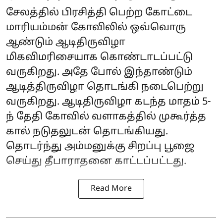
சேலத்தில் பிரசித்தி பெற்ற கோட்டை
மாரியம்மன் கோவிலில் ஒவ்வொரு
ஆண்டும் ஆடிதிருவிழா
மிகவிமரிசையாக கொண்டாடப்பட்டு
வருகிறது. அதே போல் இந்தாண்டும்
ஆடித்திருவிழா தொடங்கி நடைபெற்று
வருகிறது. ஆடிதிருவிழா கடந்த மாதம் 5-
ந் தேதி கோவில் வளாகத்தில் முகூர்த்த
கால் நடுதலுடன் தொடங்கியது.
தொடர்ந்து அம்மனுக்கு சிறப்பு பூஜை
செய்து தீபாராதனை காட்டப்பட்டது.
Read More