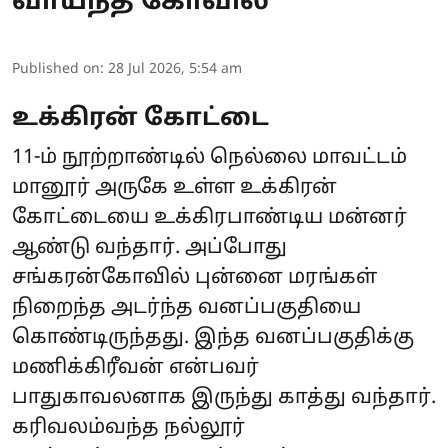
வாய்ந்த கோவில்
Published on
:
28 Jul 2026, 5:54 am
உக்கிரன் கோட்டை
11-ம் நூற்றாண்டில் நெல்லை மாவட்டம்
மானூர் அருகே உள்ள உக்கிரன்
கோட்டையை உக்கிரபாண்டிய மன்னர்
ஆண்டு வந்தார். அப்போது
சங்கரன்கோவில் புன்னை மரங்கள்
நிறைந்த அடர்ந்த வனப்பகுதியை
கொண்டிருந்தது. இந்த வனப்பகுதிக்கு
மணிக்கிரீவன் என்பவர்
பாதுகாவலனாக இருந்து காத்து வந்தார்.
கரிவலம்வந்த நல்லூர்