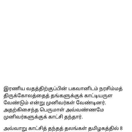
இரணிய வதத்திற்குப்பின் பகவானிடம் நரசிம்மத்
திருக்கோலத்தைத் தங்களுக்குக் காட்டியருள
வேண்டும் என்று முனிவர்கள் வேண்டினர்.
அதற்கிசைந்த பெருமாள் அவ்வண்ணமே
முனிவர்களுக்குக் காட்சி தந்தார்.
அவ்வாறு காட்சித் தந்தத் தலங்கள் தமிழகத்தில் 8