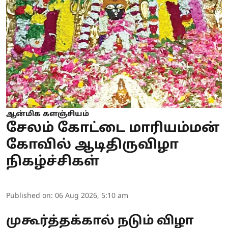
ஆன்மிக களஞ்சியம்
சேலம் கோட்டை மாரியம்மன்
கோவில் ஆடிதிருவிழா
நிகழ்ச்சிகள்
Published on
:
06 Aug 2026, 5:10 am
முகூர்த்தக்கால் நடும் விழா