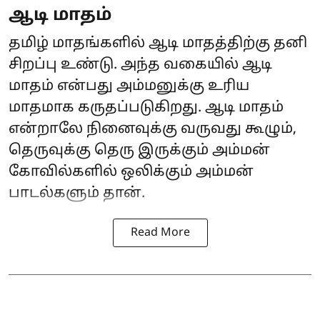
ஆடி மாதம்
தமிழ் மாதங்களில் ஆடி மாதத்திற்கு தனி
சிறப்பு உண்டு. அந்த வகையில் ஆடி
மாதம் என்பது அம்மனுக்கு உரிய
மாதமாக கருதப்படுகிறது. ஆடி மாதம்
என்றாலே நினைவுக்கு வருவது கூழும்,
தெருவுக்கு தெரு இருக்கும் அம்மன்
கோவில்களில் ஒலிக்கும் அம்மன்
பாடல்களும் தான்.
Read More