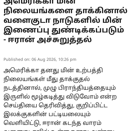
அமெரிக்கா மின்
நிலையங்களை தாக்கினால்
வளைகுடா நாடுகளில் மின்
இணைப்பு துண்டிக்கப்படும்
- ஈரான் அச்சுறுத்தல்
Published on
:
06 Aug 2026, 10:26 pm
அமெரிக்கா
தனது மின் உற்பத்தி
நிலையங்கள் மீது தாக்குதல்
நடத்தினால், முழு பிராந்தியத்தையும்
இருளில் மூழ்கடித்து விடுவோம் என்ற
செய்தியை தெரிவித்து, குறிப்பிட்ட
இலக்குகளின் பட்டியலையும்
வெளியிட்டு,
ஈரான்
கடந்த வாரம்