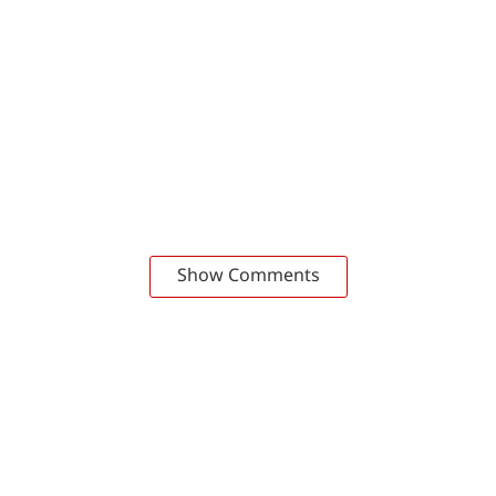
Show Comments