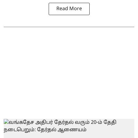
Read More