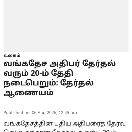
உலகம்
வங்கதேச அதிபர் தேர்தல்
வரும் 20-ம் தேதி
நடைபெறும்: தேர்தல்
ஆணையம்
Published on
:
06 Aug 2026, 12:45 pm
வங்கதேசத்தின் புதிய அதிபரைத் தேர்வு