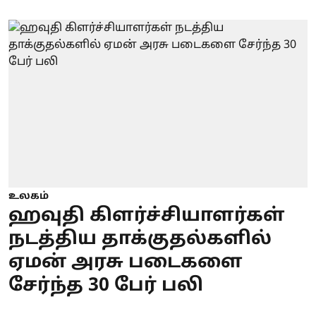
உலகம்
ஹவுதி கிளர்ச்சியாளர்கள்
நடத்திய தாக்குதல்களில்
ஏமன் அரசு படைகளை
சேர்ந்த 30 பேர் பலி