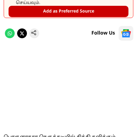
செய்யவும்.
Add as Preferred Source
Follow Us