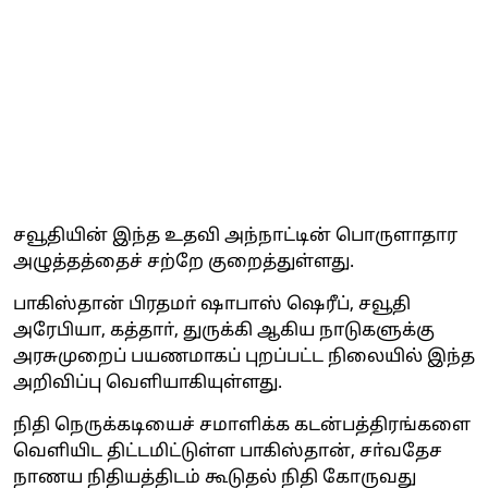
சவூதியின் இந்த உதவி அந்நாட்டின் பொருளாதார
அழுத்தத்தைச் சற்றே குறைத்துள்ளது.
பாகிஸ்தான் பிரதமா் ஷாபாஸ் ஷெரீப், சவூதி
அரேபியா, கத்தாா், துருக்கி ஆகிய நாடுகளுக்கு
அரசுமுறைப் பயணமாகப் புறப்பட்ட நிலையில் இந்த
அறிவிப்பு வெளியாகியுள்ளது.
நிதி நெருக்கடியைச் சமாளிக்க கடன்பத்திரங்களை
வெளியிட திட்டமிட்டுள்ள பாகிஸ்தான், சா்வதேச
நாணய நிதியத்திடம் கூடுதல் நிதி கோருவது