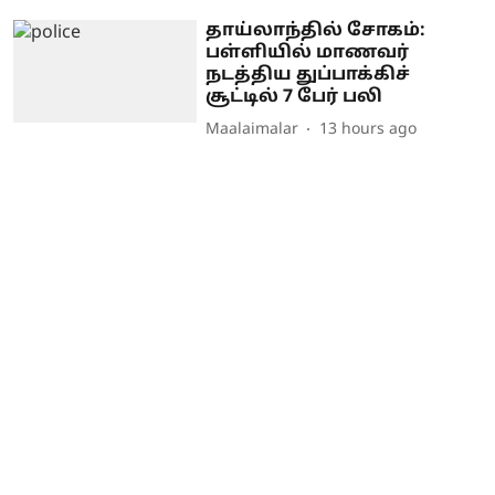
தாய்லாந்தில் சோகம்:
பள்ளியில் மாணவர்
நடத்திய துப்பாக்கிச்
சூட்டில் 7 பேர் பலி
Maalaimalar
13 hours ago