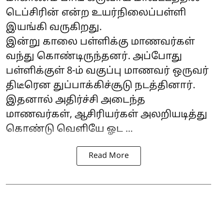
டெப்சிரின் என்ற உயர்நிலைப்பள்ளி
இயங்கி வருகிறது.
இன்று காலை பள்ளிக்கு மாணவர்கள்
வந்து கொண்டிருந்தனர். அப்போது
பள்ளிக்குள் 8-ம் வகுப்பு மாணவர் ஒருவர்
திடீரென துப்பாக்கிச்சூடு நடத்தினார்.
இதனால் அதிர்ச்சி அடைந்த
மாணவர்கள், ஆசிரியர்கள் அலறியடித்து
கொண்டு வெளியே ஓட ...
Read More