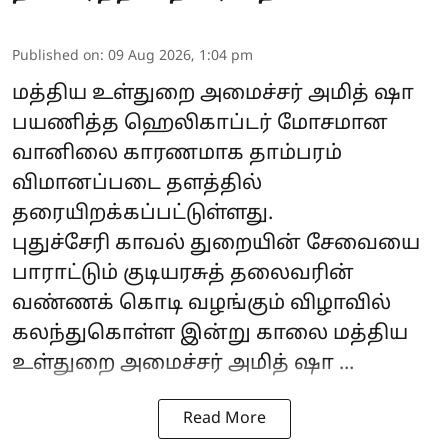
Published on
:
09 Aug 2026, 1:04 pm
மத்திய உள்துறை அமைச்சர்
அமித் ஷா
பயணித்த ஹெலிகாப்டர் மோசமான
வானிலை காரணமாக தாம்பரம்
விமானப்படை தளத்தில்
தரையிறக்கப்பட்டுள்ளது.
புதுச்சேரி காவல் துறையின் சேவையை
பாராட்டும் குடியரசுத் தலைவரின்
வண்ணக் கொடி வழங்கும் விழாவில்
கலந்துகொள்ள இன்று காலை மத்திய
உள்துறை அமைச்சர் அமித் ஷா ...
Read More