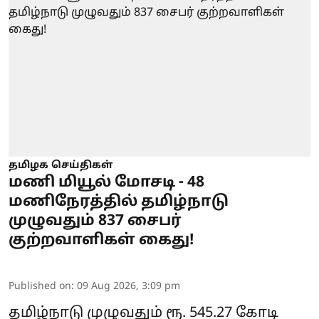
தமிழக செய்திகள்
மணி மியூல் மோசடி - 48
மணிநேரத்தில் தமிழ்நாடு
முழுவதும் 837 சைபர்
குற்றவாளிகள் கைது!
Published on
:
09 Aug 2026, 3:09 pm
தமிழ்நாடு முழுவதும் ரூ. 545.27 கோடி