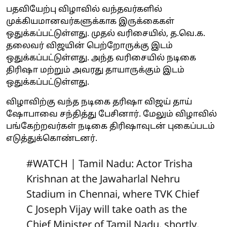
பதவியேற்பு விழாவில் வந்தவர்களில்
முக்கியமானவர்களுக்காக இருக்கைகள்
ஒதுக்கப்பட்டுள்ளது. முதல் வரிசையில், த.வெ.க.
தலைவர் விஜயின் பெற்றோருக்கு இடம்
ஒதுக்கப்பட்டுள்ளது. அந்த வரிசையில் நடிகை
திரிஷா மற்றும் அவரது தாயாருக்கும் இடம்
ஒதுக்கப்பட்டுள்ளது.
விழாவிற்கு வந்த நடிகை தரிஷா விஜய் தாய்
ஷோபாவை சந்தித்து பேசினார். மேலும் விழாவில்
பங்கேற்றவர்கள் நடிகை திரிஷாவுடன் புகைப்படம்
எடுத்துக்கொண்டனர்.
#WATCH
| Tamil Nadu: Actor Trisha
Krishnan at the Jawaharlal Nehru
Stadium in Chennai, where TVK Chief
C Joseph Vijay will take oath as the
Chief Minister of Tamil Nadu, shortly.