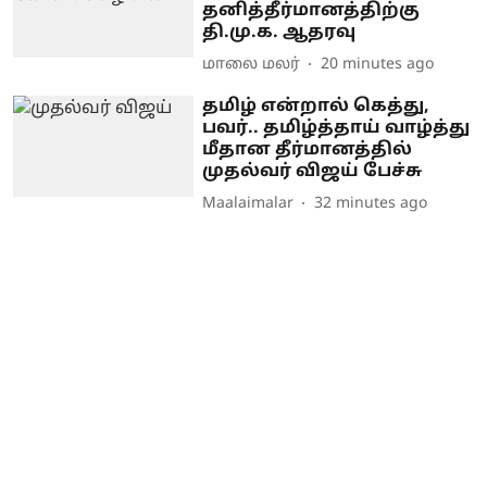
தனித்தீர்மானத்திற்கு
தி.மு.க. ஆதரவு
மாலை மலர்
20 minutes ago
தமிழ் என்றால் கெத்து,
பவர்.. தமிழ்த்தாய் வாழ்த்து
மீதான தீர்மானத்தில்
முதல்வர் விஜய் பேச்சு
Maalaimalar
32 minutes ago