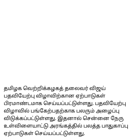
தமிழக வெற்றிக்கழகத் தலைவர் விஜய்
பதவியேற்பு விழாவிற்கான ஏற்பாடுகள்
பிரமாண்டமாக செய்யப்பட்டுள்ளது. பதவியேற்பு
விழாவில் பங்கேற்பதற்காக பலரும் அழைப்பு
விடுக்கப்பட்டுள்ளது. இதனால் சென்னை நேரு
உள்விளையாட்டு அரங்கத்தில் பலத்த பாதுகாப்பு
ஏற்பாடுகள் செய்யப்பட்டுள்ளது.