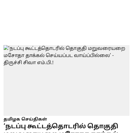
தமிழக செய்திகள்
‘நடப்பு கூட்டத்தொடரில் தொகுதி