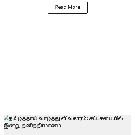
Read More