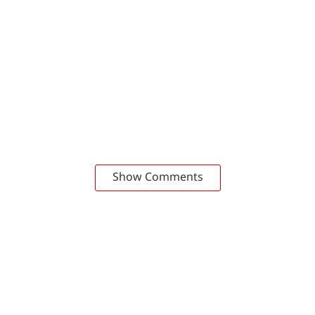
Show Comments