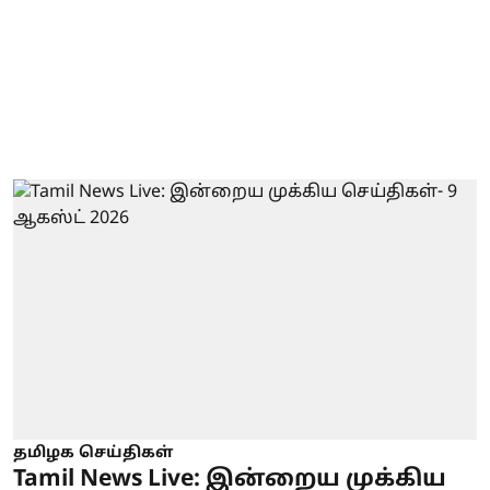
தமிழக செய்திகள்
Tamil News Live: இன்றைய முக்கிய