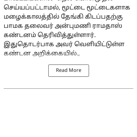
செய்யப்பட்டாமல், மூட்டை மூட்டைகளாக
மழைக்காலத்தில் தேங்கி கிடப்பதற்கு
பாமக தலைவர் அன்புமணி ராமதாஸ்
கண்டனம் தெரிவித்துள்ளார்.
இதுதொடர்பாக அவர் வெளியிட்டுள்ள
கண்டன அறிக்கையில்.,
Read More