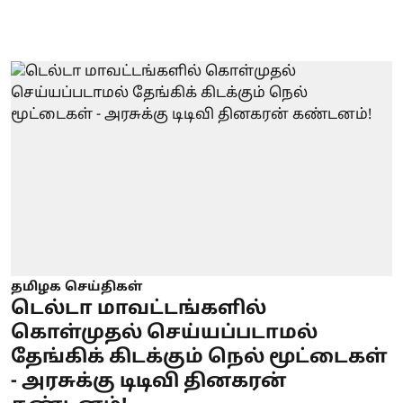
தமிழக செய்திகள்
டெல்டா மாவட்டங்களில்
கொள்முதல் செய்யப்படாமல்
தேங்கிக் கிடக்கும் நெல் மூட்டைகள்
- அரசுக்கு டிடிவி தினகரன்