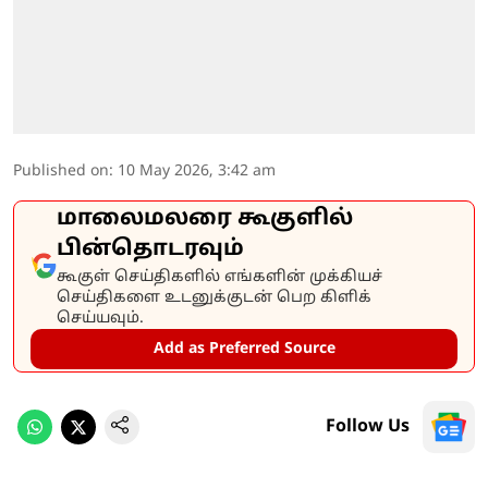
Published on
:
10 May 2026, 3:42 am
மாலைமலரை கூகுளில்
பின்தொடரவும்
கூகுள் செய்திகளில் எங்களின் முக்கியச்
செய்திகளை உடனுக்குடன் பெற கிளிக்
செய்யவும்.
Add as Preferred Source
Follow Us