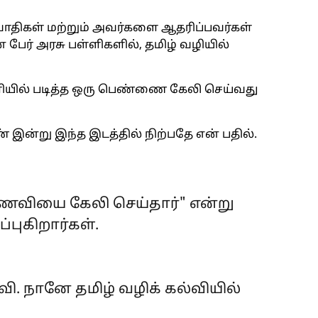
திகள் மற்றும் அவர்களை ஆதரிப்பவர்கள்
ேர் அரசு பள்ளிகளில், தமிழ் வழியில்
ளியில் படித்த ஒரு பெண்ணை கேலி செய்வது
 இன்று இந்த இடத்தில் நிற்பதே என் பதில்.
மாணவியை கேலி செய்தார்" என்று
ுகிறார்கள்.
. நானே தமிழ் வழிக் கல்வியில்