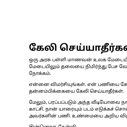
கேலி செய்யாதீர்க
ஒரு அரசு பள்ளி மாணவன் உலக மேடையில்
மேடையிலும் தலையை நிமிர்ந்து பேச வ
நோக்கம்.
என்னை விமர்சியுங்கள். என் பணியை க
தன்னம்பிக்கையை கேலி செய்யாதீர்கள்.
மேலும், பரப்பப்படும் அந்த வீடியோவை 
காட்சி. நான் யாரையும் படம் எடுக்கச் 
அவர்களின் பணி. உண்மையை அறிய விரு