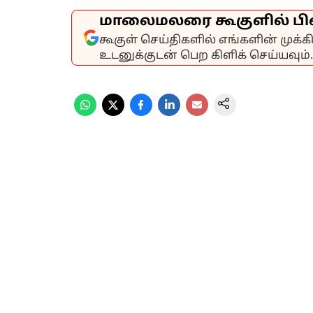
மாலைமலரை கூகுளில் பி
கூகுள் செய்திகளில் எங்களின் முக்
உடனுக்குடன் பெற கிளிக் செய்யவும்.