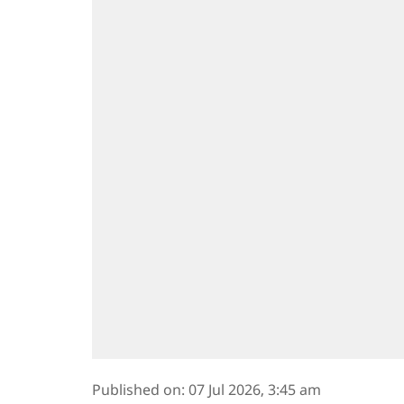
Published on
:
07 Jul 2026, 3:45 am