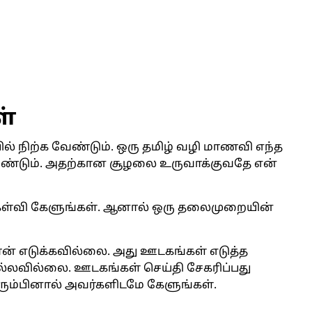
ள்
 நிற்க வேண்டும். ஒரு தமிழ் வழி மாணவி எந்த
ேண்டும். அதற்கான சூழலை உருவாக்குவதே என்
ேள்வி கேளுங்கள். ஆனால் ஒரு தலைமுறையின்
நான் எடுக்கவில்லை. அது ஊடகங்கள் எடுத்த
சொல்லவில்லை. ஊடகங்கள் செய்தி சேகரிப்பது
ம்பினால் அவர்களிடமே கேளுங்கள்.