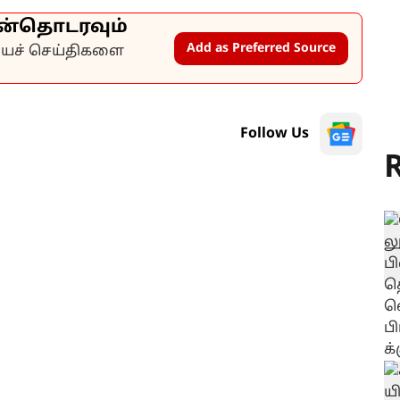
ன்தொடரவும்
Add as Preferred Source
கியச் செய்திகளை
Follow Us
R