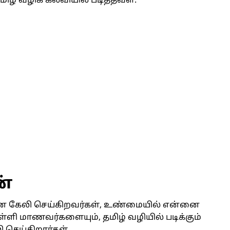
் வழிக் கல்வியில் படித்தவள்.
ன்
ை கேலி செய்கிறவர்கள், உண்மையில் என்னை
்ளி மாணவர்களையும், தமிழ் வழியில் படிக்கும்