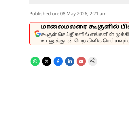
Published on
:
08 May 2026, 2:21 am
மாலைமலரை கூகுளில் பி
கூகுள் செய்திகளில் எங்களின் முக்
உடனுக்குடன் பெற கிளிக் செய்யவும்.