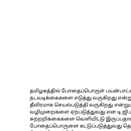
தமிழகத்தில் போதைப்பொருள் பயன்பாட்
நடவடிக்கைகளை எடுத்து வருகிறது என்ற
தீவிரமாக செயல்படுத்தி வருகிறது என்
வழிமுறைகளை ஏற்படுத்துவது என டி.ஜி
சுற்றறிக்கைகளை வெளியிட்டு இருப்பதாகவு
போதைப்பொருளை கட்டுப்படுத்துவது த