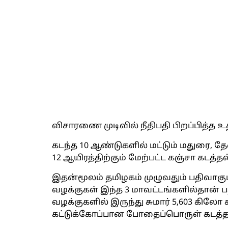
விசாரணை முடிவில் நீதிபதி பிறப்பித்த உ
கடந்த 10 ஆண்டுகளில் மட்டும் மதுரை, தே
12 ஆயிரத்திற்கும் மேற்பட்ட கஞ்சா கடத்
இதன்மூலம் தமிழகம் முழுவதும் பதிவாகும
வழக்குகள் இந்த 3 மாவட்டங்களில்தான் 
வழக்குகளில் இருந்து சுமார் 5,603 கிலோ 
கட்டுக்கோப்பான போதைப்பொருள் கடத்த