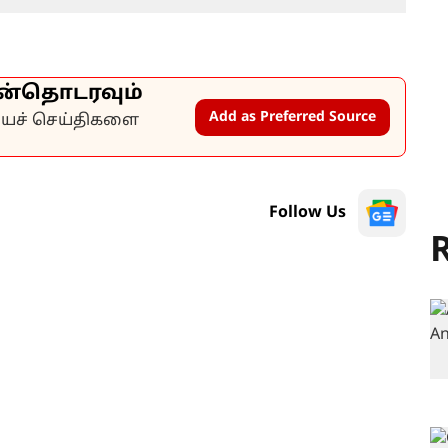
ன்தொடரவும்
Add as Preferred Source
கியச் செய்திகளை
Follow Us
R