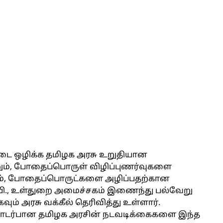
டை ஒழிக்க தமிழக அரசு உறுதியான
ும், போதைப்பொருள் விழிப்புணர்வுகளை
றும், போதைப்பொருட்களை அழிப்பதற்கான
.பி., உள்துறை அமைச்சகம் இணைந்து பல்வேறு
ம் அரசு வக்கீல் தெரிவித்து உள்ளார்.
ொடர்பான தமிழக அரசின் நடவடிக்கைகளை இந்த