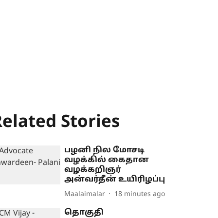
elated Stories
பழனி நில மோசடி
வழக்கில் கைதான
வழக்கறிஞர்
அன்வர்தீன் உயிரிழப்பு
Maalaimalar
18 minutes ago
தொகுதி