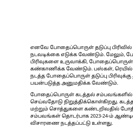
எனவே போதைப்பொருள் தடுப்பு பிரிவில்
நடவடிக்கை எடுக்க வேண்டும். மேலும், போ
பிரிவுகளை உருவாக்கி, போதைப்பொரு
கண்காணிக்க வேண்டும். பஸ்கள், ரெயி
நடத்த போதைப்பொருள் தடுப்பு பிரிவுக்க
பயன்படுத்த அனுமதிக்க வேண்டும்.
போதைப்பொருள் கடத்தல் சம்பவங்களில் 
செய்வதோடு நிறுத்திக்கொள்கிறது. கடத்
மற்றும் சொத்துகளை கண்டறிவதில் போ
சம்பவங்கள் தொடர்பாக 2023-24-ம் ஆண்டி
விசாரணை நடத்தப்பட்டு உள்ளது.