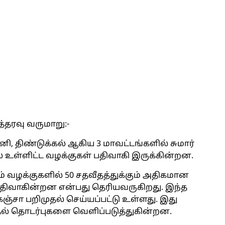
த்தரவு வருமாறு:-
னி, திண்டுக்கல் ஆகிய 3 மாவட்டங்களில் சுமார்
தல் உள்ளிட்ட வழக்குகள் பதிவாகி இருக்கின்றன.
் வழக்குகளில் 50 சதவீதத்துக்கும் அதிகமான
பதிவாகின்றன என்பது தெரியவருகிறது. இந்த
கஞ்சா பறிமுதல் செய்யப்பட்டு உள்ளது. இது
ல் தொடர்புகளை வெளிப்படுத்துகின்றன.