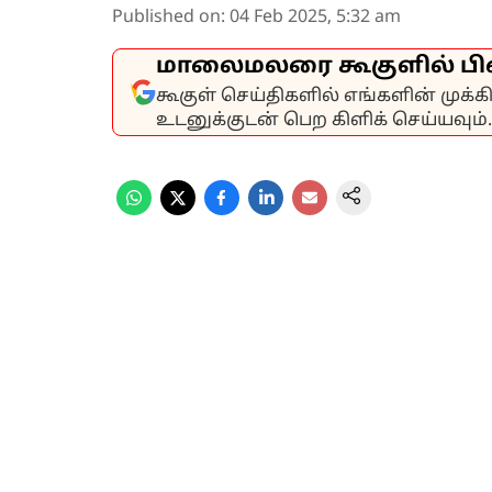
Published on
:
04 Feb 2025, 5:32 am
மாலைமலரை கூகுளில் பி
கூகுள் செய்திகளில் எங்களின் முக்
உடனுக்குடன் பெற கிளிக் செய்யவும்.