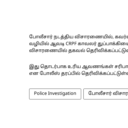
போலீசார் நடத்திய விசாரணையில், கவர்னர
வழியில் ஆவடி CRPF காவலர் துப்பாக்கி
விசாரணையில் தகவல் தெரிவிக்கப்பட்டுள
இது தொடர்பாக உரிய ஆவணங்கள் சரிபார்க்
என போலீஸ் தரப்பில் தெரிவிக்கப்பட்டுள்
Police Investigation
போலீசார் விச