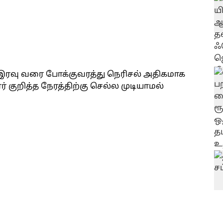
ரவு வரை போக்குவரத்து நெரிசல் அதிகமாக
குறித்த நேரத்திற்கு செல்ல முடியாமல்