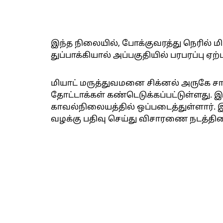
இந்த நிலையில், போக்குவரத்து நெரில் மி
துப்பாக்கியால் அப்பகுதியில் பரபரப்பு ஏற்ப
மியாட் மருத்துவமனை சிக்னல் அருகே சாலை
தோட்டாக்கள் கண்டெடுக்கப்பட்டுள்ளது. 
காவல்நிலையத்தில் ஒப்படைத்துள்ளார். இ
வழக்கு பதிவு செய்து விசாரணை நடத்தின