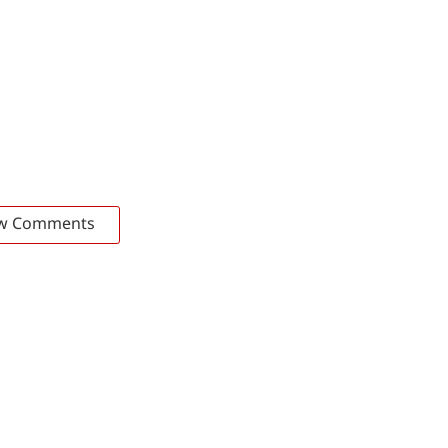
w Comments