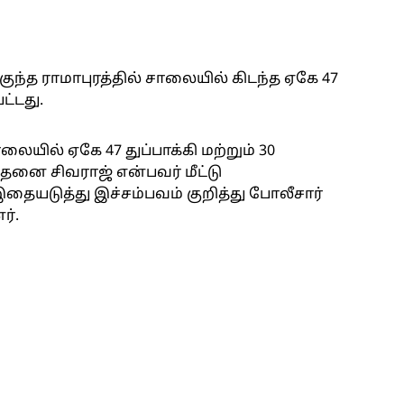
குந்த ராமாபுரத்தில் சாலையில் கிடந்த ஏகே 47
ட்டது.
யில் ஏகே 47 துப்பாக்கி மற்றும் 30
இதனை சிவராஜ் என்பவர் மீட்டு
தையடுத்து இச்சம்பவம் குறித்து போலீசார்
ர்.