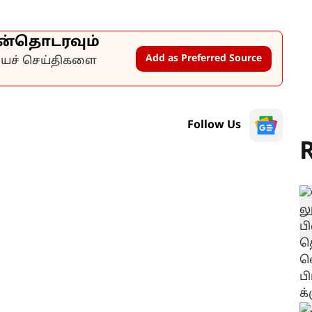
ன்தொடரவும்
Add as Preferred Source
கியச் செய்திகளை
Follow Us
R