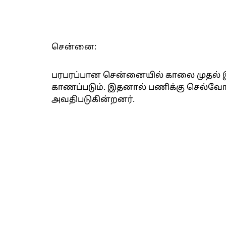
சென்னை:
பரபரப்பான சென்னையில் காலை முதல் இ
காணப்படும். இதனால் பணிக்கு செல்வோர் 
அவதிபடுகின்றனர்.