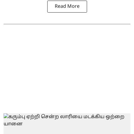
Read More