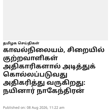
தமிழக செய்திகள்
காவல்நிலையம், சிறையில்
குற்றவாளிகள்
அதிகாரிகளால் அடித்துக்
கொல்லப்படுவது
அதிகரித்து வருகிறது:
நயினார் நாகேந்திரன்
Published on
:
08 Aug 2026, 11:22 am