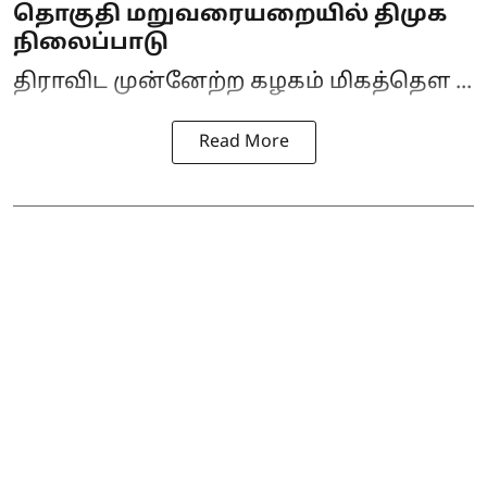
தொகுதி மறுவரையறையில் திமுக
நிலைப்பாடு
திராவிட முன்னேற்ற கழகம் மிகத்தெள ...
Read More