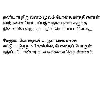
தனியார் நிறுவனம் மூலம் போதை மாத்திரைகள்
விற்பனை செய்யப்படுவதாக புகார் எழுந்த
நிலையில் வழக்குப்பதிவு செய்யப்பட்டுள்ளது.
மேலும், போதைப்பொருள் பரவலைக்
கட்டுப்படுத்தும் நோக்கில், போதைப் பொருள்
தடுப்பு போலீசார் நடவடிக்கை எடுத்துள்ளனர்.