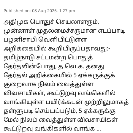
Published on
:
08 Aug 2026, 1:27 pm
அதிமுக பொதுச் செயலாளரும்,
முன்னாள் முதலமைச்சருமான எடப்பாடி
பழனிசாமி வெளியிட்டுள்ள
அறிக்கையில் கூறியிருப்பதாவது:-
தமிழ்நாடு சட்டமன்ற பொதுத்
தேர்தலின்போது, த.வெ.க. தனது
தேர்தல் அறிக்கையில் 5 ஏக்கருக்குக்
குறைவாக நிலம் வைத்துள்ள
விவசாயிகள், கூட்டுறவு வங்கிகளில்
வாங்கியுள்ள பயிர்க்கடன் முற்றிலுமாகத்
தள்ளுபடி செய்யப்படும், 5 ஏக்கருக்கு
மேல் நிலம் வைத்துள்ள விவசாயிகள்
கூட்டுறவு வங்கிகளில் வாங்க ...