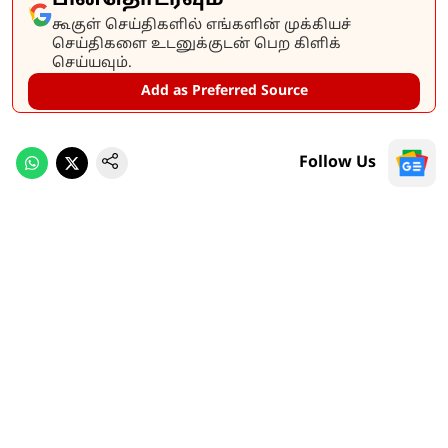
கூகுள் செய்திகளில் எங்களின் முக்கியச்
செய்திகளை உடனுக்குடன் பெற கிளிக்
செய்யவும்.
Add as Preferred Source
Follow Us