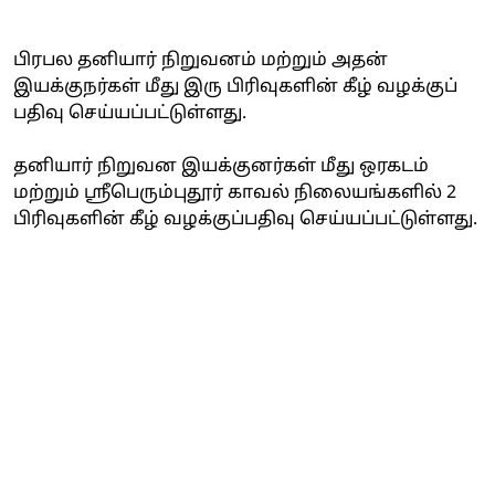
பிரபல தனியார் நிறுவனம் மற்றும் அதன்
இயக்குநர்கள் மீது இரு பிரிவுகளின் கீழ் வழக்குப்
பதிவு செய்யப்பட்டுள்ளது.
தனியார் நிறுவன இயக்குனர்கள் மீது ஒரகடம்
மற்றும் ஸ்ரீபெரும்புதூர் காவல் நிலையங்களில் 2
பிரிவுகளின் கீழ் வழக்குப்பதிவு செய்யப்பட்டுள்ளது.