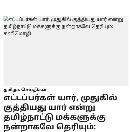
தமிழக செய்திகள்
எட்டப்பர்கள் யார், முதுகில்
குத்தியது யார் என்று
தமிழ்நாட்டு மக்களுக்கு
நன்றாகவே தெரியும்: