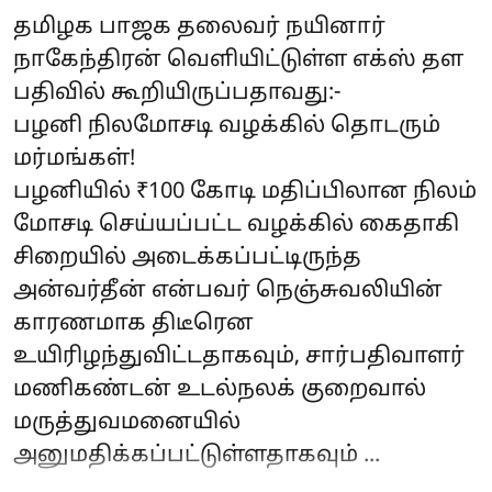
தமிழக பாஜக தலைவர் நயினார்
நாகேந்திரன் வெளியிட்டுள்ள எக்ஸ் தள
பதிவில் கூறியிருப்பதாவது:-
பழனி நிலமோசடி வழக்கில் தொடரும்
மர்மங்கள்!
பழனியில் ₹100 கோடி மதிப்பிலான நிலம்
மோசடி செய்யப்பட்ட வழக்கில் கைதாகி
சிறையில் அடைக்கப்பட்டிருந்த
அன்வர்தீன் என்பவர் நெஞ்சுவலியின்
காரணமாக திடீரென
உயிரிழந்துவிட்டதாகவும், சார்பதிவாளர்
மணிகண்டன் உடல்நலக் குறைவால்
மருத்துவமனையில்
அனுமதிக்கப்பட்டுள்ளதாகவும் ...