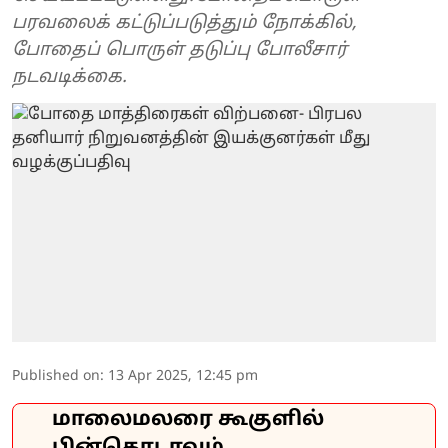
பரவலைக் கட்டுப்படுத்தும் நோக்கில்,
போதைப் பொருள் தடுப்பு போலீசார்
நடவடிக்கை.
Published on
:
13 Apr 2025, 12:45 pm
மாலைமலரை கூகுளில்
பின்தொடரவும்