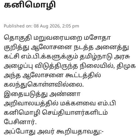
கனிமொழி
Published on
:
08 Aug 2026, 2:05 pm
தொகுதி மறுவரையறை மசோதா
குறித்து ஆலோசனை நடத்த அனைத்து
கட்சி எம்.பி.க்களுக்கும் தமிழ்நாடு அரசு
அழைப்பு விடுத்திருந்த நிலையில், திமுக
அந்த ஆலோசனை கூட்டத்தில்
கலந்துகொள்ளவில்லை.
இதையடுத்து அண்ணா
அறிவாலயத்தில் மக்களவை எம்.பி
கனிமொழி செய்தியாளர்களிடம்
பேசினார்.
அப்போது அவர் கூறியதாவது:-