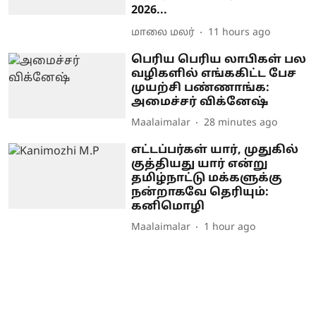
2026...
மாலை மலர்
11 hours ago
பெரிய பெரிய லாபிகள் பல
வழிகளில் எங்ககிட்ட பேச
முயற்சி பண்ணாங்க:
அமைச்சர் விக்னேஷ்
Maalaimalar
28 minutes ago
எட்டப்பர்கள் யார், முதுகில்
குத்தியது யார் என்று
தமிழ்நாட்டு மக்களுக்கு
நன்றாகவே தெரியும்:
கனிமொழி
Maalaimalar
1 hour ago