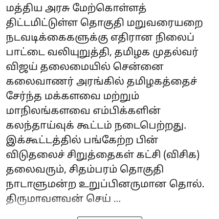
மத்திய அரசு மேற்கொள்ளத்
திட்டமிட்டுள்ள தொகுதி மறுவரையறை
நடவடிக்கைகளுக்கு எதிரான நிலைப்
பாட்டை வலியுறுத்தி, தமிழக முதல்வர்
விஜய் தலைமையில் சென்னை
கலைவாணர் அரங்கில் தமிழகத்தைச்
சேர்ந்த மக்களவை மற்றும்
மாநிலங்களவை எம்பிக்களின்
கலந்தாய்வுக் கூட்டம் நடைபெற்றது.
இக்கூட்டத்தில் பங்கேற்ற பின்
விடுதலைச் சிறுத்தைகள் கட்சி (விசிக)
தலைவரும், சிதம்பரம் தொகுதி
நாடாளுமன்ற உறுப்பினருமான தொல்.
திருமாவளவன் செய் ...