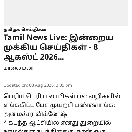
தமிழக செய்திகள்
Tamil News Live: இன்றைய
முக்கிய செய்திகள் - 8
ஆகஸ்ட் 2026...
மாலை மலர்
Updated on
:
08 Aug 2026, 3:05 pm
பெரிய பெரிய லாபிகள் பல வழிகளில்
எங்ககிட்ட பேச முயற்சி பண்ணாங்க:
அமைச்சர் விக்னேஷ்
* கடந்த ஆட்சியில எனது துறையில்