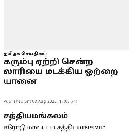
தமிழக செய்திகள்
கரும்பு ஏற்றி சென்ற
லாரியை மடக்கிய ஒற்றை
யானை
Published on
:
08 Aug 2026, 11:08 am
சத்தியமங்கலம்
ஈரோடு மாவட்டம் சத்தியமங்கலம்