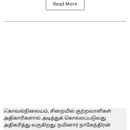
Read More