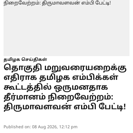
தமிழக செய்திகள்
தொகுதி மறுவரையறைக்கு
எதிராக தமிழக எம்பிக்கள்
கூட்டத்தில் ஒருமனதாக
தீர்மானம் நிறைவேற்றம்:
திருமாவளவன் எம்பி பேட்டி!
Published on
:
08 Aug 2026, 12:12 pm