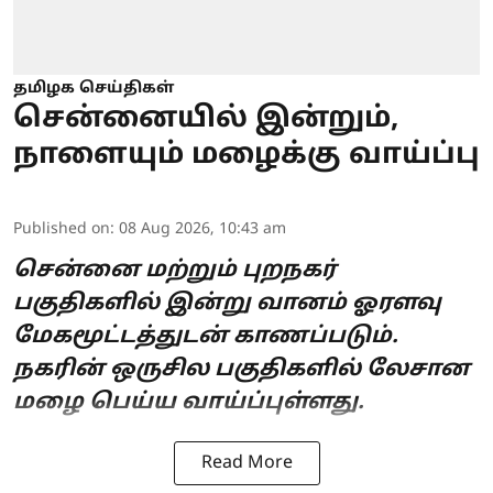
தமிழக செய்திகள்
சென்னையில் இன்றும்,
நாளையும் மழைக்கு வாய்ப்பு
Published on
:
08 Aug 2026, 10:43 am
சென்னை மற்றும் புறநகர்
பகுதிகளில் இன்று வானம் ஓரளவு
மேகமூட்டத்துடன் காணப்படும்.
நகரின் ஒருசில பகுதிகளில் லேசான
மழை பெய்ய வாய்ப்புள்ளது.
Read More