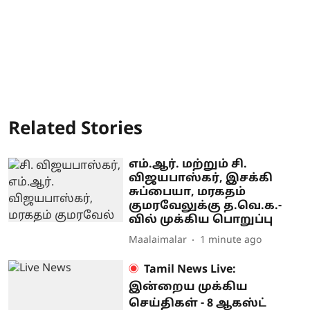
Related Stories
எம்.ஆர். மற்றும் சி.
விஜயபாஸ்கர், இசக்கி
சுப்பையா, மரகதம்
குமரவேலுக்கு த.வெ.க.-
வில் முக்கிய பொறுப்பு
Maalaimalar
1 minute ago
Tamil News Live:
இன்றைய முக்கிய
செய்திகள் - 8 ஆகஸ்ட்