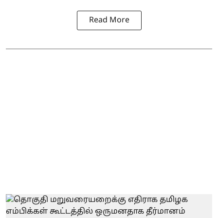
Read More