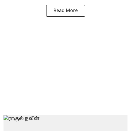
Read More