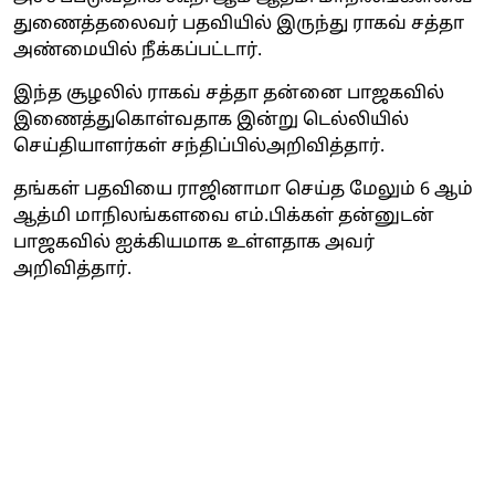
துணைத்தலைவர் பதவியில் இருந்து ராகவ் சத்தா
அண்மையில் நீக்கப்பட்டார்.
இந்த சூழலில் ராகவ் சத்தா தன்னை பாஜகவில்
இணைத்துகொள்வதாக இன்று டெல்லியில்
செய்தியாளர்கள் சந்திப்பில்அறிவித்தார்.
தங்கள் பதவியை ராஜினாமா செய்த மேலும் 6 ஆம்
ஆத்மி மாநிலங்களவை எம்.பிக்கள் தன்னுடன்
பாஜகவில் ஐக்கியமாக உள்ளதாக அவர்
அறிவித்தார்.