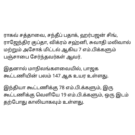
ராகவ் சத்தாவை, சந்தீப் பதாக், ஹர்பஜன் சிங்,
ராஜேந்திர குப்தா, விக்ரம் சஹ்னி, சுவாதி மலிவால்
மற்றும் அசோக் மிட்டல் ஆகிய 7 எம்.பிக்களும்
பஞ்சாபை சேர்ந்தவர்கள் ஆவர்.
இதனால் மாநிலங்களவையில், பாஜக
கூட்டணியின் பலம் 147 ஆக உயர உள்ளது.
இந்தியா கூட்டணிக்கு 78 எம்.பி.க்களும், இரு
கூட்டணிக்கு வெளியே 19 எம்.பி.க்களும், ஒரு இடம்
தற்போது காலியாகவும் உள்ளது.