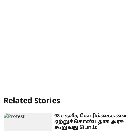
Related Stories
98 சதவீத கோரிக்கைகளை
ஏற்றுக்கொண்டதாக அரசு
கூறுவது பொய்: