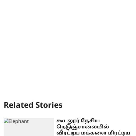
Related Stories
கூடலூர் தேசிய
நெடுஞ்சாலையில்
விரட்டிய மக்களை மிரட்டிய