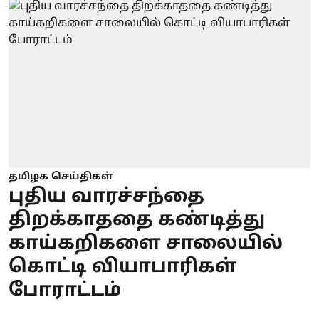
தமிழக செய்திகள்
புதிய வாரச்சந்தை
திறக்காததை கண்டித்து
காய்கறிகளை சாலையில்
கொட்டி வியாபாரிகள்
போராட்டம்