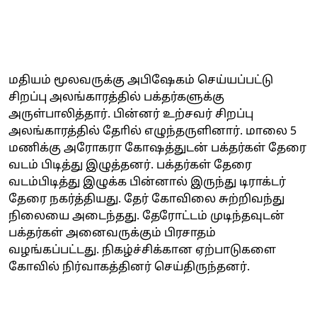
மதியம் மூலவருக்கு அபிஷேகம் செய்யப்பட்டு
சிறப்பு அலங்காரத்தில் பக்தர்களுக்கு
அருள்பாலித்தார். பின்னர் உற்சவர் சிறப்பு
அலங்காரத்தில் தோில் எழுந்தருளினார். மாலை 5
மணிக்கு அரோகரா கோஷத்துடன் பக்தர்கள் தேரை
வடம் பிடித்து இழுத்தனர். பக்தர்கள் தேரை
வடம்பிடித்து இழுக்க பின்னால் இருந்து டிராக்டர்
தேரை நகர்த்தியது. தேர் கோவிலை சுற்றிவந்து
நிலையை அடைந்தது. தேரோட்டம் முடிந்தவுடன்
பக்தர்கள் அனைவருக்கும் பிரசாதம்
வழங்கப்பட்டது. நிகழ்ச்சிக்கான ஏற்பாடுகளை
கோவில் நிர்வாகத்தினர் செய்திருந்தனர்.