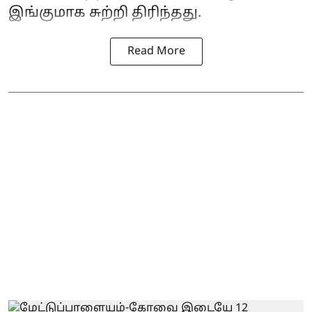
இங்குமாக சுற்றி திரிந்தது.
Read More