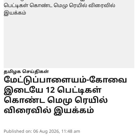
தமிழக செய்திகள்
மேட்டுப்பாளையம்-கோவை
இடையே 12 பெட்டிகள்
கொண்ட மெமு ரெயில்
விரைவில் இயக்கம்
Published on
:
06 Aug 2026, 11:48 am