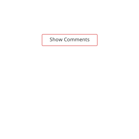
Show Comments