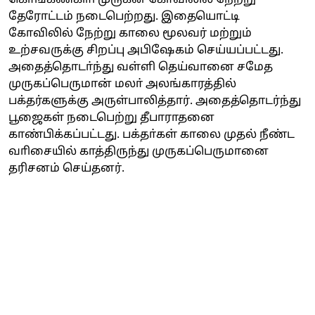
தேரோட்டம் நடைபெற்றது. இதையொட்டி
கோவிலில் நேற்று காலை மூலவர் மற்றும்
உற்சவருக்கு சிறப்பு அபிஷேகம் செய்யப்பட்டது.
அதைத்தொடா்ந்து வள்ளி தெய்வானை சமேத
முருகப்பெருமான் மலா் அலங்காரத்தில்
பக்தர்களுக்கு அருள்பாலித்தார். அதைத்தொடர்ந்து
பூஜைகள் நடைபெற்று தீபாராதனை
காண்பிக்கப்பட்டது. பக்தா்கள் காலை முதல் நீண்ட
வாிசையில் காத்திருந்து முருகப்பெருமானை
தரிசனம் செய்தனர்.