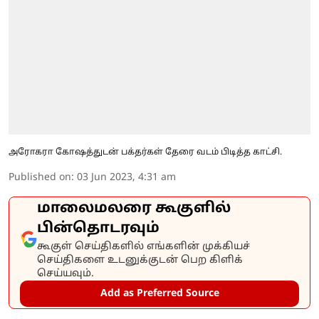
அரோகரா கோஷத்துடன் பக்தர்கள் தேரை வடம் பிடித்த காட்சி.
Published on
:
03 Jun 2023, 4:31 am
மாலைமலரை கூகுளில்
பின்தொடரவும்
கூகுள் செய்திகளில் எங்களின் முக்கியச்
செய்திகளை உடனுக்குடன் பெற கிளிக்
செய்யவும்.
Add as Preferred Source