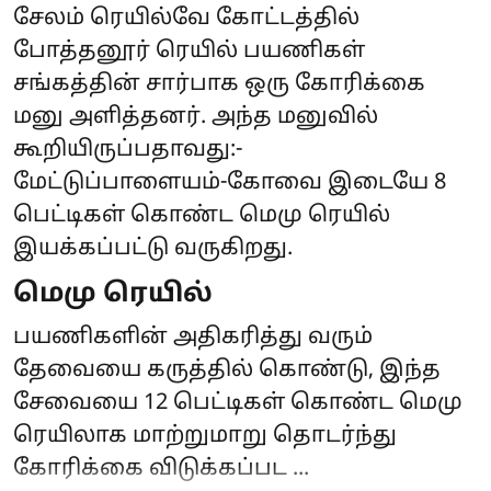
சேலம் ரெயில்வே கோட்டத்தில்
போத்தனூர் ரெயில் பயணிகள்
சங்கத்தின் சார்பாக ஒரு கோரிக்கை
மனு அளித்தனர். அந்த மனுவில்
கூறியிருப்பதாவது:-
மேட்டுப்பாளையம்-கோவை இடையே 8
பெட்டிகள் கொண்ட மெமு ரெயில்
இயக்கப்பட்டு வருகிறது.
மெமு ரெயில்
பயணிகளின் அதிகரித்து வரும்
தேவையை கருத்தில் கொண்டு, இந்த
சேவையை 12 பெட்டிகள் கொண்ட மெமு
ரெயிலாக மாற்றுமாறு தொடர்ந்து
கோரிக்கை விடுக்கப்பட ...