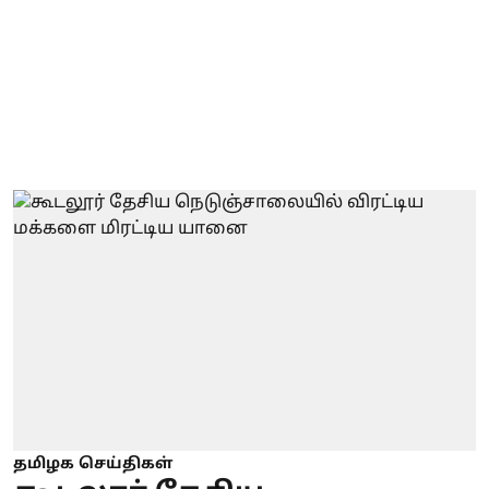
தமிழக செய்திகள்