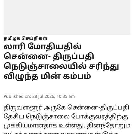
தமிழக செய்திகள்
லாரி மோதியதில்
சென்னை- திருப்பதி
நெடுஞ்சாலையில் சரிந்து
விழுந்த மின் கம்பம்
Published on
:
28 Jul 2026, 10:35 am
திருவள்ளூர் அருகே சென்னை-திருப்பதி
தேசிய நெடுஞ்சாலை போக்குவரத்திற்கு
முக்கியமானதாக உள்ளது. தினந்தோறும்