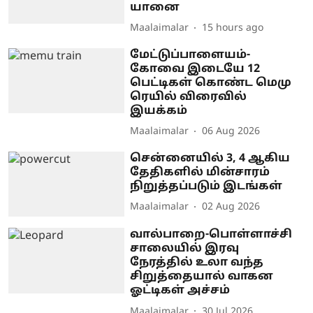
யானை
Maalaimalar
15 hours ago
மேட்டுப்பாளையம்-
கோவை இடையே 12
பெட்டிகள் கொண்ட மெமு
ரெயில் விரைவில்
இயக்கம்
Maalaimalar
06 Aug 2026
சென்னையில் 3, 4 ஆகிய
தேதிகளில் மின்சாரம்
நிறுத்தப்படும் இடங்கள்
Maalaimalar
02 Aug 2026
வால்பாறை-பொள்ளாச்சி
சாலையில் இரவு
நேரத்தில் உலா வந்த
சிறுத்தையால் வாகன
ஓட்டிகள் அச்சம்
Maalaimalar
30 Jul 2026