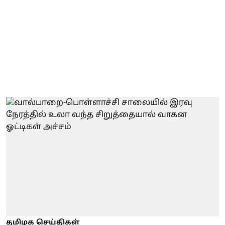
தமிழக செய்திகள்