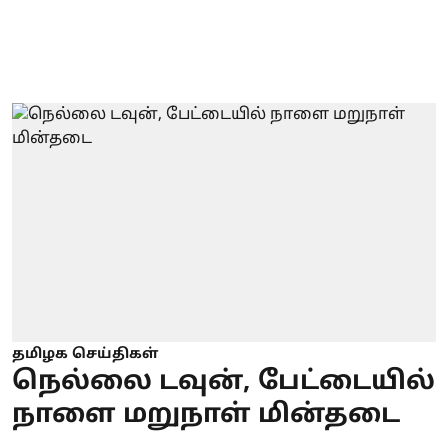
தமிழக செய்திகள்
நெல்லை டவுன், பேட்டையில்
நாளை மறுநாள் மின்தடை