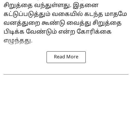
சிறுத்தை வந்துள்ளது. இதனை
கட்டுப்படுத்தும் வகையில் கடந்த மாதமே
வனத்துறை கூண்டு வைத்து சிறுத்தை
பிடிக்க வேண்டும் என்ற கோரிக்கை
எழுந்தது.
Read More