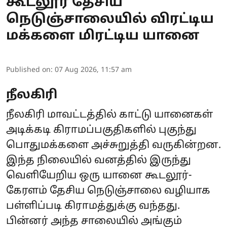
கூடலூர் தேசிய
நெடுஞ்சாலையில் விரட்டிய
மக்களை மிரட்டிய யானை
Published on
:
07 Aug 2026, 11:57 am
நீலகிரி
நீலகிரி மாவட்டத்தில் காட்டு யானைகள்
அடிக்கடி கிராமப்பகுதிகளில் புகுந்து
பொதுமக்களை அச்சுறுத்தி வருகின்றன.
இந்த நிலையில் வனத்தில் இருந்து
வெளியேறிய ஒரு யானை கூடலூர்-
கேரளம் தேசிய நெடுஞ்சாலை வழியாக
பள்ளிப்படி கிராமத்துக்கு வந்தது.
பின்னர் அந்த சாலையில் அங்கும்