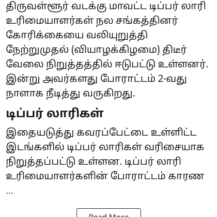
திருவள்ளூர் வடக்கு மாவட்ட டிப்பர் லாரி
உரிமையாளர்கள் நல சங்கத்தினர்
கோரிக்கையை வலியுறுத்தி
நேற்றுமுதல் (வியாழக்கிழமை) திடீர்
வேலை நிறுத்தத்தில் ஈடுபட்டு உள்ளனர்.
இன்று அவர்களது போராட்டம் 2-வது
நாளாக நீடித்து வருகிறது.
டிப்பர் லாரிகள்
இதையடுத்து கவரப்பேட்டை உள்ளிட்ட
இடங்களில் டிப்பர் லாரிகள் வரிசையாக
நிறுத்தப்பட்டு உள்ளன. டிப்பர் லாரி
உரிமையாளர்களின் போராட்டம் காரண
...