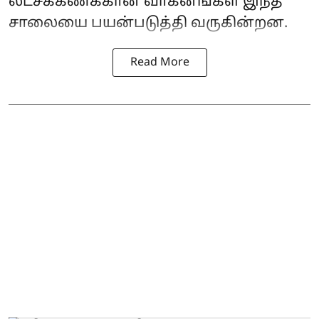
லட்சக்கணக்கான வாகனங்கள் இந்த
சாலையை பயன்படுத்தி வருகின்றன.
Read More