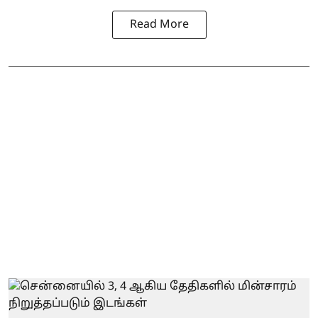
Read More