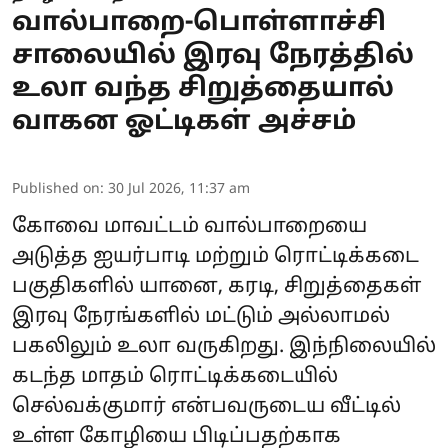
வால்பாறை-பொள்ளாச்சி
சாலையில் இரவு நேரத்தில்
உலா வந்த சிறுத்தையால்
வாகன ஓட்டிகள் அச்சம்
Published on
:
30 Jul 2026, 11:37 am
கோவை மாவட்டம் வால்பாறையை
அடுத்த ஐயர்பாடி மற்றும் ரொட்டிக்கடை
பகுதிகளில் யானை, கரடி, சிறுத்தைகள்
இரவு நேரங்களில் மட்டும் அல்லாமல்
பகலிலும் உலா வருகிறது. இந்நிலையில்
கடந்த மாதம் ரொட்டிக்கடையில்
செல்வக்குமார் என்பவருடைய வீட்டில்
உள்ள கோழியை பிடிப்பதற்காக