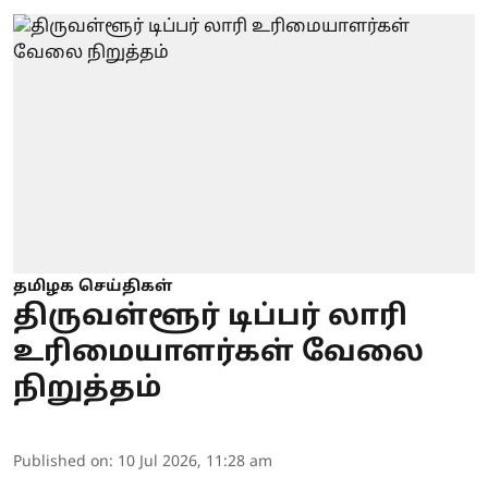
தமிழக செய்திகள்
திருவள்ளூர் டிப்பர் லாரி
உரிமையாளர்கள் வேலை
நிறுத்தம்
Published on
:
10 Jul 2026, 11:28 am