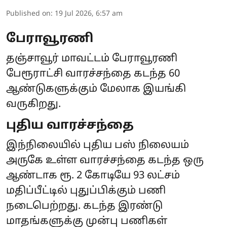
Published on
:
19 Jul 2026, 6:57 am
பேராவூரணி
தஞ்சாவூர் மாவட்டம் பேராவூரணி
பேரூராட்சி வாரச்சந்தை கடந்த 60
ஆண்டுகளுக்கும் மேலாக இயங்கி
வருகிறது.
புதிய வாரச்சந்தை
இந்நிலையில் புதிய பஸ் நிலையம்
அருகே உள்ள வாரச்சந்தை கடந்த ஒரு
ஆண்டாக ரூ. 2 கோடியே 93 லட்சம்
மதிப்பீட்டில் புதுப்பிக்கும் பணி
நடைபெற்றது. கடந்த இரண்டு
மாதங்களுக்கு முன்பு பணிகள்