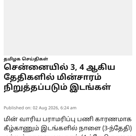
தமிழக செய்திகள்
சென்னையில் 3, 4 ஆகிய
தேதிகளில் மின்சாரம்
நிறுத்தப்படும் இடங்கள்
Published on
:
02 Aug 2026, 6:24 am
மின் வாரிய பராமரிப்பு பணி காரணமாக
கீழ்காணும் இடங்களில் நாளை (3-ந்தேதி)