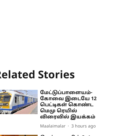
elated Stories
மேட்டுப்பாளையம்-
கோவை இடையே 12
பெட்டிகள் கொண்ட
மெமு ரெயில்
விரைவில் இயக்கம்
Maalaimalar
3 hours ago