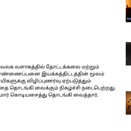
அலுவலக வளாகத்தில் தோட்டக்கலை மற்றும்
எண்ணைப்பனை இயக்கத்திட்டத்தின் மூலம்
ளுக்கு விழிப்புணர்வு ஏற்படுத்தும்
தை தொடங்கி வைக்கும் நிகழ்ச்சி நடைபெற்றது.
 குமார் கொடியசைத்து தொடங்கி வைத்தார்.