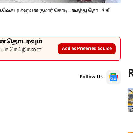
லெக்டர் ஷ்ரவன் குமார் கொடியசைத்து தொடங்கி
ன்தொடரவும்
Add as Preferred Source
கியச் செய்திகளை
R
Follow Us