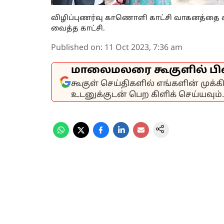
விழிப்புணர்வு காணொளி காட்சி வாகனத்தை க
வைத்த காட்சி.
Published on
:
11 Oct 2023, 7:36 am
மாலைமலரை கூகுளில் பி
கூகுள் செய்திகளில் எங்களின் முக்
உடனுக்குடன் பெற கிளிக் செய்யவும்.