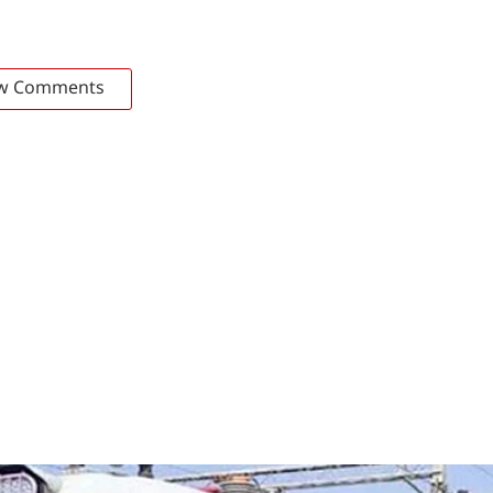
w Comments