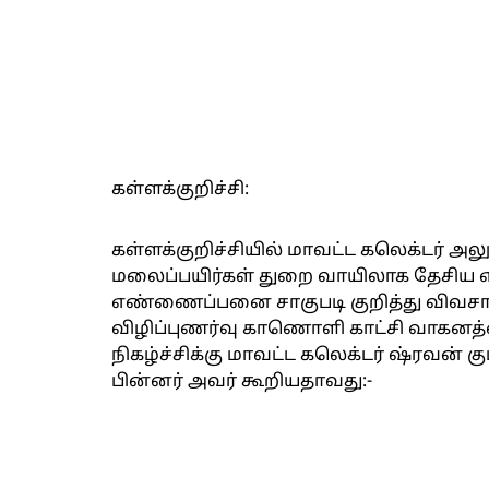
கள்ளக்குறிச்சி:
கள்ளக்குறிச்சியில் மாவட்ட கலெக்டர் 
மலைப்பயிர்கள் துறை வாயிலாக தேசிய 
எண்ணைப்பனை சாகுபடி குறித்து விவசாயிக
விழிப்புணர்வு காணொளி காட்சி வாகனத்
நிகழ்ச்சிக்கு மாவட்ட கலெக்டர் ஷ்ரவன்
பின்னர் அவர் கூறியதாவது:-