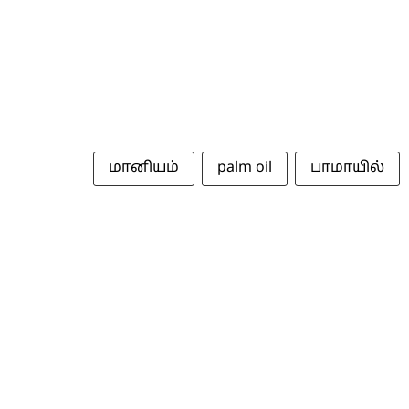
மானியம்
palm oil
பாமாயில்