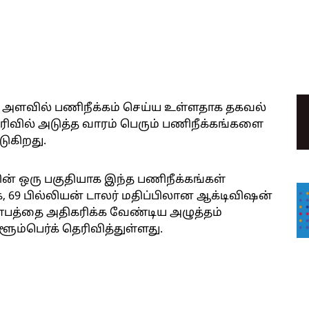
ிய அளவில் பணிநீக்கம் செய்ய உள்ளதாக தகவல்
ரிவில் அடுத்த வாரம் பெரும் பணிநீக்கங்களை
டுகிறது.
ின் ஒரு பகுதியாக இந்த பணிநீக்கங்கள்
ாக, 69 பில்லியன் டாலர் மதிப்பிலான ஆக்டிவிஷன்
 லாபத்தை அதிகரிக்க வேண்டிய அழுத்தம்
்ளூம்பெர்க் தெரிவித்துள்ளது.