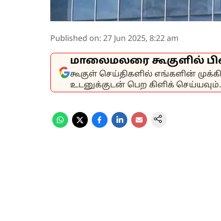
Published on
:
27 Jun 2025, 8:22 am
மாலைமலரை கூகுளில் பி
கூகுள் செய்திகளில் எங்களின் முக்
உடனுக்குடன் பெற கிளிக் செய்யவும்.