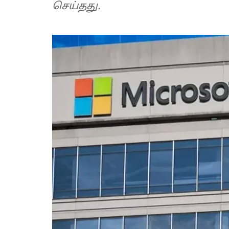
செய்தது.