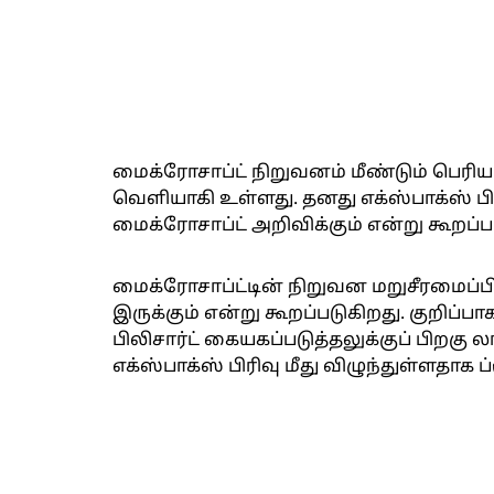
மைக்ரோசாப்ட் நிறுவனம் மீண்டும் பெர
வெளியாகி உள்ளது. தனது எக்ஸ்பாக்ஸ் பி
மைக்ரோசாப்ட் அறிவிக்கும் என்று கூறப்ப
மைக்ரோசாப்ட்டின் நிறுவன மறுசீரமைப்ப
இருக்கும் என்று கூறப்படுகிறது. குறிப்ப
பிலிசார்ட் கையகப்படுத்தலுக்குப் பிறகு
எக்ஸ்பாக்ஸ் பிரிவு மீது விழுந்துள்ளதாக ப