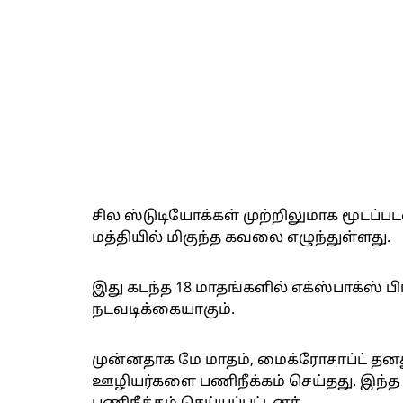
சில ஸ்டுடியோக்கள் முற்றிலுமாக மூடப்ப
மத்தியில் மிகுந்த கவலை எழுந்துள்ளது.
இது கடந்த 18 மாதங்களில் எக்ஸ்பாக்ஸ் 
நடவடிக்கையாகும்.
முன்னதாக மே மாதம், மைக்ரோசாப்ட் தனது 
ஊழியர்களை பணிநீக்கம் செய்தது. இந்த ம