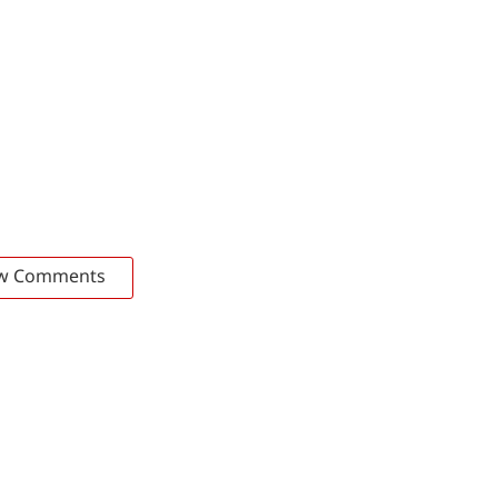
w Comments