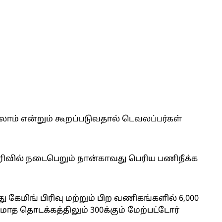
டலாம் என்றும் கூறப்படுவதால் டெவலப்பர்கள்
பிரிவில் நடைபெறும் நான்காவது பெரிய பணிநீக்க
கேமிங் பிரிவு மற்றும் பிற வணிகங்களில் 6,000
ாத தொடக்கத்திலும் 300க்கும் மேற்பட்டோர்