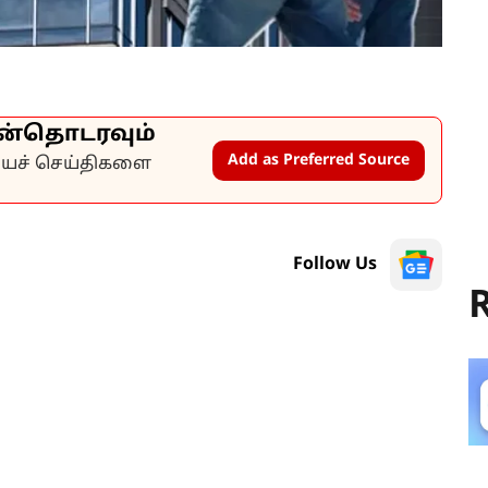
ன்தொடரவும்
Add as Preferred Source
கியச் செய்திகளை
Follow Us
R