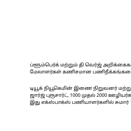
ப்ளூம்பெர்க் மற்றும் தி வெர்ஜ் அறிக்கைக
மேலாளர்கள் கணிசமான பணிநீக்கங்களை
டியூக் நியூகெமின் இணை நிறுவனர் மற்ற
ஜார்ஜ் புரூசார்ட், 1000 முதல் 2000 ஊழிய
இது எக்ஸ்பாக்ஸ் பணியாளர்களில் சுமார் 1