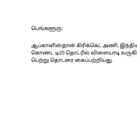
பெங்களூரு:
ஆப்கானிஸ்தான் கிரிக்கெட் அணி, இந்திய
கொண்ட டி20 தொடரில் விளையாடி வருகிற
பெற்று தொடரை கைப்பற்றியது.