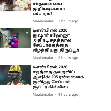
சாதனையை
முறியடிப்பாரா
ஸ்டார்க்?
Maalaimalar
2 hours ago
டிஎன்பிஎல் 2026:
துஷார் ரஹேஜா
அதிரடி சதத்தால்
சேப்பாக்கத்தை
வீழ்த்தியது திருப்பூர்
Maalaimalar
2 hours ago
டிஎன்பிஎல் 2026:
சதத்தை தவறவிட்ட
ஆஷிக்: 205 ரன்களைக்
குவித்த சேப்பாக்
சூப்பர் கில்லீஸ்
Maalaimalar
4 hours ago