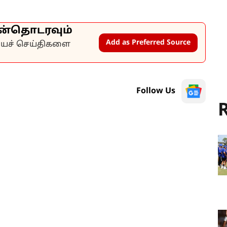
ன்தொடரவும்
Add as Preferred Source
கியச் செய்திகளை
Follow Us
R