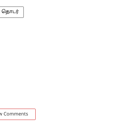
் தொடர்
w Comments