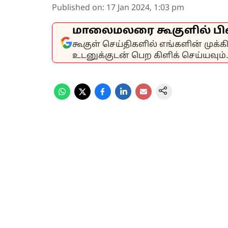
Published on
:
17 Jan 2024, 1:03 pm
மாலைமலரை கூகுளில் பி
கூகுள் செய்திகளில் எங்களின் முக்
உடனுக்குடன் பெற கிளிக் செய்யவும்.