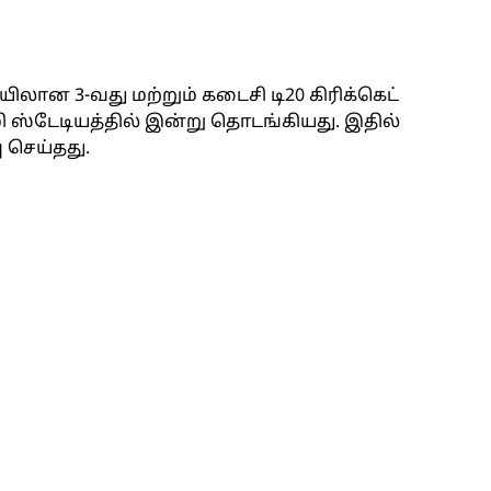
ான 3-வது மற்றும் கடைசி டி20 கிரிக்கெட்
 ஸ்டேடியத்தில் இன்று தொடங்கியது. இதில்
 செய்தது.