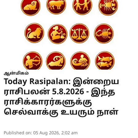
ஆன்மிகம்
Today Rasipalan: இன்றைய
ராசிபலன் 5.8.2026 - இந்த
ராசிக்காரர்களுக்கு
செல்வாக்கு உயரும் நாள்
Published on
:
05 Aug 2026, 2:02 am