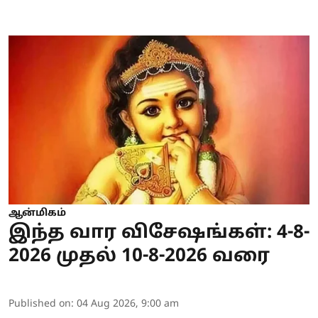
ஆன்மிகம்
இந்த வார விசேஷங்கள்: 4-8-
2026 முதல் 10-8-2026 வரை
Published on
:
04 Aug 2026, 9:00 am