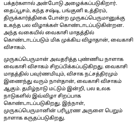
பக்தர்களால் அன்போடு அழைக்கப்படுகிறார்.
தைப்பூசம், கந்த சஷ்டி, பங்குனி உத்திரம்,
திருக்கார்த்திகை போன்ற முருகப்பெருமானுக்கு
உகந்த பல விழாக்கள் கொண்டாடப்படுகின்றன.
அந்த வகையில் வைகாசி மாதத்தில்
கொண்டாடப்படும் மிக முக்கிய விழாதான், வைகாசி
விசாகம்.
முருகப்பெருமான் அவதரித்த புண்ணிய நாளாக
வைகாசி விசாகம் சிறப்பிக்கப்படுகிறது. வைகாசி
மாதத்தில் பவுர்ணமியும், விசாக நட்சத்திரமும்
இணைந்து வரும் நாள்தான், வைகாசி விசாகம்
ஆகும். தமிழ்நாடு மட்டும் இன்றி, பல உலக
நாடுகளில் இவ்விழா சிறப்பாக
கொண்டாடப்படுகிறது. இந்நாள்,
முருகப்பெருமானின் பரிபூரண அருளை பெறும்
நாளாக கருதப்படுகிறது.