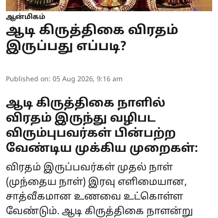
ஆன்மிகம்
ஆடி கிருத்திகை விரதம்
இருப்பது எப்படி?
Published on
:
05 Aug 2026, 9:16 am
ஆடி கிருத்திகை நாளில்
விரதம் இருந்து வழிபட
விரும்புபவர்கள் பின்பற்ற
வேண்டிய முக்கிய முறைகள்:
விரதம் இருப்பவர்கள் முதல் நாள்
(முந்தைய நாள்) இரவு எளிமையான,
சாத்வீகமான உணவை உட்கொள்ள
வேண்டும். ஆடி கிருத்திகை நாளன்று