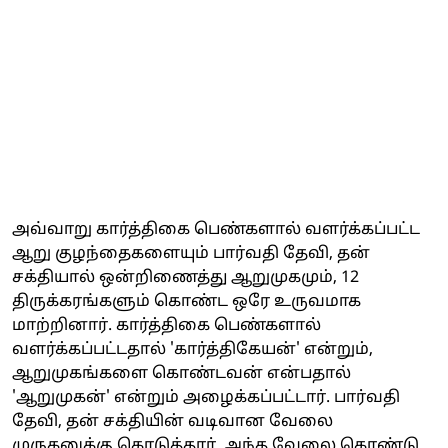
அவ்வாறு கார்த்திகை பெண்களால் வளர்க்கப்பட்ட
ஆறு குழந்தைகளையும் பார்வதி தேவி, தன்
சக்தியால் ஒன்றிணைத்து ஆறுமுகமும், 12
திருக்கரங்களும் கொண்ட ஒரே உருவமாக
மாற்றினார். கார்த்திகை பெண்களால்
வளர்க்கப்பட்டதால் 'கார்த்திகேயன்' என்றும்,
ஆறுமுகங்களை கொண்டவன் என்பதால்
'ஆறுமுகன்' என்றும் அழைக்கப்பட்டார். பார்வதி
தேவி, தன் சக்தியின் வடிவான வேலை
முருகனுக்கு கொடுத்தார். அந்த வேலை கொண்டு