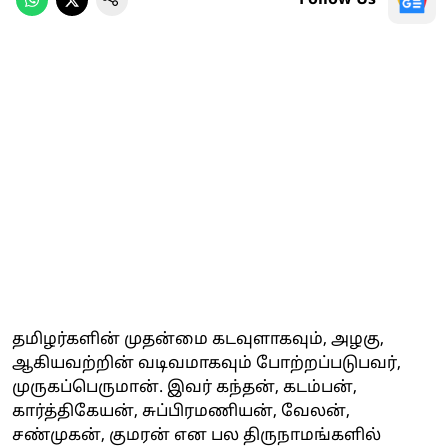
தமிழர்களின் முதன்மை கடவுளாகவும், அழகு,
ஆகியவற்றின் வடிவமாகவும் போற்றப்படுபவர்,
முருகப்பெருமான். இவர் கந்தன், கடம்பன்,
கார்த்திகேயன், சுப்பிரமணியன், வேலன்,
சண்முகன், குமரன் என பல திருநாமங்களில்