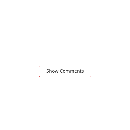
Show Comments