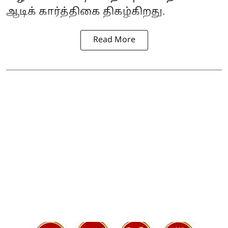
ஆடிக் கார்த்திகை திகழ்கிறது.
Read More