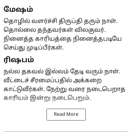
மேஷம்
தொழில் வளர்ச்சி திருப்தி தரும் நாள்.
தொல்லை தந்தவர்கள் விலகுவர்.
நினைத்த காரியத்தை நினைத்தபடியே
செய்து முடிப்பீர்கள்.
ரிஷபம்
நல்ல தகவல் இல்லம் தேடி வரும் நாள்.
வீட்டைச் சீரமைப்பதில் அக்கறை
காட்டுவீர்கள். நேற்று வரை நடைபெறாத
காரியம் இன்று நடைபெறும்.
Read More