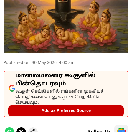
Published on
:
30 May 2026, 4:00 am
மாலைமலரை கூகுளில்
பின்தொடரவும்
கூகுள் செய்திகளில் எங்களின் முக்கியச்
செய்திகளை உடனுக்குடன் பெற கிளிக்
செய்யவும்.
Add as Preferred Source
Follow Us