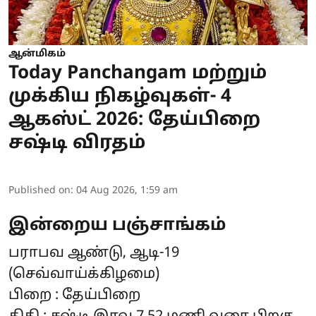
ஆன்மிகம்
Today Panchangam மற்றும்
முக்கிய நிகழ்வுகள்- 4
ஆகஸ்ட் 2026: தேய்பிறை
சஷ்டி விரதம்
Published on
:
04 Aug 2026, 1:59 am
இன்றைய பஞ்சாங்கம்
பராபவ ஆண்டு, ஆடி-19
(செவ்வாய்க்கிழமை)
பிறை : தேய்பிறை