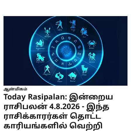
ஆன்மிகம்
Today Rasipalan: இன்றைய
ராசிபலன் 4.8.2026 - இந்த
ராசிக்காரர்கள் தொட்ட
காரியங்களில் வெற்றி