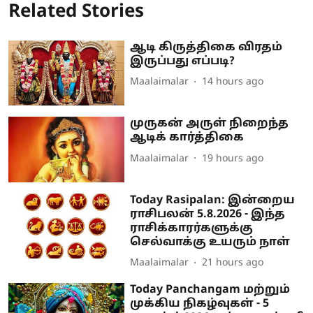
Related Stories
ஆடி கிருத்திகை விரதம்
இருப்பது எப்படி?
Maalaimalar
14 hours ago
முருகன் அருள் நிறைந்த
ஆடிக் கார்த்திகை
Maalaimalar
19 hours ago
Today Rasipalan: இன்றைய
ராசிபலன் 5.8.2026 - இந்த
ராசிக்காரர்களுக்கு
செல்வாக்கு உயரும் நாள்
Maalaimalar
21 hours ago
Today Panchangam மற்றும்
முக்கிய நிகழ்வுகள் - 5