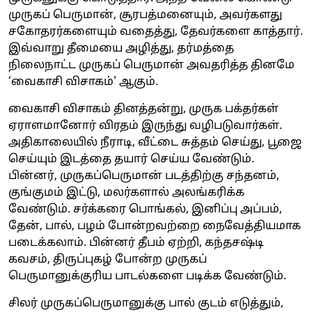
முருகப் பெருமான், சூரபத்மனையும், அவர்களது
சகோதரர்களையும் வதைத்து, தேவர்களை காத்தார்.
இவ்வாறு தீமையை அழித்து, தர்மத்தை
நிலைநாட்ட முருகப் பெருமான் அவதரித்த தினமே
‘வைகாசி விசாகம்' ஆகும்.
வைகாசி விசாகம் தினத்தன்று, முருக பக்தர்கள்
ஏராளமானோர் விரதம் இருந்து வழிபடுவார்கள்.
அதிகாலையில் நீராடி, வீட்டை சுத்தம் செய்து, பூஜை
செய்யும் இடத்தை தயார் செய்ய வேண்டும்.
பின்னர், முருகப்பெருமான் படத்திற்கு சந்தனம்,
குங்குமம் இட்டு, மலர்களால் அலங்கரிக்க
வேண்டும். சர்க்கரை பொங்கல், இனிப்பு அப்பம்,
தேன், பால், பழம் போன்றவற்றை நைவேத்தியமாக
படைக்கலாம். பின்னர் தீபம் ஏற்றி, கந்தசஷ்டி
கவசம், திருப்புகழ் போன்ற முருகப்
பெருமானுக்குரிய பாடல்களை படிக்க வேண்டும்.
சிலர் முருகப்பெருமானுக்கு பால் குடம் எடுத்தும்,