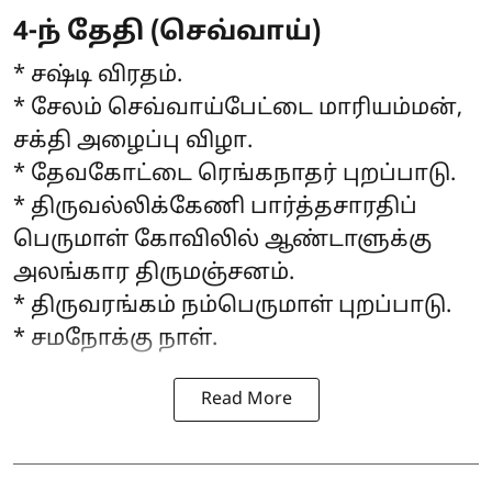
4-ந் தேதி (செவ்வாய்)
* சஷ்டி விரதம்.
* சேலம் செவ்வாய்பேட்டை மாரியம்மன்,
சக்தி அழைப்பு விழா.
* தேவகோட்டை ரெங்கநாதர் புறப்பாடு.
* திருவல்லிக்கேணி பார்த்தசாரதிப்
பெருமாள் கோவிலில் ஆண்டாளுக்கு
அலங்கார திருமஞ்சனம்.
* திருவரங்கம் நம்பெருமாள் புறப்பாடு.
* சமநோக்கு நாள்.
Read More