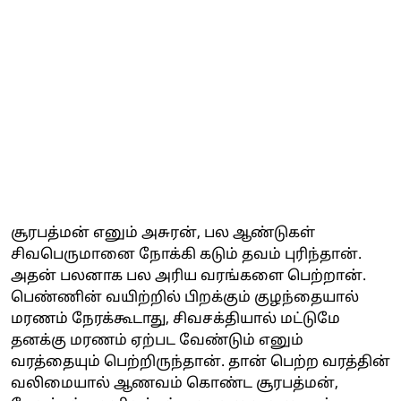
சூரபத்மன் எனும் அசுரன், பல ஆண்டுகள்
சிவபெருமானை நோக்கி கடும் தவம் புரிந்தான்.
அதன் பலனாக பல அரிய வரங்களை பெற்றான்.
பெண்ணின் வயிற்றில் பிறக்கும் குழந்தையால்
மரணம் நேரக்கூடாது, சிவசக்தியால் மட்டுமே
தனக்கு மரணம் ஏற்பட வேண்டும் எனும்
வரத்தையும் பெற்றிருந்தான். தான் பெற்ற வரத்தின்
வலிமையால் ஆணவம் கொண்ட சூரபத்மன்,