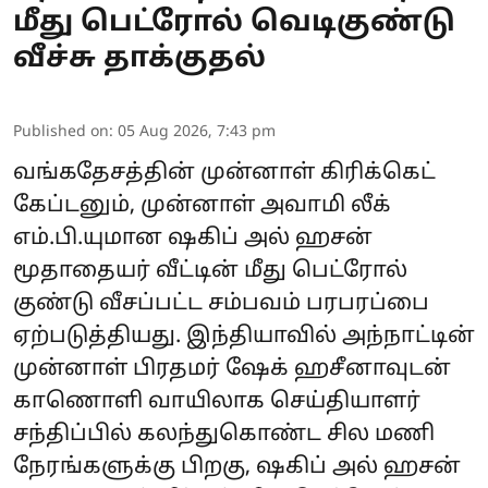
மீது பெட்ரோல் வெடிகுண்டு
வீச்சு தாக்குதல்
Published on
:
05 Aug 2026, 7:43 pm
வங்கதேசத்தின் முன்னாள் கிரிக்கெட்
கேப்டனும், முன்னாள் அவாமி லீக்
எம்.பி.யுமான ஷகிப் அல் ஹசன்
மூதாதையர் வீட்டின் மீது பெட்ரோல்
குண்டு வீசப்பட்ட சம்பவம் பரபரப்பை
ஏற்படுத்தியது. இந்தியாவில் அந்நாட்டின்
முன்னாள் பிரதமர் ஷேக் ஹசீனாவுடன்
காணொளி வாயிலாக செய்தியாளர்
சந்திப்பில் கலந்துகொண்ட சில மணி
நேரங்களுக்கு பிறகு, ஷகிப் அல் ஹசன்