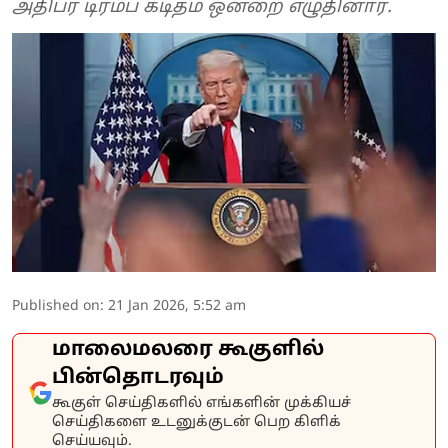
அதிபர் டிரம்ப் கடிதம் ஒன்றை எழுதினார்.
Published on
:
21 Jan 2026, 5:52 am
மாலைமலரை கூகுளில்
பின்தொடரவும்
கூகுள் செய்திகளில் எங்களின் முக்கியச்
செய்திகளை உடனுக்குடன் பெற கிளிக்
செய்யவும்.