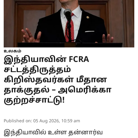
உலகம்
இந்தியாவின் FCRA
சட்டத்திருத்தம்
கிறிஸ்தவர்கள் மீதான
தாக்குதல் – அமெரிக்கா
குற்றச்சாட்டு!
Published on
:
05 Aug 2026, 10:59 am
இந்தியாவில் உள்ள தன்னார்வ