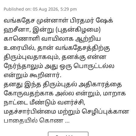
Published on
:
05 Aug 2026, 5:29 pm
வங்கதேச முன்னாள் பிரதமர்
ஷேக்
ஹசீனா
, இன்று (புதன்கிழமை)
காணொளி வாயிலாக ஆற்றிய
உரையில், தான் வங்கதேசத்திற்கு
திரும்புவதாகவும், தனக்கு என்ன
நேர்ந்தாலும் அது ஒரு பொருட்டல்ல
என்றும் கூறினார்.
தனது இந்த திரும்புதல் அதிகாரத்தை
கோருவதற்காக அல்ல என்றும், மாறாக
நாட்டை மீண்டும் வளர்ச்சி,
மதச்சார்பின்மை மற்றும் செழிப்புக்கான
பாதையில் கொண ...