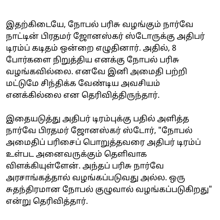
இதற்கிடையே, நோபல் பரிசு வழங்கும் நார்வே
நாட்டின் பிரதமர் ஜோனஸ்கர் ஸ்டோருக்கு அதிபர்
டிரம்ப் கடிதம் ஒன்றை எழுதினார். அதில், 8
போர்களை நிறுத்திய எனக்கு நோபல் பரிசு
வழங்கவில்லை. எனவே இனி அமைதி பற்றி
மட்டுமே சிந்திக்க வேண்டிய அவசியம்
எனக்கில்லை என தெரிவித்திருந்தார்.
இதையடுத்து அதிபர் டிரம்புக்கு பதில் அளித்த
நார்வே பிரதமர் ஜோனஸ்கர் ஸ்டோர், "நோபல்
அமைதிப் பரிசைப் பொறுத்தவரை அதிபர் டிரம்ப்
உள்பட அனைவருக்கும் தெளிவாக
விளக்கியுள்ளேன். அந்தப் பரிசு நார்வே
அரசாங்கத்தால் வழங்கப்படுவது அல்ல. ஒரு
சுதந்திரமான நோபல் குழுவால் வழங்கப்படுகிறது"
என்று தெரிவித்தார்.