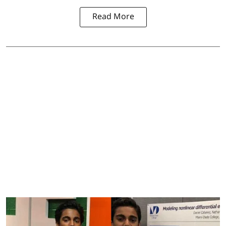
Read More