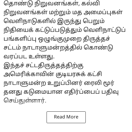
தொண்டு நிறுவனங்கள், கல்வி
நிறுவனங்கள் மற்றும் மத அமைப்புகள்
வெளிநாடுகளில் இருந்து பெறும்
நிதியைக் கட்டுப்படுத்தும் வெளிநாட்டுப்
பங்களிப்பு ஒழுங்குமுறை திருத்தச்
சட்டம் நாடாளுமன்றத்தில் கொண்டு
வரப்பட உள்ளது.
இந்தச் சட்டதிருத்தத்திற்கு
அமெரிக்காவின் குடியரசுக் கட்சி
நாடாளுமன்ற உறுப்பினர் ரைலி மூர்
தனது கடுமையான எதிர்ப்பைப் பதிவு
செய்துள்ளார்.
Read More