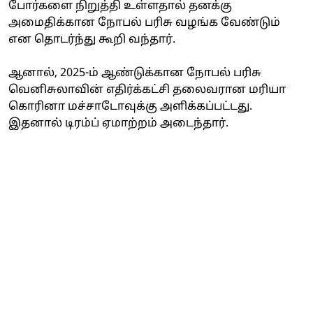
போர்களை நிறுத்தி உள்ளதால் தனக்கு
அமைதிக்கான நோபல் பரிசு வழங்க வேண்டும்
என தொடர்ந்து கூறி வந்தார்.
ஆனால், 2025-ம் ஆண்டுக்கான நோபல் பரிசு
வெனிசுலாவின் எதிர்க்கட்சி தலைவரான மரியா
கொரினா மச்சாடோவுக்கு அளிக்கப்பட்டது.
இதனால் டிரம்ப் ஏமாற்றம் அடைந்தார்.