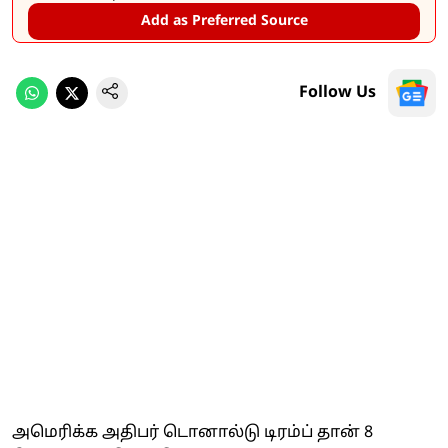
Add as Preferred Source
Follow Us
அமெரிக்க அதிபர் டொனால்டு டிரம்ப் தான் 8