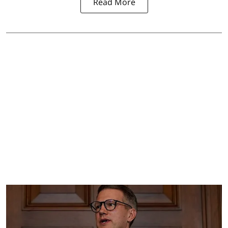
Read More