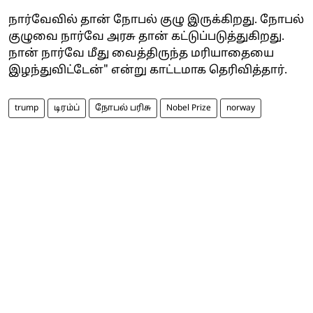
நார்வேவில் தான் நோபல் குழு இருக்கிறது. நோபல்
குழுவை நார்வே அரசு தான் கட்டுப்படுத்துகிறது.
நான் நார்வே மீது வைத்திருந்த மரியாதையை
இழந்துவிட்டேன்" என்று காட்டமாக தெரிவித்தார்.
trump
டிரம்ப்
நோபல் பரிசு
Nobel Prize
norway