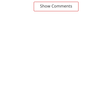
Show Comments