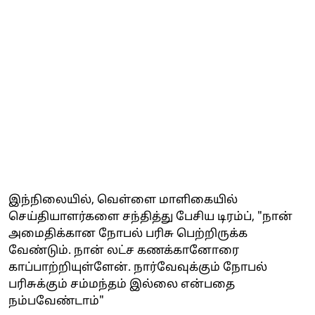
இந்நிலையில், வெள்ளை மாளிகையில்
செய்தியாளர்களை சந்தித்து பேசிய டிரம்ப், "நான்
அமைதிக்கான நோபல் பரிசு பெற்றிருக்க
வேண்டும். நான் லட்ச கணக்கானோரை
காப்பாற்றியுள்ளேன். நார்வேவுக்கும் நோபல்
பரிசுக்கும் சம்மந்தம் இல்லை என்பதை
நம்பவேண்டாம்"