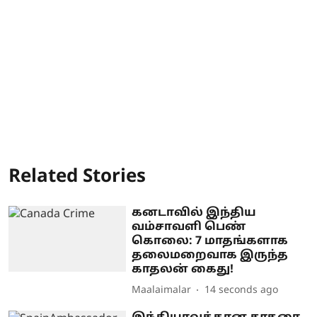
Related Stories
கனடாவில் இந்திய
வம்சாவளி பெண்
கொலை: 7 மாதங்களாக
தலைமறைவாக இருந்த
காதலன் கைது!
Maalaimalar
15 seconds ago