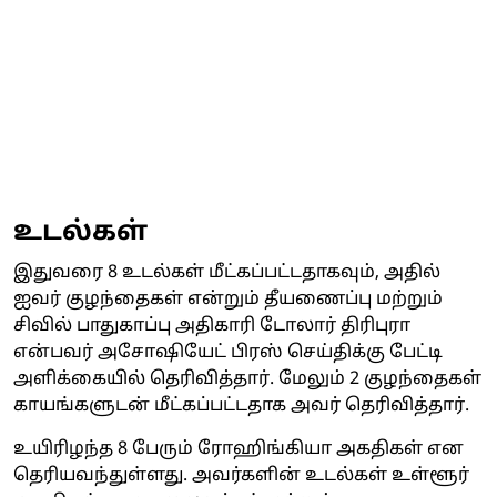
உடல்கள்
இதுவரை 8 உடல்கள் மீட்கப்பட்டதாகவும், அதில்
ஐவர் குழந்தைகள் என்றும் தீயணைப்பு மற்றும்
சிவில் பாதுகாப்பு அதிகாரி டோலார் திரிபுரா
என்பவர் அசோஷியேட் பிரஸ் செய்திக்கு பேட்டி
அளிக்கையில் தெரிவித்தார். மேலும் 2 குழந்தைகள்
காயங்களுடன் மீட்கப்பட்டதாக அவர் தெரிவித்தார்.
உயிரிழந்த 8 பேரும் ரோஹிங்கியா அகதிகள் என
தெரியவந்துள்ளது. அவர்களின் உடல்கள் உள்ளூர்