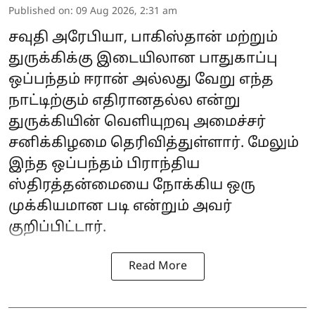
Published on
:
09 Aug 2026, 2:31 am
சவுதி அரேபியா, பாகிஸ்தான் மற்றும்
துருக்கிக்கு இடையிலான பாதுகாப்பு
ஒப்பந்தம் ஈரான் அல்லது வேறு எந்த
நாட்டிற்கும் எதிரானதல்ல என்று
துருக்கியின் வெளியுறவு அமைச்சர்
சனிக்கிழமை தெரிவித்துள்ளார். மேலும்
இந்த ஒப்பந்தம் பிராந்திய
ஸ்திரத்தன்மையை நோக்கிய ஒரு
முக்கியமான படி என்றும் அவர்
குறிப்பிட்டார்.
Read More