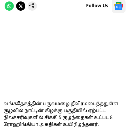
Follow Us
வங்கதேசத்தின் பருவமழை தீவிரமடைந்த்துள்ள
சூழலில் நாட்டின் கிழக்கு பகுதியில் ஏற்பட்ட
நிலச்சரிவுகளில் சிக்கி 5 குழந்தைகள் உட்பட 8
ரோஹிங்கியா அகதிகள் உயிரிழந்தனர்.