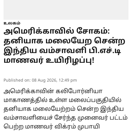
உலகம்
அமெரிக்காவில் சோகம்:
தனியாக மலையேற சென்ற
இந்திய வம்சாவளி பி.எச்.டி
மாணவர் உயிரிழப்பு!
Published on
:
08 Aug 2026, 12:49 pm
அமெரிக்காவின் கலிபோர்னியா
மாகாணத்தில் உள்ள மலைப்பகுதியில்
தனியாக மலையேற்றம் சென்ற இந்திய
வம்சாவளியைச் சேர்ந்த முனைவர் பட்டம்
பெற்ற மாணவர் விக்ரம் முபாயி