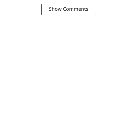
Show Comments