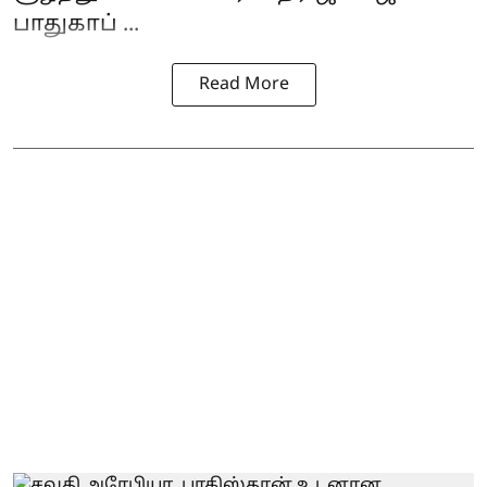
பாதுகாப் ...
Read More