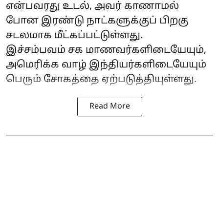
என்பவரது உடல், அவர் காணாமல்
போன இரண்டு நாட்களுக்குப் பிறகு
சடலமாக மீட்கப்பட்டுள்ளது.
இச்சம்பவம் சக மாணவர்களிடையேயும்,
அமெரிக்க வாழ் இந்தியர்களிடையேயும்
பெரும் சோகத்தை ஏற்படுத்தியுள்ளது.
Read More