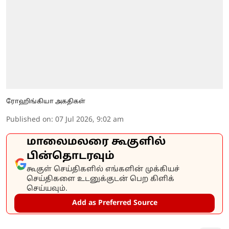
ரோஹிங்கியா அகதிகள்
Published on
:
07 Jul 2026, 9:02 am
மாலைமலரை கூகுளில்
பின்தொடரவும்
கூகுள் செய்திகளில் எங்களின் முக்கியச்
செய்திகளை உடனுக்குடன் பெற கிளிக்
செய்யவும்.
Add as Preferred Source