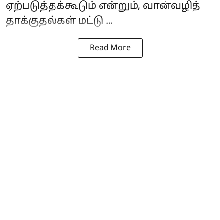
ஏற்படுத்தக்கூடும் என்றும், வான்வழித்
தாக்குதல்கள் மட்டு ...
Read More