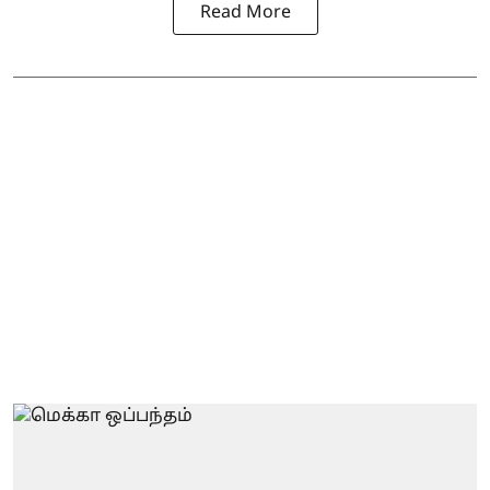
Read More