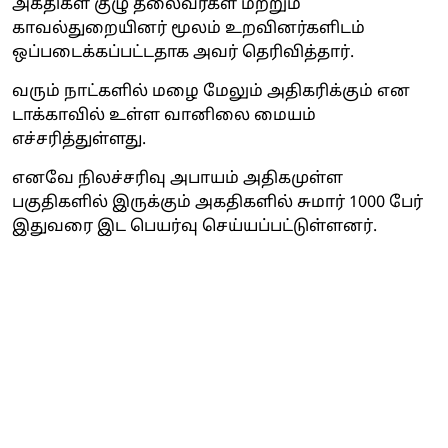
அகதிகள் குழு தலைவர்கள் மற்றும்
காவல்துறையினர் மூலம் உறவினர்களிடம்
ஒப்படைக்கப்பட்டதாக அவர் தெரிவித்தார்.
வரும் நாட்களில் மழை மேலும் அதிகரிக்கும் என
டாக்காவில் உள்ள வானிலை மையம்
எச்சரித்துள்ளது.
எனவே நிலச்சரிவு அபாயம் அதிகமுள்ள
பகுதிகளில் இருக்கும் அகதிகளில் சுமார் 1000 பேர்
இதுவரை இட பெயர்வு செய்யப்பட்டுள்ளனர்.