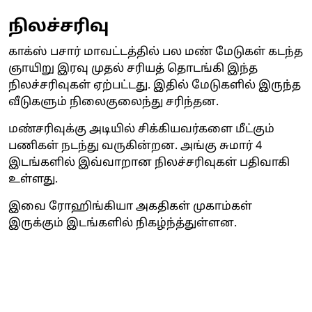
நிலச்சரிவு
காக்ஸ் பசார் மாவட்டத்தில் பல மண் மேடுகள் கடந்த
ஞாயிறு இரவு முதல் சரியத் தொடங்கி இந்த
நிலச்சரிவுகள் ஏற்பட்டது. இதில் மேடுகளில் இருந்த
வீடுகளும் நிலைகுலைந்து சரிந்தன.
மண்சரிவுக்கு அடியில் சிக்கியவர்களை மீட்கும்
பணிகள் நடந்து வருகின்றன. அங்கு சுமார் 4
இடங்களில் இவ்வாறான நிலச்சரிவுகள் பதிவாகி
உள்ளது.
இவை ரோஹிங்கியா அகதிகள் முகாம்கள்
இருக்கும் இடங்களில் நிகழ்ந்த்துள்ளன.