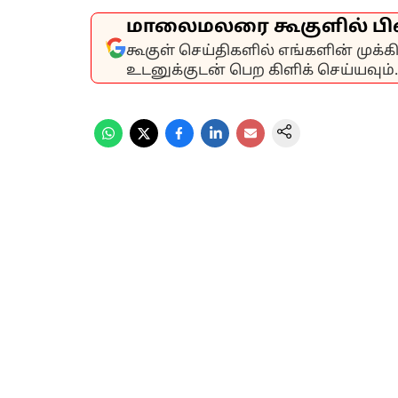
மாலைமலரை கூகுளில் பி
கூகுள் செய்திகளில் எங்களின் முக்
உடனுக்குடன் பெற கிளிக் செய்யவும்.