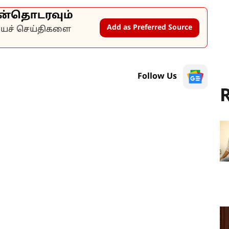
ன்தொடரவும்
Add as Preferred Source
கியச் செய்திகளை
Follow Us
R