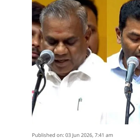
Published on
:
03 Jun 2026, 7:41 am