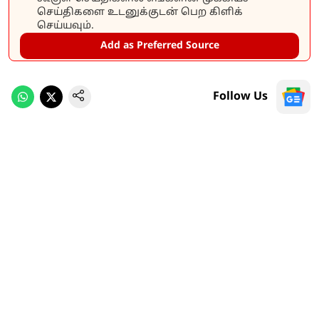
செய்திகளை உடனுக்குடன் பெற கிளிக்
செய்யவும்.
Add as Preferred Source
Follow Us