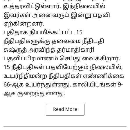
உத்தரவிட்டுள்ளார். இந்நிலையில்
இவர்கள் அனைவரும் இன்று பதவி
ஏற்கின்றனர்.
புதிதாக நியமிக்கப்பட்ட 15
நீதிபதிகளுக்கு தலைமை நீதிபதி
சுஷ்ருத் அரவிந்த் தர்மாதிகாரி
பதவிப்பிரமாணம் செய்து வைக்கிறார்.
15 நீதிபதிகள் பதவியேற்கும் நிலையில்,
உயர்நீதிமன்ற நீதிபதிகள் எண்ணிக்கை
66-ஆக உயர்ந்துள்ளது. காலியிடங்கள் 9-
ஆக குறைந்துள்ளது.
Read More