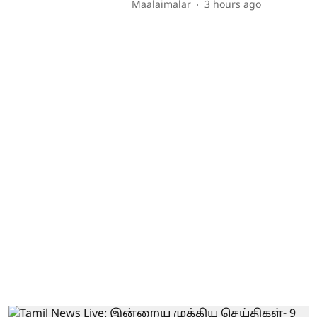
Maalaimalar
3 hours ago