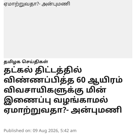
தமிழக செய்திகள்
தட்கல் திட்டத்தில்
விண்ணப்பித்த 60 ஆயிரம்
விவசாயிகளுக்கு மின்
இணைப்பு வழங்காமல்
ஏமாற்றுவதா?- அன்புமணி
Published on
:
09 Aug 2026, 5:42 am