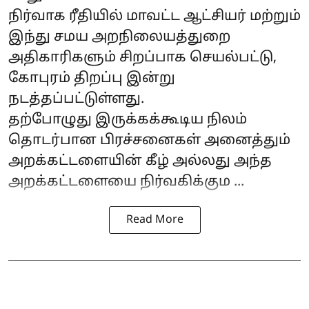
நிர்வாக ரீதியில் மாவட்ட ஆட்சியர் மற்றும்
இந்து சமய அறநிலையத்துறை
அதிகாரிகளும் சிறப்பாக செயல்பட்டு,
கோபுரம் திறப்பு இன்று
நடத்தப்பட்டுள்ளது.
தற்போழுது இருக்கக்கூடிய நிலம்
தொடர்பான பிரச்சனைகள் அனைத்தும்
அறக்கட்டளையின் கீழ் அல்லது அந்த
அறக்கட்டளையை நிர்வகிக்கும ...
Read More