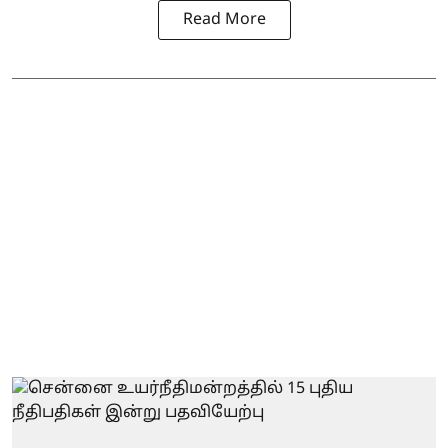
Read More