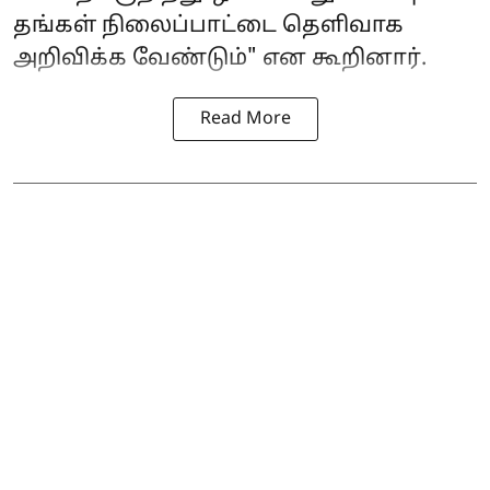
தங்கள் நிலைப்பாட்டை தெளிவாக
அறிவிக்க வேண்டும்" என கூறினார்.
Read More