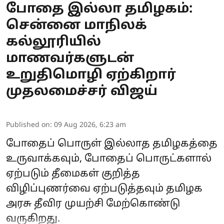
போதை இல்லா தமிழகம்:
சென்னை மாநிலக்
கல்லூரியில்
மாணவர்களுடன்
உறுதிமொழி ஏற்கிறார்
முதலமைச்சர் விஜய்
Published on
:
09 Aug 2026, 6:23 am
போதைப் பொருள் இல்லாத தமிழகத்தை
உருவாக்கவும், போதைப் பொருட்களால்
ஏற்படும் தீமைகள் குறித்த
விழிப்புணர்வை ஏற்படுத்தவும் தமிழக
அரசு தீவிர முயற்சி மேற்கொண்டு
வருகிறது.