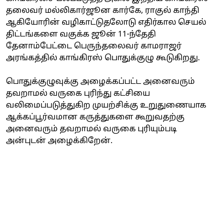
தலைவர் மல்லிகார்ஜூன கார்கே, ராகுல் காந்தி
ஆகியோரின் வழிகாட்டுதலோடு எதிர்கால செயல்
திட்டங்களை வகுக்க ஜூன் 11-ந்தேதி
தேனாம்பேட்டை பெருந்தலைவர் காமராஜர்
அரங்கத்தில் காங்கிரஸ் பொதுக்குழு கூடுகிறது.
பொதுக்குழுவுக்கு அழைக்கப்பட்ட அனைவரும்
தவறாமல் வருகை புரிந்து கட்சியை
வலிமைப்படுத்துகிற முயற்சிக்கு உறுதுணையாக
ஆக்கப்பூர்வமான கருத்துகளை கூறுவதற்கு
அனைவரும் தவறாமல் வருகை புரியும்படி
அன்புடன் அழைக்கிறேன்.