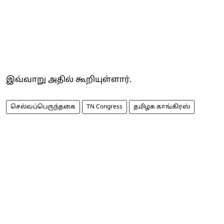
இவ்வாறு அதில் கூறியுள்ளார்.
செல்வப்பெருந்தகை
TN Congress
தமிழக காங்கிரஸ்