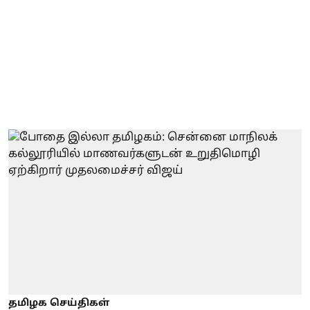
தமிழக செய்திகள்