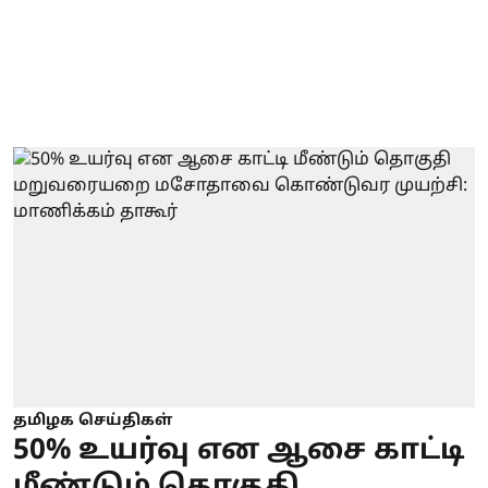
தமிழக செய்திகள்
50% உயர்வு என ஆசை காட்டி
மீண்டும் தொகுதி