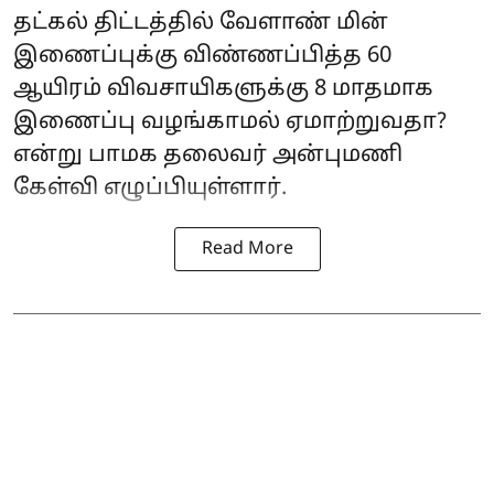
தட்கல் திட்டத்தில் வேளாண் மின்
இணைப்புக்கு விண்ணப்பித்த 60
ஆயிரம் விவசாயிகளுக்கு 8 மாதமாக
இணைப்பு வழங்காமல் ஏமாற்றுவதா?
என்று பாமக தலைவர் அன்புமணி
கேள்வி எழுப்பியுள்ளார்.
Read More