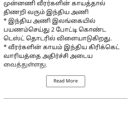
முன்னணி வீரர்களின் காயத்தால்
திணறி வரும் இந்திய அணி
* இந்திய அணி இலங்கையில்
பயணம்செய்து 2 போட்டி கொண்ட
டெஸ்ட் தொடரில் விளையாடுகிறது.
* வீரர்களின் காயம் இந்திய கிரிக்கெட்
வாரியத்தை அதிர்ச்சி அடைய
வைத்துள்ளது.
Read More