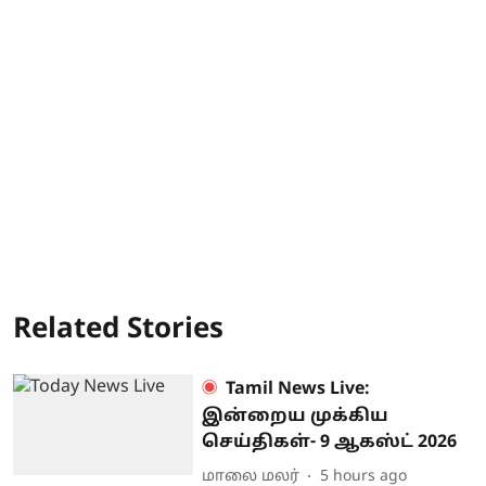
Related Stories
Tamil News Live:
இன்றைய முக்கிய
செய்திகள்- 9 ஆகஸ்ட் 2026
மாலை மலர்
5 hours ago