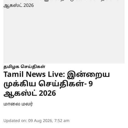
தமிழக செய்திகள்
Tamil News Live: இன்றைய
முக்கிய செய்திகள்- 9
ஆகஸ்ட் 2026
மாலை மலர்
Updated on
:
09 Aug 2026, 7:52 am