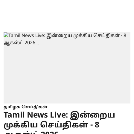
தமிழக செய்திகள்
Tamil News Live: இன்றைய
முக்கிய செய்திகள் - 8