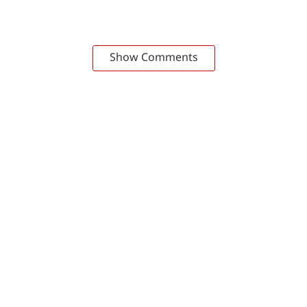
Show Comments