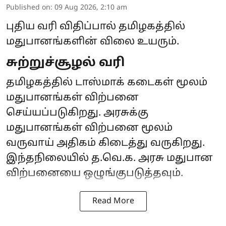
Published on
:
09 Aug 2026, 2:10 am
புதிய வரி விதிப்பால் தமிழகத்தில்
மதுபானங்களின் விலை உயரும்.
சுற்றுச்சூழல் வரி
தமிழகத்தில் டாஸ்மாக் கடைகள் மூலம்
மதுபானங்கள் விற்பனை
செய்யப்படுகிறது. அரசுக்கு
மதுபானங்கள் விற்பனை மூலம்
வருவாய் அதிகம் கிடைத்து வருகிறது.
இந்தநிலையில் த.வெ.க. அரசு மதுபான
விற்பனையை ஒழுங்குபடுத்தவும்.
Read More