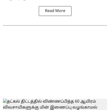
Read More