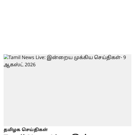
தமிழக செய்திகள்