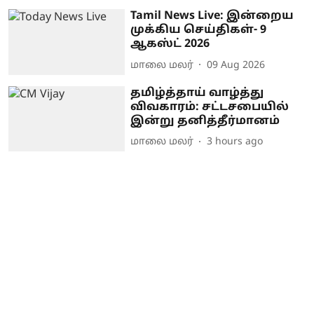
Tamil News Live: இன்றைய
முக்கிய செய்திகள்- 9
ஆகஸ்ட் 2026
மாலை மலர்
09 Aug 2026
தமிழ்த்தாய் வாழ்த்து
விவகாரம்: சட்டசபையில்
இன்று தனித்தீர்மானம்
மாலை மலர்
3 hours ago