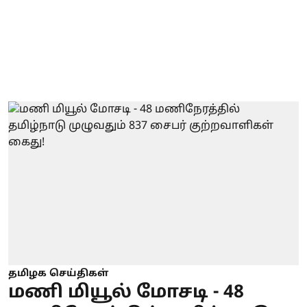
தமிழக செய்திகள்
மணி மியூல் மோசடி - 48