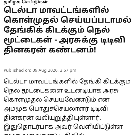
தமிழக செய்திகள்
டெல்டா மாவட்டங்களில்
கொள்முதல் செய்யப்படாமல்
தேங்கிக் கிடக்கும் நெல்
மூட்டைகள் - அரசுக்கு டிடிவி
தினகரன் கண்டனம்!
Published on
:
09 Aug 2026, 3:57 pm
டெல்டா மாவட்டங்களில் தேங்கி கிடக்கும்
நெல் மூட்டைகளை உடனடியாக அரசு
கொள்முதல் செய்யவேண்டும் என
அமமுக பொதுச்செயலாளர் டிடிவி
தினகரன் வலியுறுத்தியுள்ளார்.
இதுதொடர்பாக அவர் வெளியிட்டுள்ள