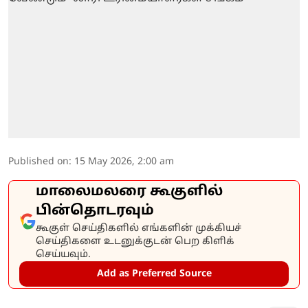
Published on
:
15 May 2026, 2:00 am
மாலைமலரை கூகுளில்
பின்தொடரவும்
கூகுள் செய்திகளில் எங்களின் முக்கியச்
செய்திகளை உடனுக்குடன் பெற கிளிக்
செய்யவும்.
Add as Preferred Source