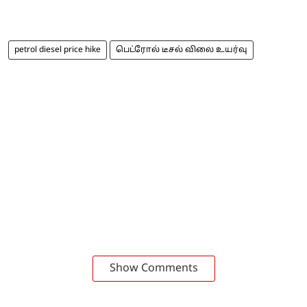
petrol diesel price hike
பெட்ரோல் டீசல் விலை உயர்வு
Show Comments