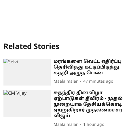
Related Stories
மரங்களை வெட்ட எதிர்ப்பு
தெரிவித்து கட்டிப்பிடித்து
கதறி அழுத பெண்
Maalaimalar
47 minutes ago
சுதந்திர தினவிழா
ஏற்பாடுகள் தீவிரம் - முதல்
முறையாக தேசியக்கொடி
ஏற்றுகிறார் முதலமைச்சர்
விஜய்
Maalaimalar
1 hour ago