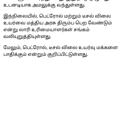
உடனடியாக அமலுக்கு வந்துள்ளது.
இந்நிலையில், பெட்ரோல் மற்றும் டீசல் விலை
உயர்வை மத்திய அரசு திரும்ப பெற வேண்டும்
என்று லாரி உரிமையாளர்கள் சங்கம்
வலியுறுத்தியுள்ளது.
மேலும், பெட்ரோல், டீசல் விலை உயர்வு மக்களை
பாதிக்கும் என்றும் குறிப்பிட்டுள்ளது.