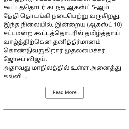
கூட்டத்தொடர் கடந்த ஆகஸ்ட் 5-ஆம்
தேதி தொடங்கி நடைபெற்று வருகிறது.
இந்த நிலையில், இன்றைய (ஆகஸ்ட் 10)
சட்டமன்ற கூட்டத்தொடரில் தமிழ்த்தாய்
வாழ்த்திற்கென தனித்தீர்மானம்
கொண்டுவருகிறார் முதலமைச்சர்
ஜோசப் விஜய்
.
அதாவது மாநிலத்தில் உள்ள அனைத்து
கல்வி ...
Read More