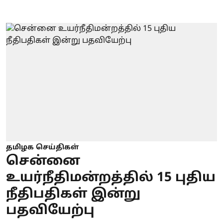
தமிழக செய்திகள்
சென்னை
உயர்நீதிமன்றத்தில் 15 புதிய
நீதிபதிகள் இன்று
பதவியேற்பு