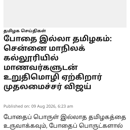
தமிழக செய்திகள்
போதை இல்லா தமிழகம்:
சென்னை மாநிலக்
கல்லூரியில்
மாணவர்களுடன்
உறுதிமொழி ஏற்கிறார்
முதலமைச்சர் விஜய்
Published on
:
09 Aug 2026, 6:23 am
போதைப் பொருள் இல்லாத தமிழகத்தை
உருவாக்கவும், போதைப் பொருட்களால்