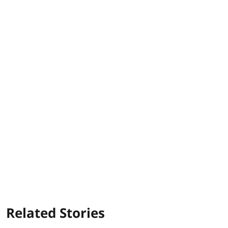
Related Stories