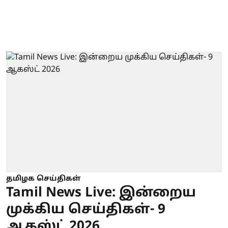
தமிழக செய்திகள்
Tamil News Live: இன்றைய
முக்கிய செய்திகள்- 9
ஆகஸ்ட் 2026