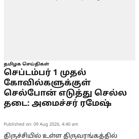
தமிழக செய்திகள்
செப்டம்பர் 1 முதல்
கோவில்களுக்குள்
செல்போன் எடுத்து செல்ல
தடை: அமைச்சர் ரமேஷ்
Published on
:
09 Aug 2026, 4:40 am
திருச்சியில் உள்ள திருவரங்கத்தில்