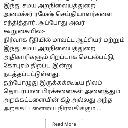
இந்து சமய அறநிலையத்துறை
அமைச்சர் ரமேஷ் செய்தியாளர்களை
சந்தித்தார். அப்போது அவர்
கூறுகையில்:-
நிர்வாக ரீதியில் மாவட்ட ஆட்சியர் மற்றும்
இந்து சமய அறநிலையத்துறை
அதிகாரிகளும் சிறப்பாக செயல்பட்டு,
கோபுரம் திறப்பு இன்று
நடத்தப்பட்டுள்ளது.
தற்போழுது இருக்கக்கூடிய நிலம்
தொடர்பான பிரச்சனைகள் அனைத்தும்
அறக்கட்டளையின் கீழ் அல்லது அந்த
அறக்கட்டளையை நிர்வகிக்கும ...
Read More