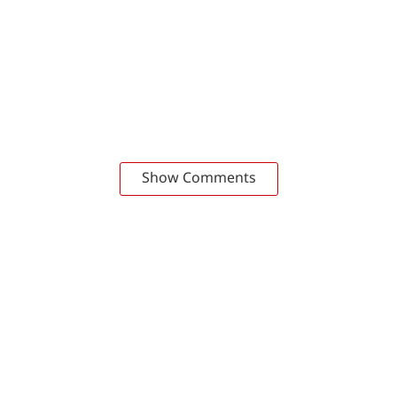
Show Comments