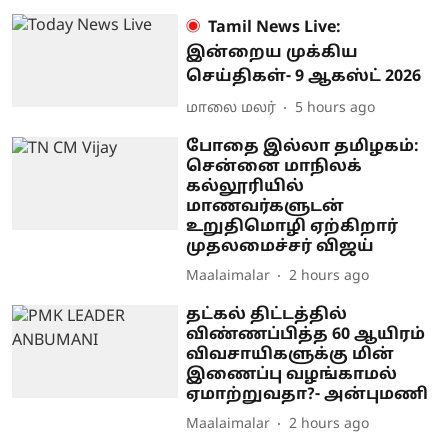
Tamil News Live:
இன்றைய முக்கிய
செய்திகள்- 9 ஆகஸ்ட் 2026
மாலை மலர்
5 hours ago
போதை இல்லா தமிழகம்:
சென்னை மாநிலக்
கல்லூரியில்
மாணவர்களுடன்
உறுதிமொழி ஏற்கிறார்
முதலமைச்சர் விஜய்
Maalaimalar
2 hours ago
தட்கல் திட்டத்தில்
விண்ணப்பித்த 60 ஆயிரம்
விவசாயிகளுக்கு மின்
இணைப்பு வழங்காமல்
ஏமாற்றுவதா?- அன்புமணி
Maalaimalar
2 hours ago