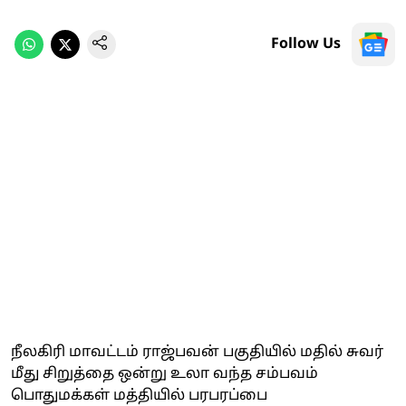
Follow Us
நீலகிரி மாவட்டம் ராஜ்பவன் பகுதியில் மதில் சுவர்
மீது சிறுத்தை ஒன்று உலா வந்த சம்பவம்
பொதுமக்கள் மத்தியில் பரபரப்பை