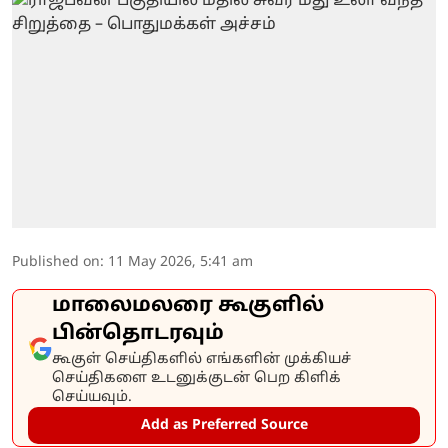
Published on
:
11 May 2026, 5:41 am
மாலைமலரை கூகுளில்
பின்தொடரவும்
கூகுள் செய்திகளில் எங்களின் முக்கியச்
செய்திகளை உடனுக்குடன் பெற கிளிக்
செய்யவும்.
Add as Preferred Source