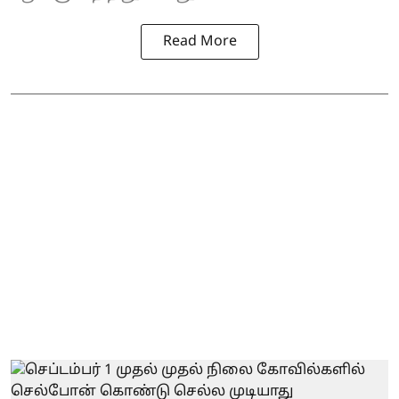
Read More