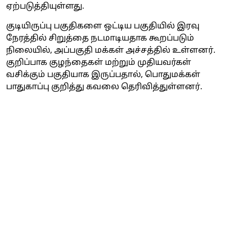
ஏற்படுத்தியுள்ளது.
குடியிருப்பு பகுதிகளை ஒட்டிய பகுதியில் இரவு
நேரத்தில் சிறுத்தை நடமாடியதாக கூறப்படும்
நிலையில், அப்பகுதி மக்கள் அச்சத்தில் உள்ளனர்.
குறிப்பாக குழந்தைகள் மற்றும் முதியவர்கள்
வசிக்கும் பகுதியாக இருப்பதால், பொதுமக்கள்
பாதுகாப்பு குறித்து கவலை தெரிவித்துள்ளனர்.