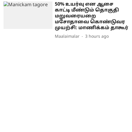
50% உயர்வு என ஆசை
காட்டி மீண்டும் தொகுதி
மறுவரையறை
மசோதாவை கொண்டுவர
முயற்சி: மாணிக்கம் தாகூர்
Maalaimalar
3 hours ago