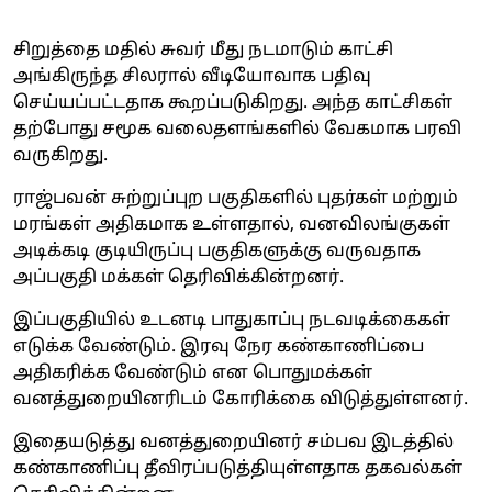
சிறுத்தை மதில் சுவர் மீது நடமாடும் காட்சி
அங்கிருந்த சிலரால் வீடியோவாக பதிவு
செய்யப்பட்டதாக கூறப்படுகிறது. அந்த காட்சிகள்
தற்போது சமூக வலைதளங்களில் வேகமாக பரவி
வருகிறது.
ராஜ்பவன் சுற்றுப்புற பகுதிகளில் புதர்கள் மற்றும்
மரங்கள் அதிகமாக உள்ளதால், வனவிலங்குகள்
அடிக்கடி குடியிருப்பு பகுதிகளுக்கு வருவதாக
அப்பகுதி மக்கள் தெரிவிக்கின்றனர்.
இப்பகுதியில் உடனடி பாதுகாப்பு நடவடிக்கைகள்
எடுக்க வேண்டும். இரவு நேர கண்காணிப்பை
அதிகரிக்க வேண்டும் என பொதுமக்கள்
வனத்துறையினரிடம் கோரிக்கை விடுத்துள்ளனர்.
இதையடுத்து வனத்துறையினர் சம்பவ இடத்தில்
கண்காணிப்பு தீவிரப்படுத்தியுள்ளதாக தகவல்கள்