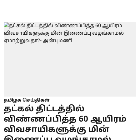
தமிழக செய்திகள்
தட்கல் திட்டத்தில்
விண்ணப்பித்த 60 ஆயிரம்
விவசாயிகளுக்கு மின்