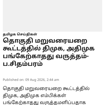
தமிழக செய்திகள்
தொகுதி மறுவரையறை
கூட்டத்தில் திமுக, அதிமுக
பங்கேற்காதது வருத்தம்-
ப.சிதம்பரம்
Published on
:
09 Aug 2026, 2:44 am
தொகுதி மறுவரையறை கூட்டத்தில்
திமுக, அதிமுக எம்பிக்கள்
பங்கேற்காதது வருத்தமளிப்பதாக