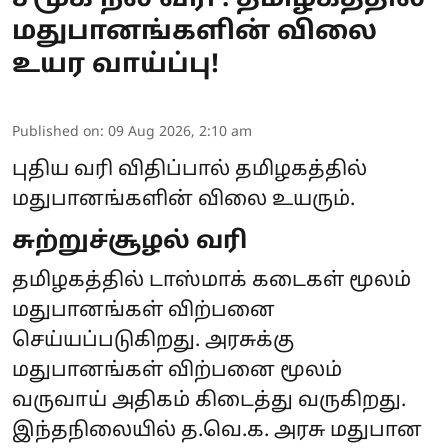
மதுபானங்களின் விலை
உயர வாய்ப்பு!
Published on
:
09 Aug 2026, 2:10 am
புதிய வரி விதிப்பால் தமிழகத்தில்
மதுபானங்களின் விலை உயரும்.
சுற்றுச்சூழல் வரி
தமிழகத்தில் டாஸ்மாக் கடைகள் மூலம்
மதுபானங்கள் விற்பனை
செய்யப்படுகிறது. அரசுக்கு
மதுபானங்கள் விற்பனை மூலம்
வருவாய் அதிகம் கிடைத்து வருகிறது.
இந்தநிலையில் த.வெ.க. அரசு மதுபான