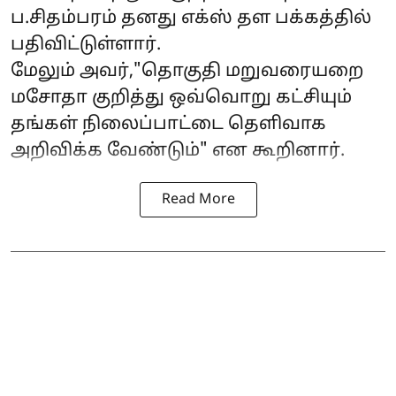
ப.சிதம்பரம் தனது எக்ஸ் தள பக்கத்தில்
பதிவிட்டுள்ளார்.
மேலும் அவர்,"தொகுதி மறுவரையறை
மசோதா குறித்து ஒவ்வொறு கட்சியும்
தங்கள் நிலைப்பாட்டை தெளிவாக
அறிவிக்க வேண்டும்" என கூறினார்.
Read More