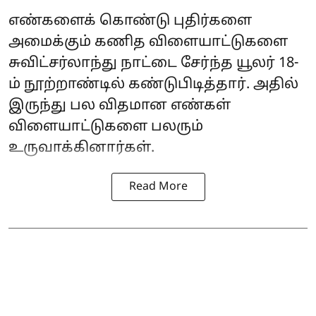
எண்களைக் கொண்டு புதிர்களை
அமைக்கும் கணித விளையாட்டுகளை
சுவிட்சர்லாந்து நாட்டை சேர்ந்த யூலர் 18-
ம் நூற்றாண்டில் கண்டுபிடித்தார். அதில்
இருந்து பல விதமான எண்கள்
விளையாட்டுகளை பலரும்
உருவாக்கினார்கள்.
Read More