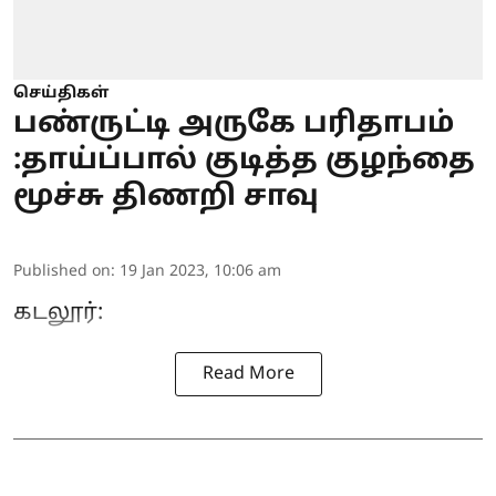
செய்திகள்
பண்ருட்டி அருகே பரிதாபம்
:தாய்ப்பால் குடித்த குழந்தை
மூச்சு திணறி சாவு
Published on
:
19 Jan 2023, 10:06 am
கடலூர்:
Read More