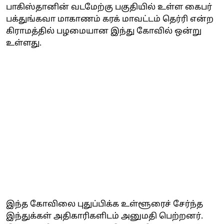
பாகிஸ்தானின் வடமேற்கு பகுதியில் உள்ள கைபர்
பக்துங்கவா மாகாணம் கரக் மாவட்டம் தெர்ரி என்ற
கிராமத்தில் பழமையான இந்து கோவில் ஒன்று
உள்ளது.
இந்த கோவிலை புதுப்பிக்க உள்ளூரைச் சேர்ந்த
இந்துக்கள் அதிகாரிகளிடம் அனுமதி பெற்றனர்.