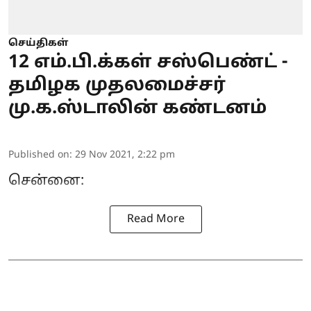
செய்திகள்
12 எம்.பி.க்கள் சஸ்பெண்ட் -
தமிழக முதலமைச்சர்
மு.க.ஸ்டாலின் கண்டனம்
Published on
:
29 Nov 2021, 2:22 pm
சென்னை:
Read More