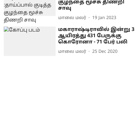
குழந்தை மூச்சு திணறி
சாவு
மாலை மலர்
19 Jan 2023
மகாராஷ்டிராவில் இன்று 3
ஆயிரத்து 431 பேருக்கு
கொரோனா - 71 பேர் பலி
மாலை மலர்
25 Dec 2020