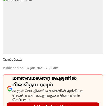
கோப்புப்படம்
Published on
:
04 Jan 2021, 2:22 am
மாலைமலரை கூகுளில்
பின்தொடரவும்
கூகுள் செய்திகளில் எங்களின் முக்கியச்
செய்திகளை உடனுக்குடன் பெற கிளிக்
செய்யவும்.