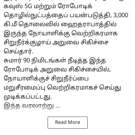
கவுஸ் 5G மற்றும் ரோபோடிக்
தொழில்நுட்பத்தைப் பயன்படுத்தி, 3,000
கி.மீ தொலைவில் ஹைதராபாத்தில்
இருந்த நோயாளிக்கு வெற்றிகரமாக
சிறுநீர்க்குழாய் அறுவை சிகிச்சை
செய்தார்.
சுமார் 90 நிமிடங்கள் நீடித்த இந்த
ரோபோடிக் அறுவை சிகிச்சையில்,
நோயாளிக்குச் சிறுநீர்ப்பை
மறுசீரமைப்பு வெற்றிகரமாகச் செய்து
முடிக்கப்பட்டது.
இந்த வரலாற்று ...
Read More