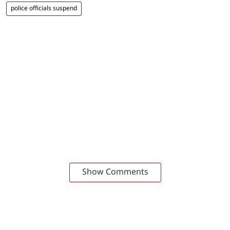
police officials suspend
Show Comments