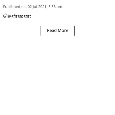
Published on
:
02 Jul 2021, 5:53 am
சென்னை:
Read More