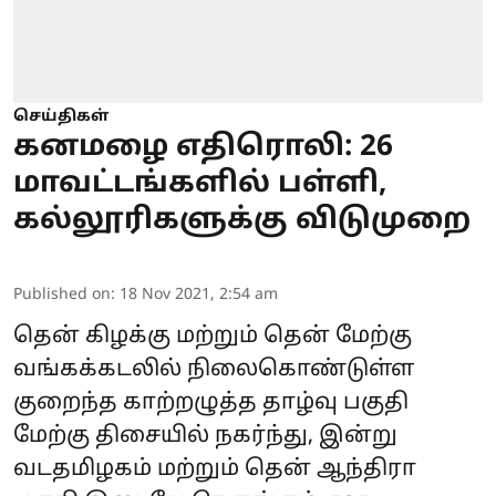
செய்திகள்
கனமழை எதிரொலி: 26
மாவட்டங்களில் பள்ளி,
கல்லூரிகளுக்கு விடுமுறை
Published on
:
18 Nov 2021, 2:54 am
தென் கிழக்கு மற்றும் தென் மேற்கு
வங்கக்கடலில் நிலைகொண்டுள்ள
குறைந்த காற்றழுத்த தாழ்வு பகுதி
மேற்கு திசையில் நகர்ந்து, இன்று
வடதமிழகம் மற்றும் தென் ஆந்திரா