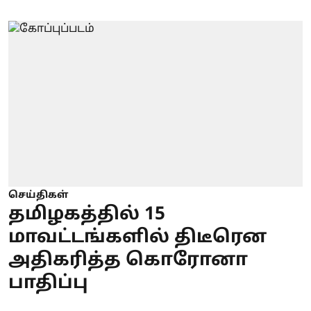
செய்திகள்
தமிழகத்தில் 15
மாவட்டங்களில் திடீரென
அதிகரித்த கொரோனா
பாதிப்பு