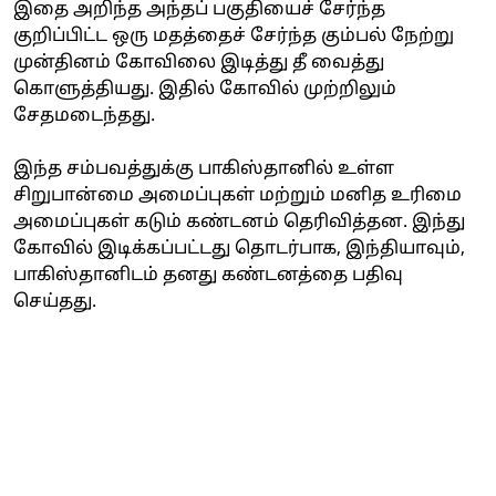
இதை அறிந்த அந்தப் பகுதியைச் சேர்ந்த
குறிப்பிட்ட ஒரு மதத்தைச் சேர்ந்த கும்பல் நேற்று
முன்தினம் கோவிலை இடித்து தீ வைத்து
கொளுத்தியது. இதில் கோவில் முற்றிலும்
சேதமடைந்தது.
இந்த சம்பவத்துக்கு பாகிஸ்தானில் உள்ள
சிறுபான்மை அமைப்புகள் மற்றும் மனித உரிமை
அமைப்புகள் கடும் கண்டனம் தெரிவித்தன. இந்து
கோவில் இடிக்கப்பட்டது தொடர்பாக, இந்தியாவும்,
பாகிஸ்தானிடம் தனது கண்டனத்தை பதிவு
செய்தது.