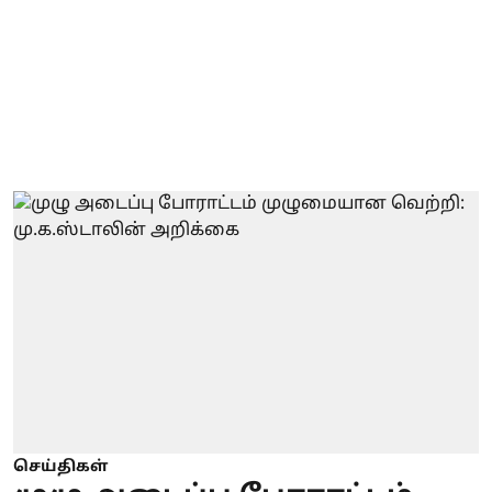
செய்திகள்