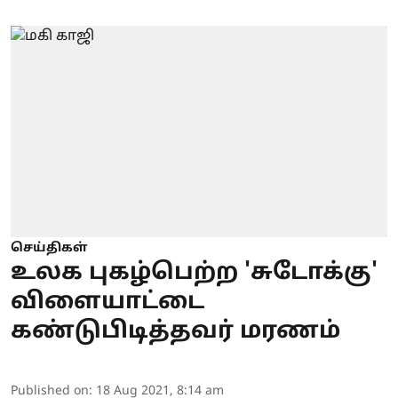
செய்திகள்
உலக புகழ்பெற்ற 'சுடோக்கு'
விளையாட்டை
கண்டுபிடித்தவர் மரணம்
Published on
:
18 Aug 2021, 8:14 am