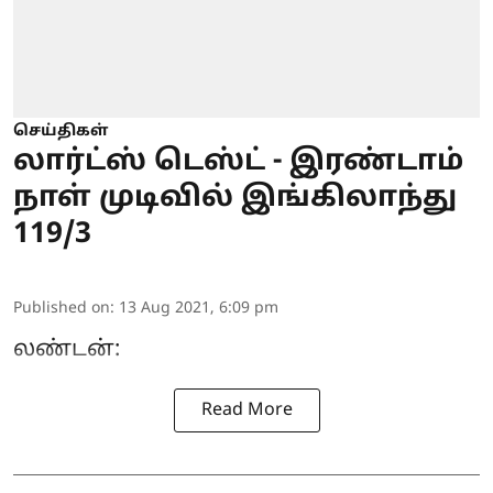
செய்திகள்
லார்ட்ஸ் டெஸ்ட் - இரண்டாம்
நாள் முடிவில் இங்கிலாந்து
119/3
Published on
:
13 Aug 2021, 6:09 pm
லண்டன்:
Read More