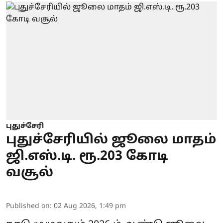
புதுச்சேரி
புதுச்சேரியில் ஜூலை மாதம்
ஜி.எஸ்.டி. ரூ.203 கோடி
வசூல்
Published on
:
02 Aug 2026, 1:49 pm