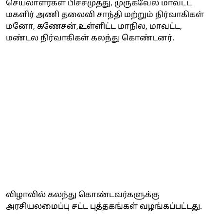
செயலாளர்கள் பிச்சமுத்து, முருகவேல் மாவட்ட
மகளிர் அணி தலைவி சாந்தி மற்றும் நிர்வாகிகள்
மனோ, கணேசன்,உள்ளிட்ட மாநில, மாவட்ட,
மண்டல நிர்வாகிகள் கலந்து கொண்டனர்.
விழாவில் கலந்து கொண்டவர்களுக்கு
அரசியலமைப்பு சட்ட புத்தகங்கள் வழங்கப்பட்டது.