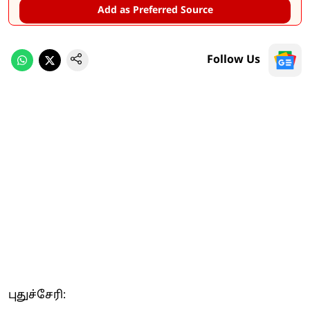
Add as Preferred Source
Follow Us
புதுச்சேரி: