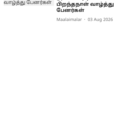
பிறந்தநாள் வாழ்த்து
பேனர்கள்
Maalaimalar
03 Aug 2026