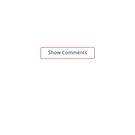
Show Comments