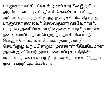
பா.ஜனதா கட்சி பட்டியல் அணி சார்பில் இந்திய
அரசியலமைப்பு சட்டதினம் கொண்டாப் பட்டது.
அரியாங்குப்பத்தில் நடந்த நிகழ்ச்சியில் தொகுதி
பா.ஜனதா தலைவர் செல்வகுமார் வரவேற்றார்.
பட்டியல் அணியின் மாநில தலைவர் தமிழ்மாறன்
தலைமையில் நடைபெற்ற நிகழ்ச்சியில் மாநில
பொதுச் செயலாளர் மோகன்குமார், மாநில
செயற்குழு உறுப்பினரும், முன்னாள் நீதிபதியுமான
அருள் ஆகியோர் அரசியலமைப்பு சட்டத்தின்
மக்கள் தேவை கள் பற்றியும் அதை பயன்படுத்தும்
முறை பற்றியும் பேசினர்.