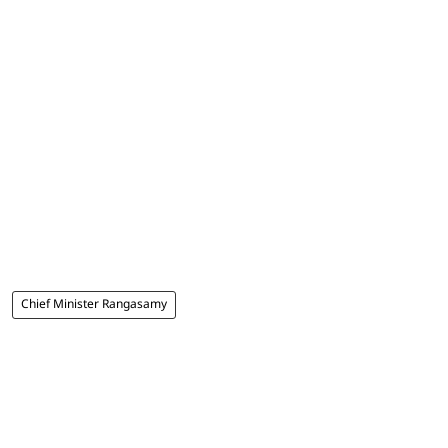
Chief Minister Rangasamy