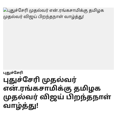
புதுச்சேரி
புதுச்சேரி முதல்வர்
என்.ரங்கசாமிக்கு தமிழக
முதல்வர் விஜய் பிறந்தநாள்
வாழ்த்து!