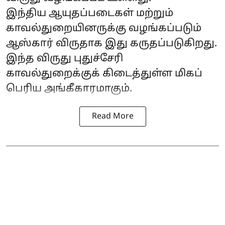
இந்திய ஆயுதப்படைகள் மற்றும்
காவல்துறையினருக்கு வழங்கப்படும்
ஆஸ்கார் விருதாக இது கருதப்படுகிறது.
இந்த விருது புதுச்சேரி
காவல்துறைக்குக் கிடைத்துள்ள மிகப்
பெரிய அங்கீகாரமாகும்.
Read More