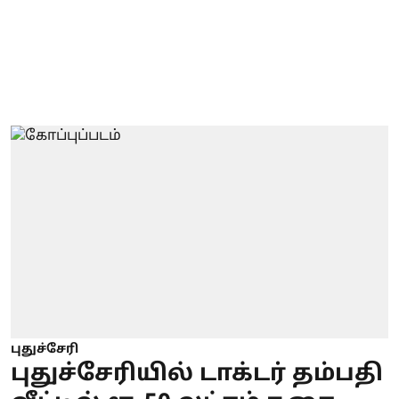
புதுச்சேரி
புதுச்சேரியில் டாக்டர் தம்பதி