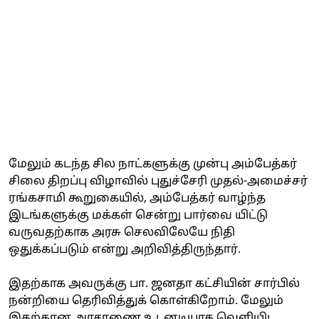
மேலும் கடந்த சில நாட்களுக்கு முன்பு அம்பேத்கர்
சிலை திறப்பு விழாவில் புதுச்சேரி முதல்-அமைச்சர்
ரங்கசாமி கூறுகையில், அம்பேத்கர் வாழ்ந்த
இடங்களுக்கு மக்கள் சென்று பார்வை யிட்டு
வருவதற்காக அரசு செலவிலேயே நிதி
ஒதுக்கப்படும் என்று அறிவித்திருந்தார்.
இதற்காக அவருக்கு பா. ஜனதா கட்சியின் சார்பில்
நன்றியை தெரிவித்துக் கொள்கிறோம். மேலும்
இதற்கான அரசாணை உடனடியாக வெளியிட