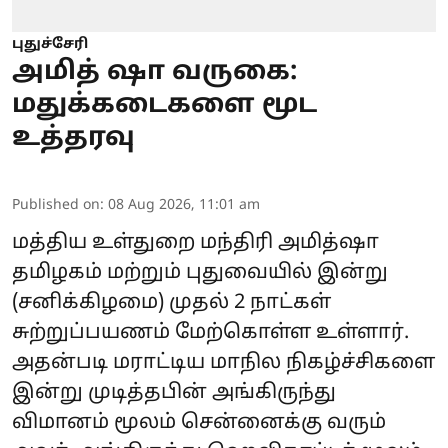
புதுச்சேரி
அமித் ஷா வருகை:
மதுக்கடைகளை மூட
உத்தரவு
Published on
:
08 Aug 2026, 11:01 am
மத்திய உள்துறை மந்திரி அமித்ஷா
தமிழகம் மற்றும் புதுவையில் இன்று
(சனிக்கிழமை) முதல் 2 நாட்கள்
சுற்றுப்பயணம் மேற்கொள்ள உள்ளார்.
அதன்படி மராட்டிய மாநில நிகழ்ச்சிகளை
இன்று முடித்தபின் அங்கிருந்து
விமானம் மூலம் சென்னைக்கு வரும்