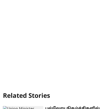
Related Stories
பல்வேறு நிகழ்ச்சிகளில்