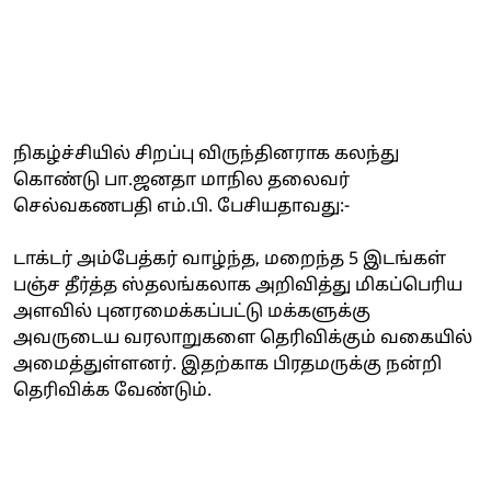
நிகழ்ச்சியில் சிறப்பு விருந்தினராக கலந்து
கொண்டு பா.ஜனதா மாநில தலைவர்
செல்வகணபதி எம்.பி. பேசியதாவது:-
டாக்டர் அம்பேத்கர் வாழ்ந்த, மறைந்த 5 இடங்கள்
பஞ்ச தீர்த்த ஸ்தலங்கலாக அறிவித்து மிகப்பெரிய
அளவில் புனரமைக்கப்பட்டு மக்களுக்கு
அவருடைய வரலாறுகளை தெரிவிக்கும் வகையில்
அமைத்துள்ளனர். இதற்காக பிரதமருக்கு நன்றி
தெரிவிக்க வேண்டும்.